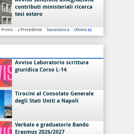
contributi ministeriali ricerca
tesi estero
Primo
Precedente
Successivo
Ultimo
Avviso Laboratorio scrittura
giuridica Corso L-14
Tirocini al Consolato Generale
degli Stati Uniti a Napoli
Verbale e graduatorie Bando
Erasmus 2026/2027