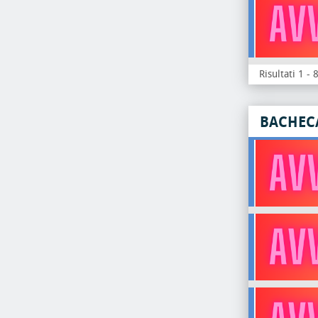
Risultati 1 - 
BACHEC