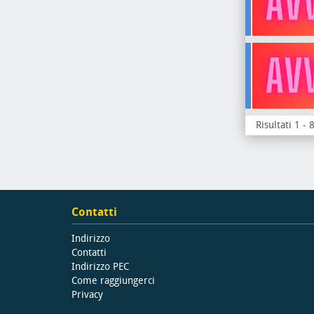
Risultati 1 - 
Contatti
Indirizzo
Contatti
Indirizzo PEC
Come raggiungerci
Privacy