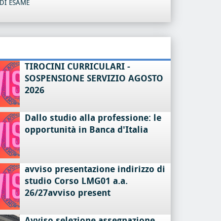
DI ESAME
TIROCINI CURRICULARI -
SOSPENSIONE SERVIZIO AGOSTO
2026
Dallo studio alla professione: le
opportunità in Banca d'Italia
avviso presentazione indirizzo di
studio Corso LMG01 a.a.
26/27avviso present
Avviso selezione assegnazione