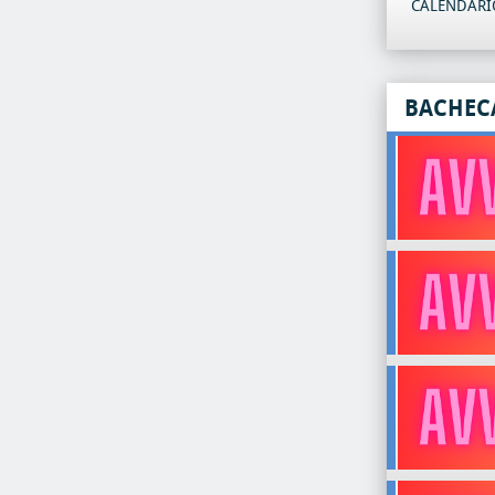
CALENDARIO
BACHEC