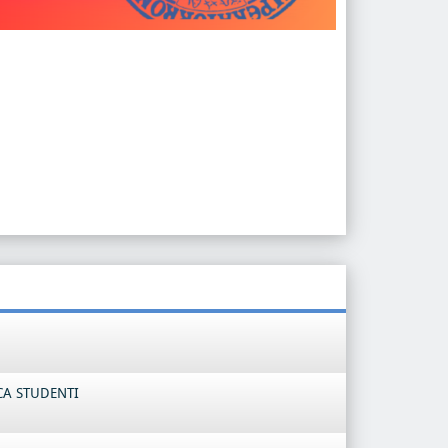
CA STUDENTI