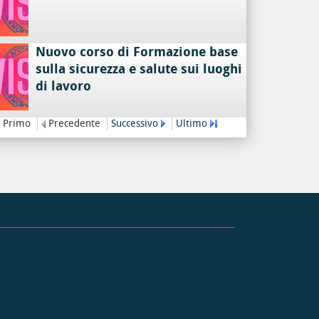
Nuovo corso di Formazione base
sulla sicurezza e salute sui luoghi
di lavoro
Primo
Precedente
Successivo
Ultimo