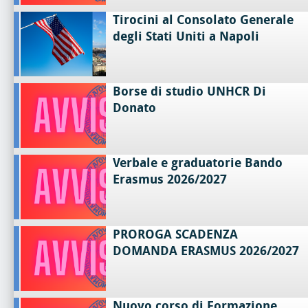
Tirocini al Consolato Generale
degli Stati Uniti a Napoli
Borse di studio UNHCR Di
Donato
Verbale e graduatorie Bando
Erasmus 2026/2027
PROROGA SCADENZA
DOMANDA ERASMUS 2026/2027
Nuovo corso di Formazione