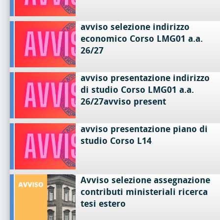
avviso selezione indirizzo
economico Corso LMG01 a.a.
26/27
avviso presentazione indirizzo
di studio Corso LMG01 a.a.
26/27avviso present
avviso presentazione piano di
studio Corso L14
Avviso selezione assegnazione
contributi ministeriali ricerca
tesi estero