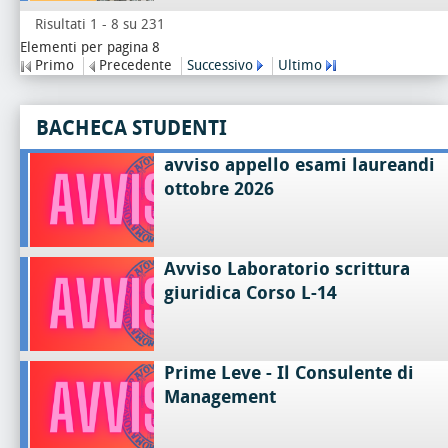
Risultati 1 - 8 su 231
Elementi per pagina 8
Primo
Precedente
Successivo
Ultimo
BACHECA STUDENTI
avviso appello esami laureandi
ottobre 2026
Avviso Laboratorio scrittura
giuridica Corso L-14
Prime Leve - Il Consulente di
Management