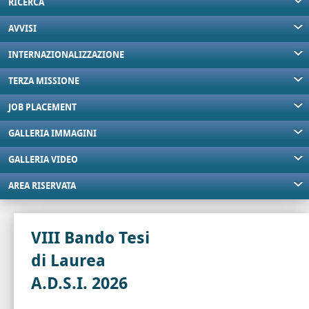
RICERCA
AVVISI
INTERNAZIONALIZZAZIONE
TERZA MISSIONE
JOB PLACEMENT
GALLERIA IMMAGINI
GALLERIA VIDEO
AREA RISERVATA
VIII Bando Tesi
di Laurea
A.D.S.I. 2026