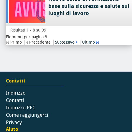
base sulla sicurezza e salute sui
luoghi di lavoro
Risultati 1 - 8 su 99
Elementi per pagina 8
Primo
Precedente
Successivo
Ultimo
Contatti
Indirizzo
Contatti
Indirizzo PEC
Come raggiungerci
Privacy
Aiuto