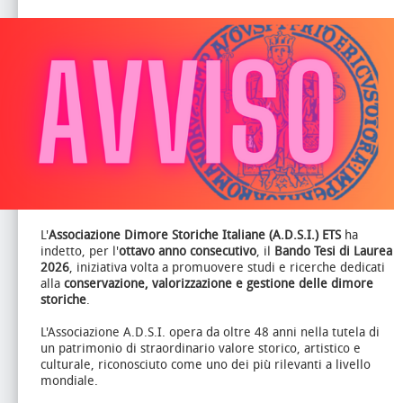
L'
Associazione Dimore Storiche Italiane (A.D.S.I.) ETS
ha
indetto, per l'
ottavo anno consecutivo
, il
Bando Tesi di Laurea
2026
, iniziativa volta a promuovere studi e ricerche dedicati
alla
conservazione, valorizzazione e gestione delle dimore
storiche
.
L'Associazione A.D.S.I. opera da oltre 48 anni nella tutela di
un patrimonio di straordinario valore storico, artistico e
culturale, riconosciuto come uno dei più rilevanti a livello
mondiale.