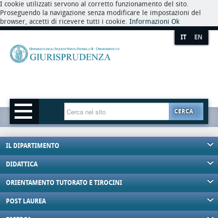
I cookie utilizzati servono al corretto funzionamento del sito.
Proseguendo la navigazione senza modificare le impostazioni del
browser, accetti di ricevere tutti i cookie.
Informazioni
Ok
IT
EN
CERCA
IL DIPARTIMENTO
DIDATTICA
ORIENTAMENTO TUTORATO E TIROCINI
POST LAUREA