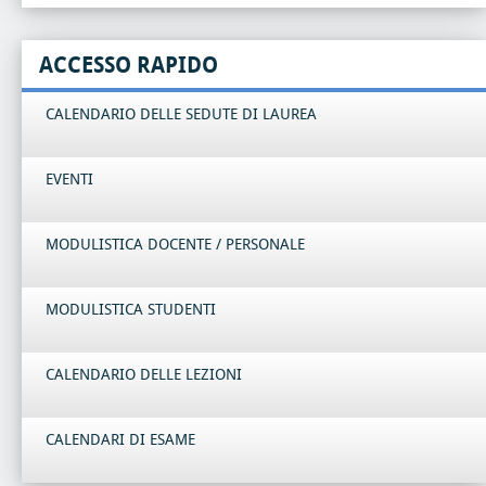
ACCESSO RAPIDO
CALENDARIO DELLE SEDUTE DI LAUREA
EVENTI
MODULISTICA DOCENTE / PERSONALE
MODULISTICA STUDENTI
CALENDARIO DELLE LEZIONI
CALENDARI DI ESAME