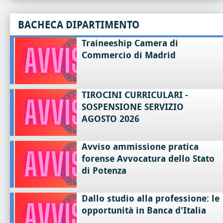
BACHECA DIPARTIMENTO
Traineeship Camera di
Commercio di Madrid
TIROCINI CURRICULARI -
SOSPENSIONE SERVIZIO
AGOSTO 2026
Avviso ammissione pratica
forense Avvocatura dello Stato
di Potenza
Dallo studio alla professione: le
opportunità in Banca d'Italia