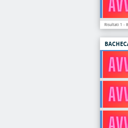
Risultati 1 - 
BACHEC