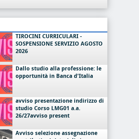
TIROCINI CURRICULARI -
SOSPENSIONE SERVIZIO AGOSTO
2026
Dallo studio alla professione: le
opportunità in Banca d'Italia
avviso presentazione indirizzo di
studio Corso LMG01 a.a.
26/27avviso present
Avviso selezione assegnazione