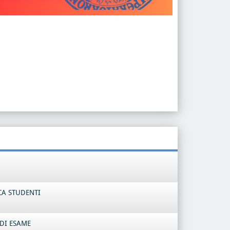
CA STUDENTI
DI ESAME