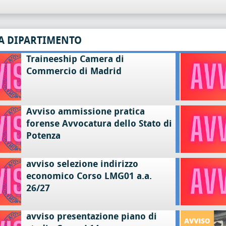
A DIPARTIMENTO
Traineeship Camera di
Commercio di Madrid
Avviso ammissione pratica
forense Avvocatura dello Stato di
Potenza
avviso selezione indirizzo
economico Corso LMG01 a.a.
26/27
avviso presentazione piano di