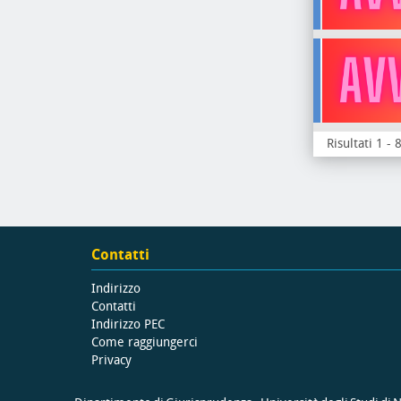
Risultati 1 - 
Contatti
Indirizzo
Contatti
Indirizzo PEC
Come raggiungerci
Privacy