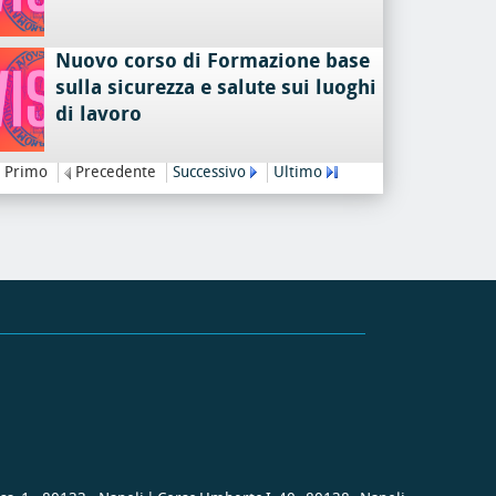
Nuovo corso di Formazione base
sulla sicurezza e salute sui luoghi
di lavoro
Primo
Precedente
Successivo
Ultimo