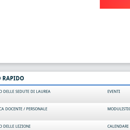
O RAPIDO
 DELLE SEDUTE DI LAUREA
EVENTI
CA DOCENTE / PERSONALE
MODULISTI
 DELLE LEZIONI
CALENDARI 