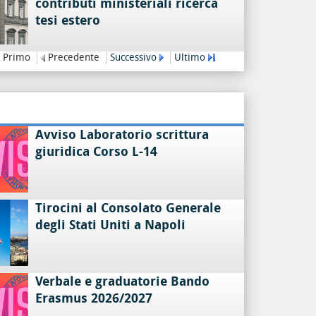
contributi ministeriali ricerca
tesi estero
Primo
Precedente
Successivo
Ultimo
Avviso Laboratorio scrittura
giuridica Corso L-14
Tirocini al Consolato Generale
degli Stati Uniti a Napoli
Verbale e graduatorie Bando
Erasmus 2026/2027