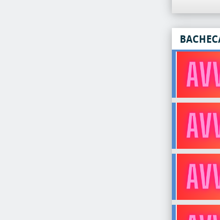
BACHEC