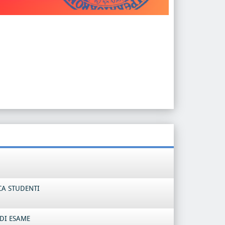
CA STUDENTI
DI ESAME