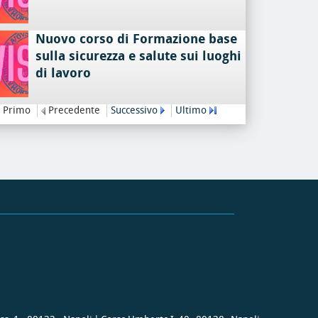
Nuovo corso di Formazione base
sulla sicurezza e salute sui luoghi
di lavoro
Primo
Precedente
Successivo
Ultimo