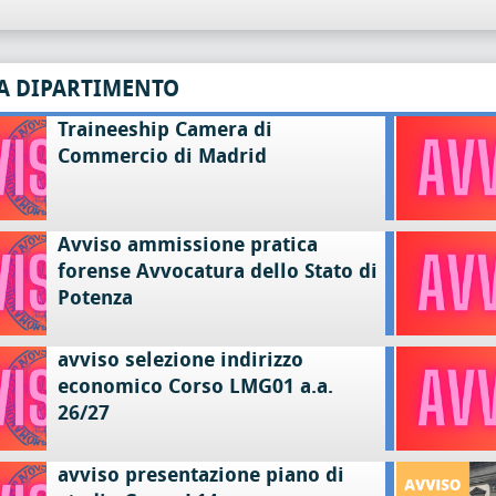
A DIPARTIMENTO
Traineeship Camera di
Commercio di Madrid
Avviso ammissione pratica
forense Avvocatura dello Stato di
Potenza
avviso selezione indirizzo
economico Corso LMG01 a.a.
26/27
avviso presentazione piano di