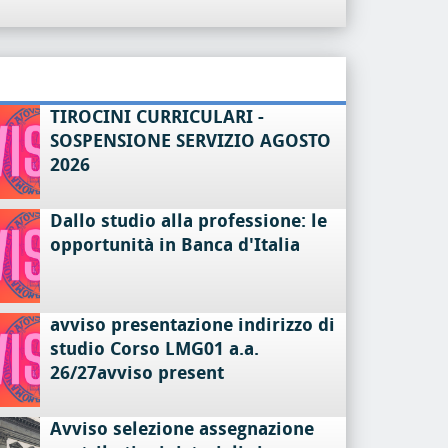
TIROCINI CURRICULARI -
SOSPENSIONE SERVIZIO AGOSTO
2026
Dallo studio alla professione: le
opportunità in Banca d'Italia
avviso presentazione indirizzo di
studio Corso LMG01 a.a.
26/27avviso present
Avviso selezione assegnazione