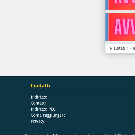
Risultati 1 - 
Contatti
Indirizzo
Contatti
Indirizzo PEC
Come raggiungerci
Privacy