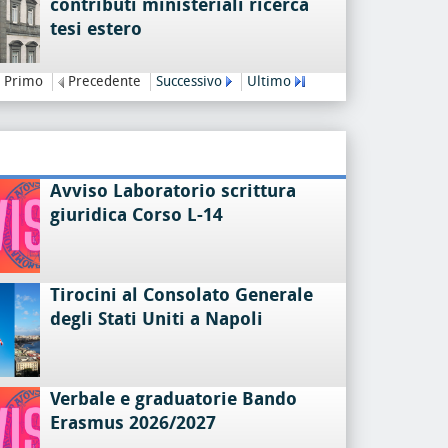
contributi ministeriali ricerca
tesi estero
Primo
Precedente
Successivo
Ultimo
Avviso Laboratorio scrittura
giuridica Corso L-14
Tirocini al Consolato Generale
degli Stati Uniti a Napoli
Verbale e graduatorie Bando
Erasmus 2026/2027