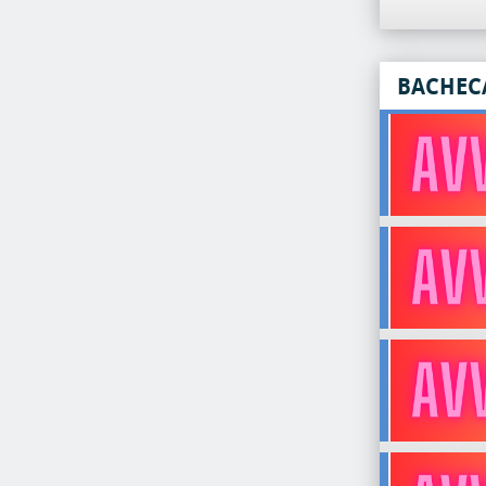
BACHEC