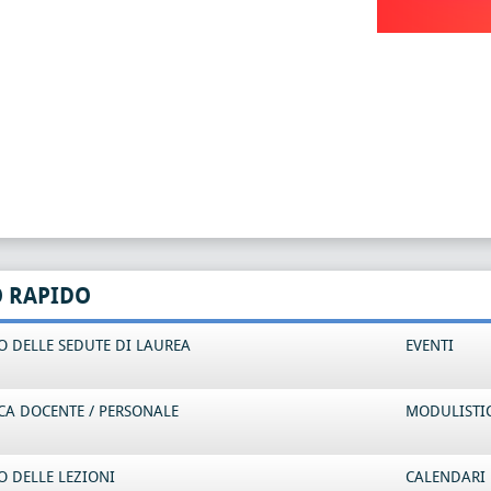
O RAPIDO
 DELLE SEDUTE DI LAUREA
EVENTI
CA DOCENTE / PERSONALE
MODULISTI
 DELLE LEZIONI
CALENDARI 