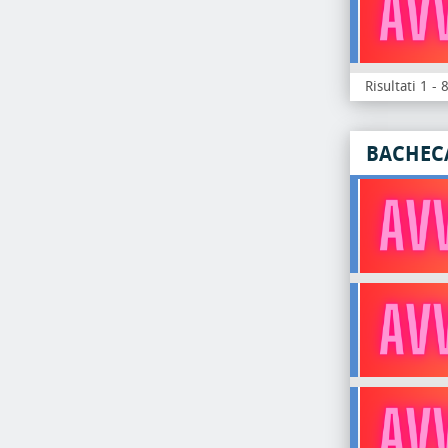
Risultati 1 - 
BACHEC