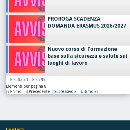
PROROGA SCADENZA
DOMANDA ERASMUS 2026/2027
Nuovo corso di Formazione
base sulla sicurezza e salute sui
luoghi di lavoro
Risultati 1 - 8 su 99
Elementi per pagina 8
Primo
Precedente
Successivo
Ultimo
Contatti