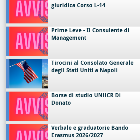
giuridica Corso L-14
Prime Leve - Il Consulente di
Management
Tirocini al Consolato Generale
degli Stati Uniti a Napoli
Borse di studio UNHCR Di
Donato
Verbale e graduatorie Bando
Erasmus 2026/2027