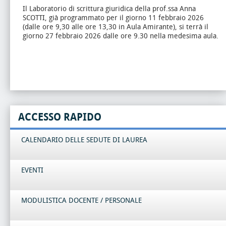
Il Laboratorio di scrittura giuridica della prof.ssa Anna
SCOTTI, già programmato per il giorno 11 febbraio 2026
(dalle ore 9,30 alle ore 13,30 in Aula Amirante), si terrà il
giorno 27 febbraio 2026 dalle ore 9.30 nella medesima aula.
ACCESSO RAPIDO
CALENDARIO DELLE SEDUTE DI LAUREA
EVENTI
MODULISTICA DOCENTE / PERSONALE