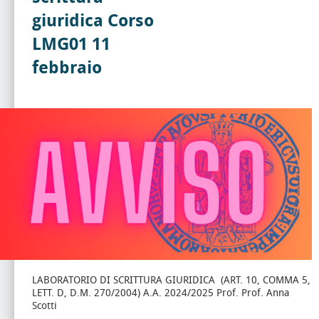
giuridica Corso
LMG01 11
febbraio
LABORATORIO DI SCRITTURA GIURIDICA (ART. 10, COMMA 5,
LETT. D, D.M. 270/2004) A.A. 2024/2025 Prof. Prof. Anna
Scotti