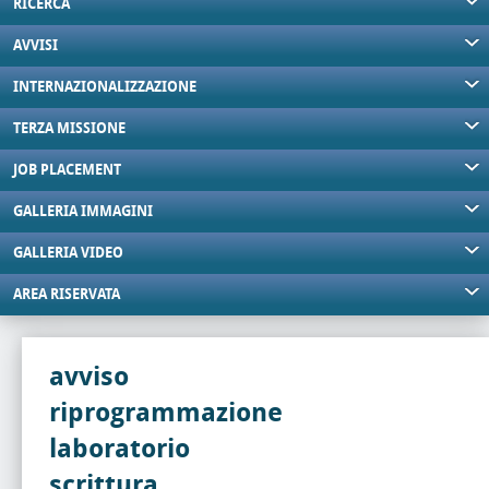
RICERCA
AVVISI
INTERNAZIONALIZZAZIONE
TERZA MISSIONE
JOB PLACEMENT
GALLERIA IMMAGINI
GALLERIA VIDEO
AREA RISERVATA
avviso
riprogrammazione
laboratorio
scrittura