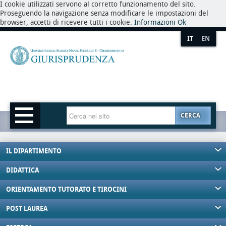
I cookie utilizzati servono al corretto funzionamento del sito.
Proseguendo la navigazione senza modificare le impostazioni del
browser, accetti di ricevere tutti i cookie.
Informazioni
Ok
IT
EN
CERCA
IL DIPARTIMENTO
DIDATTICA
ORIENTAMENTO TUTORATO E TIROCINI
POST LAUREA