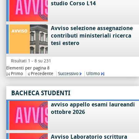
studio Corso L14
Avviso selezione assegnazione
contributi ministeriali ricerca
tesi estero
Risultati 1 - 8 su 231
Elementi per pagina 8
Primo
Precedente
Successivo
Ultimo
BACHECA STUDENTI
avviso appello esami laureandi
ottobre 2026
Avviso Laboratorio scrittura