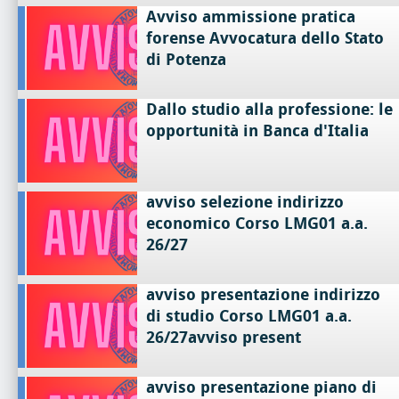
Avviso ammissione pratica
forense Avvocatura dello Stato
di Potenza
Dallo studio alla professione: le
opportunità in Banca d'Italia
avviso selezione indirizzo
economico Corso LMG01 a.a.
26/27
avviso presentazione indirizzo
di studio Corso LMG01 a.a.
26/27avviso present
avviso presentazione piano di