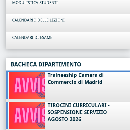
MODULISTICA STUDENTI
CALENDARIO DELLE LEZIONI
CALENDARI DI ESAME
BACHECA DIPARTIMENTO
Traineeship Camera di
Commercio di Madrid
TIROCINI CURRICULARI -
SOSPENSIONE SERVIZIO
AGOSTO 2026