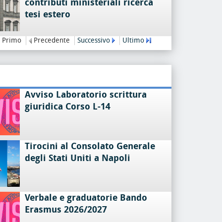
contributi ministeriali ricerca
tesi estero
Primo
Precedente
Successivo
Ultimo
Avviso Laboratorio scrittura
giuridica Corso L-14
Tirocini al Consolato Generale
degli Stati Uniti a Napoli
Verbale e graduatorie Bando
Erasmus 2026/2027