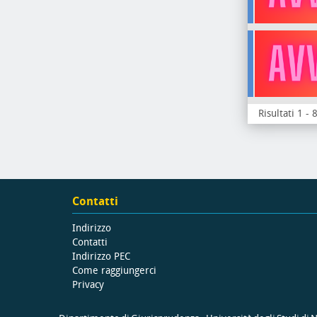
Risultati 1 - 
Contatti
Indirizzo
Contatti
Indirizzo PEC
Come raggiungerci
Privacy