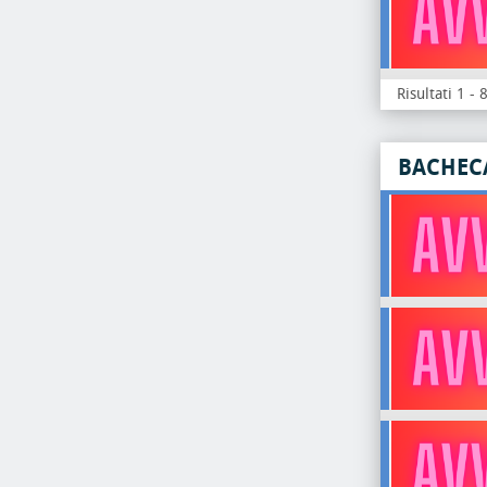
Risultati 1 - 
BACHEC