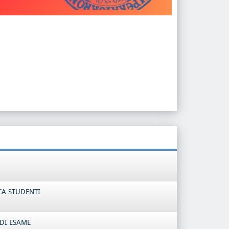
CA STUDENTI
DI ESAME