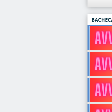
BACHEC