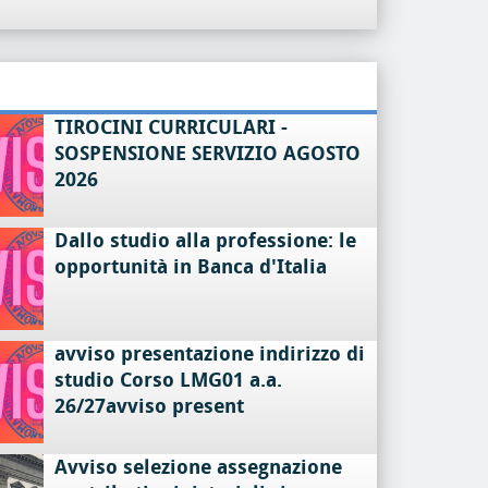
TIROCINI CURRICULARI -
SOSPENSIONE SERVIZIO AGOSTO
2026
Dallo studio alla professione: le
opportunità in Banca d'Italia
avviso presentazione indirizzo di
studio Corso LMG01 a.a.
26/27avviso present
Avviso selezione assegnazione