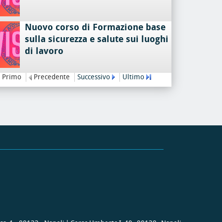
Nuovo corso di Formazione base
sulla sicurezza e salute sui luoghi
di lavoro
Primo
Precedente
Successivo
Ultimo