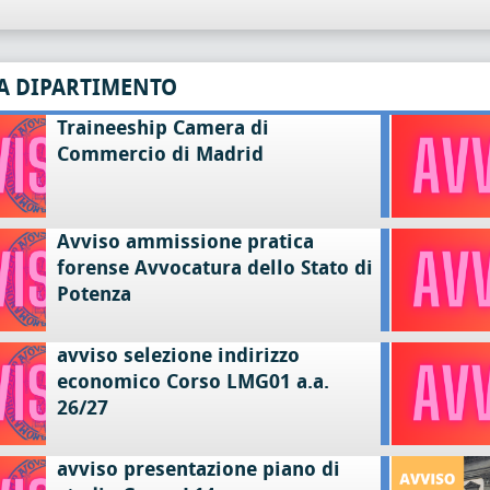
A DIPARTIMENTO
Traineeship Camera di
Commercio di Madrid
Avviso ammissione pratica
forense Avvocatura dello Stato di
Potenza
avviso selezione indirizzo
economico Corso LMG01 a.a.
26/27
avviso presentazione piano di