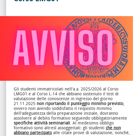
Gli studenti immatricolati nell'a.a. 2025/2026 al Corso
LMG01 e al Corso L-14 che abbiano sostenuto il test di
valutazione delle conoscenze in ingresso del giorno
21.11.2025
non riportando il punteggio minimo previsto
,
ovvero non avendo soddisfatto il requisito minimo
dell'adeguatezza della preparazione iniziale, dovranno
assolvere al debito formativo seguendo obbligatoriamente
specifiche attività seminariali
. Al medesimo obbligo
formativo sono altresì assoggettati: gli studenti
che non
abbiano partecipato
alle citate prove di valutazione; nonché,