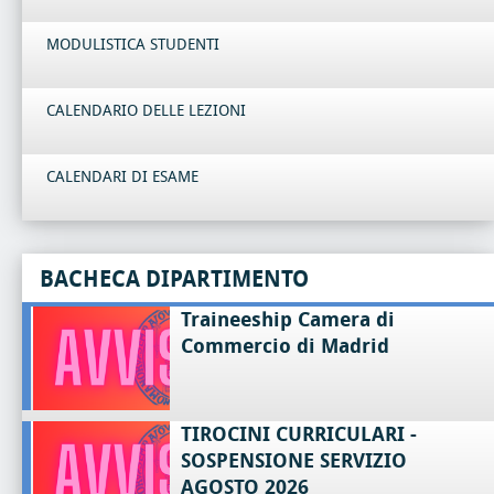
MODULISTICA STUDENTI
CALENDARIO DELLE LEZIONI
CALENDARI DI ESAME
BACHECA DIPARTIMENTO
Traineeship Camera di
Commercio di Madrid
TIROCINI CURRICULARI -
SOSPENSIONE SERVIZIO
AGOSTO 2026