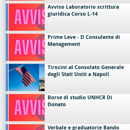
Avviso Laboratorio scrittura
giuridica Corso L-14
Prime Leve - Il Consulente di
Management
Tirocini al Consolato Generale
degli Stati Uniti a Napoli
Borse di studio UNHCR Di
Donato
Verbale e graduatorie Bando