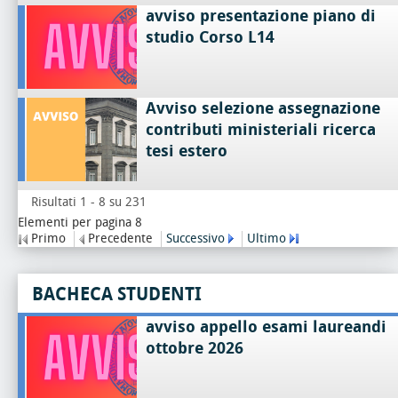
avviso presentazione piano di
studio Corso L14
Avviso selezione assegnazione
contributi ministeriali ricerca
tesi estero
Risultati 1 - 8 su 231
Elementi per pagina 8
Primo
Precedente
Successivo
Ultimo
BACHECA STUDENTI
avviso appello esami laureandi
ottobre 2026