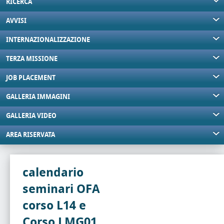
RICERCA
AVVISI
INTERNAZIONALIZZAZIONE
TERZA MISSIONE
JOB PLACEMENT
GALLERIA IMMAGINI
GALLERIA VIDEO
AREA RISERVATA
calendario
seminari OFA
corso L14 e
Corso LMG01