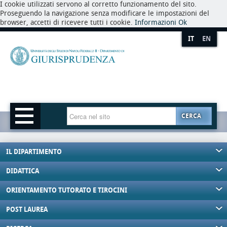
I cookie utilizzati servono al corretto funzionamento del sito.
Proseguendo la navigazione senza modificare le impostazioni del
browser, accetti di ricevere tutti i cookie.
Informazioni
Ok
IT
EN
CERCA
IL DIPARTIMENTO
DIDATTICA
ORIENTAMENTO TUTORATO E TIROCINI
POST LAUREA