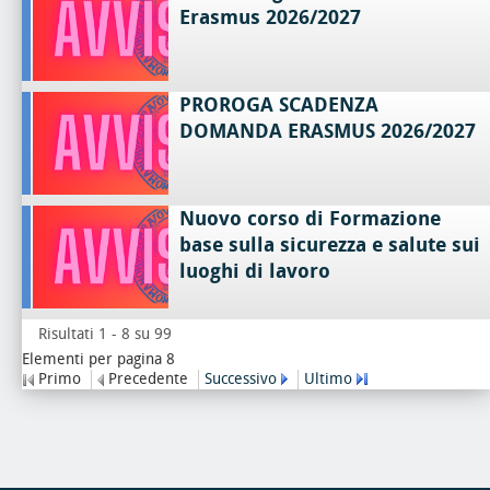
Erasmus 2026/2027
PROROGA SCADENZA
DOMANDA ERASMUS 2026/2027
Nuovo corso di Formazione
base sulla sicurezza e salute sui
luoghi di lavoro
Risultati 1 - 8 su 99
Elementi per pagina 8
Primo
Precedente
Successivo
Ultimo