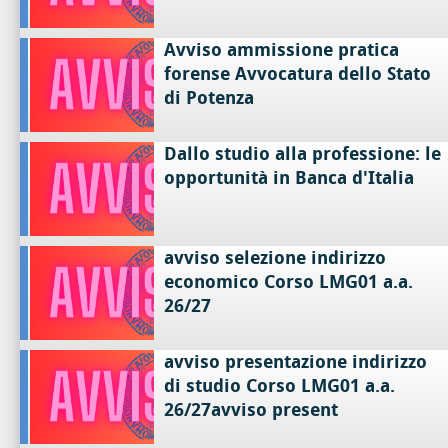
Avviso ammissione pratica
forense Avvocatura dello Stato
di Potenza
Dallo studio alla professione: le
opportunità in Banca d'Italia
avviso selezione indirizzo
economico Corso LMG01 a.a.
26/27
avviso presentazione indirizzo
di studio Corso LMG01 a.a.
26/27avviso present