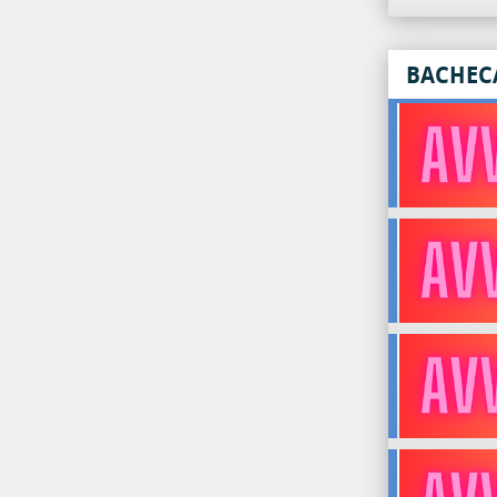
BACHEC