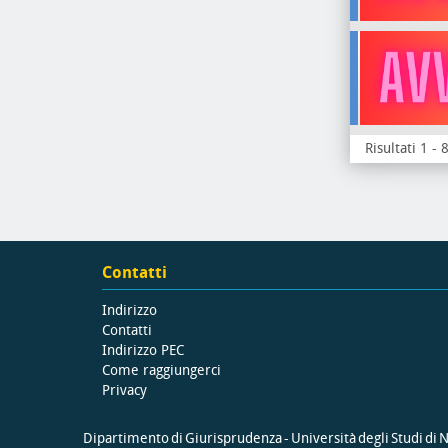
Risultati 1 - 
Contatti
Indirizzo
Contatti
Indirizzo PEC
Come raggiungerci
Privacy
Dipartimento di Giurisprudenza - Università degli Studi di Na