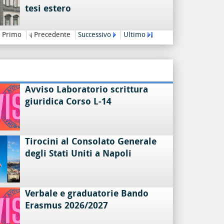
tesi estero
Primo
Precedente
Successivo
Ultimo
Avviso Laboratorio scrittura
giuridica Corso L-14
Tirocini al Consolato Generale
degli Stati Uniti a Napoli
Verbale e graduatorie Bando
Erasmus 2026/2027