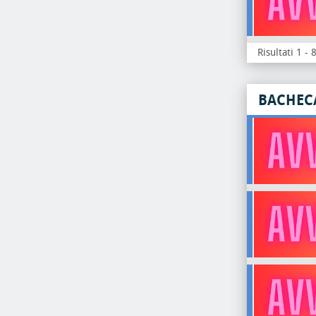
Risultati 1 - 
BACHEC