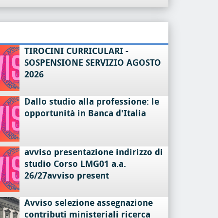
TIROCINI CURRICULARI -
SOSPENSIONE SERVIZIO AGOSTO
2026
Dallo studio alla professione: le
opportunità in Banca d'Italia
avviso presentazione indirizzo di
studio Corso LMG01 a.a.
26/27avviso present
Avviso selezione assegnazione
contributi ministeriali ricerca