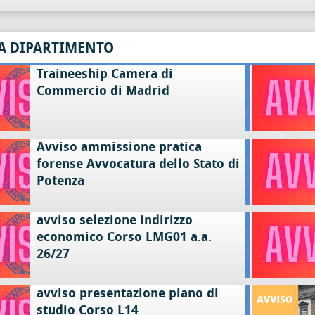
A DIPARTIMENTO
Traineeship Camera di
Commercio di Madrid
Avviso ammissione pratica
forense Avvocatura dello Stato di
Potenza
avviso selezione indirizzo
economico Corso LMG01 a.a.
26/27
avviso presentazione piano di
studio Corso L14