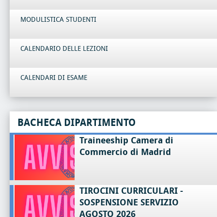
MODULISTICA STUDENTI
CALENDARIO DELLE LEZIONI
CALENDARI DI ESAME
BACHECA DIPARTIMENTO
Traineeship Camera di
Commercio di Madrid
TIROCINI CURRICULARI -
SOSPENSIONE SERVIZIO
AGOSTO 2026