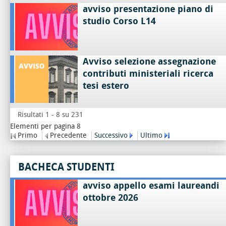
avviso presentazione piano di
studio Corso L14
Avviso selezione assegnazione
contributi ministeriali ricerca
tesi estero
Risultati 1 - 8 su 231
Elementi per pagina 8
Primo
Precedente
Successivo
Ultimo
BACHECA STUDENTI
avviso appello esami laureandi
ottobre 2026