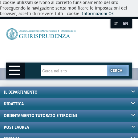
I cookie utilizzati servono al corretto funzionamento del sito.
Proseguendo la navigazione senza modificare le impostazioni del
browser, accetti di ricevere tutti i cookie.
Informazioni
Ok
IT
EN
CERCA
IL DIPARTIMENTO
DIDATTICA
ORIENTAMENTO TUTORATO E TIROCINI
POST LAUREA