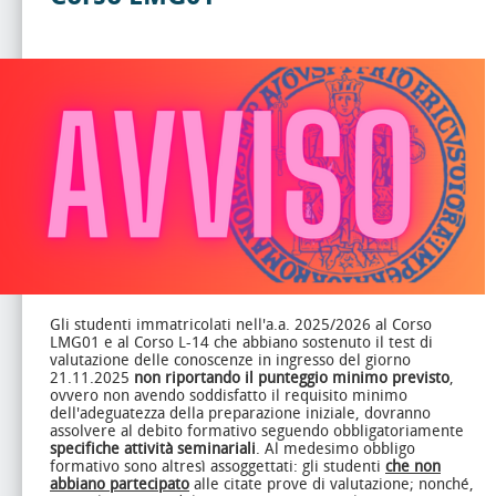
Gli studenti immatricolati nell'a.a. 2025/2026 al Corso
LMG01 e al Corso L-14 che abbiano sostenuto il test di
valutazione delle conoscenze in ingresso del giorno
21.11.2025
non riportando il punteggio minimo previsto
,
ovvero non avendo soddisfatto il requisito minimo
dell'adeguatezza della preparazione iniziale, dovranno
assolvere al debito formativo seguendo obbligatoriamente
specifiche attività seminariali
. Al medesimo obbligo
formativo sono altresì assoggettati: gli studenti
che non
abbiano partecipato
alle citate prove di valutazione; nonché,