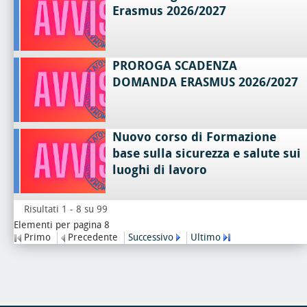
Erasmus 2026/2027
PROROGA SCADENZA
DOMANDA ERASMUS 2026/2027
Nuovo corso di Formazione
base sulla sicurezza e salute sui
luoghi di lavoro
Risultati 1 - 8 su 99
Elementi per pagina 8
Primo
Precedente
Successivo
Ultimo