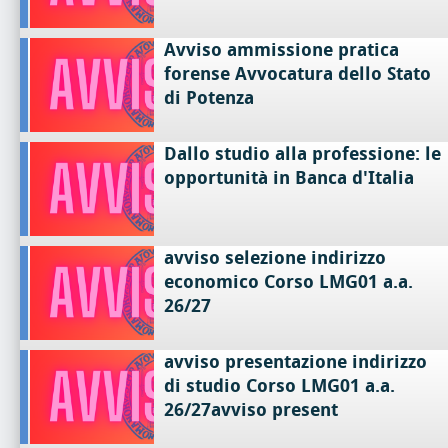
Avviso ammissione pratica
forense Avvocatura dello Stato
di Potenza
Dallo studio alla professione: le
opportunità in Banca d'Italia
avviso selezione indirizzo
economico Corso LMG01 a.a.
26/27
avviso presentazione indirizzo
di studio Corso LMG01 a.a.
26/27avviso present