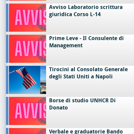
Avviso Laboratorio scrittura
giuridica Corso L-14
Prime Leve - Il Consulente di
Management
Tirocini al Consolato Generale
degli Stati Uniti a Napoli
Borse di studio UNHCR Di
Donato
Verbale e graduatorie Bando