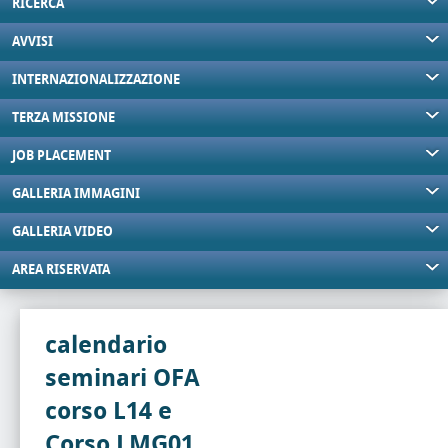
RICERCA
AVVISI
INTERNAZIONALIZZAZIONE
TERZA MISSIONE
JOB PLACEMENT
GALLERIA IMMAGINI
GALLERIA VIDEO
AREA RISERVATA
calendario
seminari OFA
corso L14 e
Corso LMG01