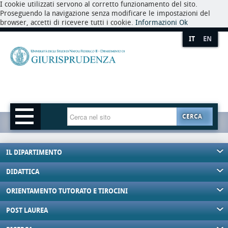
I cookie utilizzati servono al corretto funzionamento del sito.
Proseguendo la navigazione senza modificare le impostazioni del
browser, accetti di ricevere tutti i cookie.
Informazioni
Ok
IT
EN
CERCA
IL DIPARTIMENTO
DIDATTICA
ORIENTAMENTO TUTORATO E TIROCINI
POST LAUREA