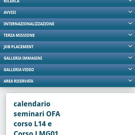
RICERCA
AVVISI
INTERNAZIONALIZZAZIONE
TERZA MISSIONE
JOB PLACEMENT
GALLERIA IMMAGINI
GALLERIA VIDEO
AREA RISERVATA
calendario
seminari OFA
corso L14 e
Corso LMG01