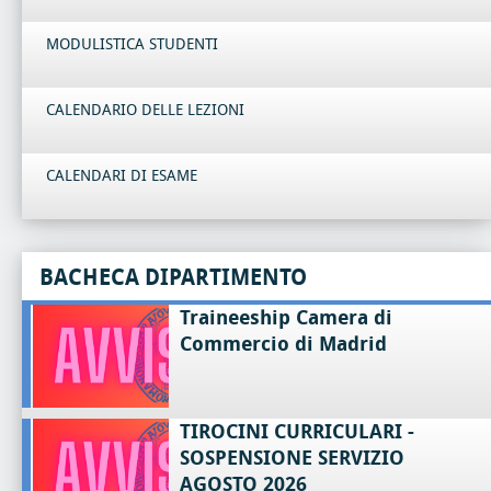
MODULISTICA STUDENTI
CALENDARIO DELLE LEZIONI
CALENDARI DI ESAME
BACHECA DIPARTIMENTO
Traineeship Camera di
Commercio di Madrid
TIROCINI CURRICULARI -
SOSPENSIONE SERVIZIO
AGOSTO 2026