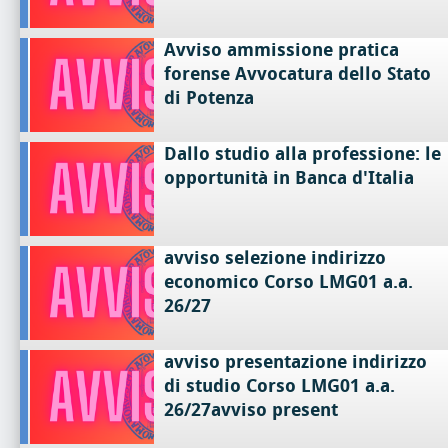
Avviso ammissione pratica
forense Avvocatura dello Stato
di Potenza
Dallo studio alla professione: le
opportunità in Banca d'Italia
avviso selezione indirizzo
economico Corso LMG01 a.a.
26/27
avviso presentazione indirizzo
di studio Corso LMG01 a.a.
26/27avviso present