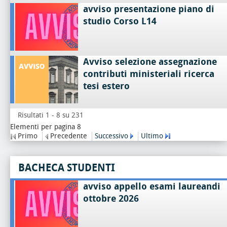
avviso presentazione piano di
studio Corso L14
Avviso selezione assegnazione
contributi ministeriali ricerca
tesi estero
Risultati 1 - 8 su 231
Elementi per pagina 8
Primo
Precedente
Successivo
Ultimo
BACHECA STUDENTI
avviso appello esami laureandi
ottobre 2026