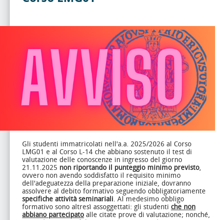
Gli studenti immatricolati nell'a.a. 2025/2026 al Corso
LMG01 e al Corso L-14 che abbiano sostenuto il test di
valutazione delle conoscenze in ingresso del giorno
21.11.2025
non riportando il punteggio minimo previsto
,
ovvero non avendo soddisfatto il requisito minimo
dell'adeguatezza della preparazione iniziale, dovranno
assolvere al debito formativo seguendo obbligatoriamente
specifiche attività seminariali
. Al medesimo obbligo
formativo sono altresì assoggettati: gli studenti
che non
abbiano partecipato
alle citate prove di valutazione; nonché,