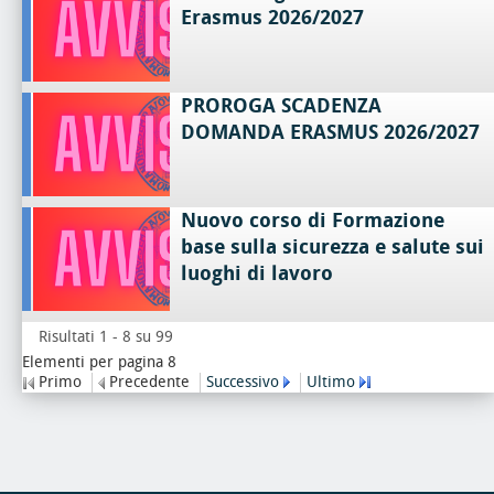
Erasmus 2026/2027
PROROGA SCADENZA
DOMANDA ERASMUS 2026/2027
Nuovo corso di Formazione
base sulla sicurezza e salute sui
luoghi di lavoro
Risultati 1 - 8 su 99
Elementi per pagina 8
Primo
Precedente
Successivo
Ultimo