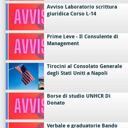
Avviso Laboratorio scrittura
giuridica Corso L-14
Prime Leve - Il Consulente di
Management
Tirocini al Consolato Generale
degli Stati Uniti a Napoli
Borse di studio UNHCR Di
Donato
Verbale e graduatorie Bando