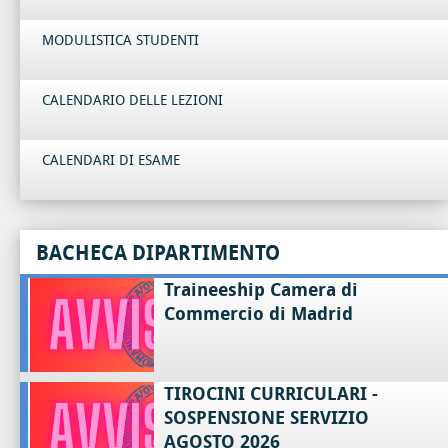
MODULISTICA STUDENTI
CALENDARIO DELLE LEZIONI
CALENDARI DI ESAME
BACHECA DIPARTIMENTO
Traineeship Camera di
Commercio di Madrid
TIROCINI CURRICULARI -
SOSPENSIONE SERVIZIO
AGOSTO 2026