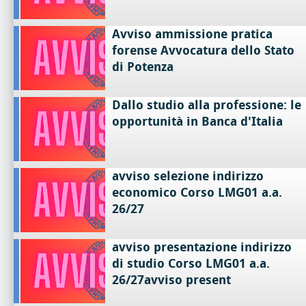
Avviso ammissione pratica
forense Avvocatura dello Stato
di Potenza
Dallo studio alla professione: le
opportunità in Banca d'Italia
avviso selezione indirizzo
economico Corso LMG01 a.a.
26/27
avviso presentazione indirizzo
di studio Corso LMG01 a.a.
26/27avviso present