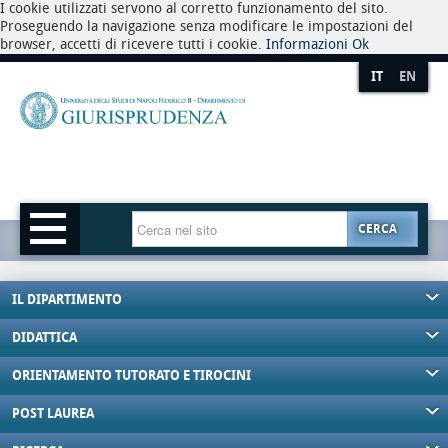
I cookie utilizzati servono al corretto funzionamento del sito.
Proseguendo la navigazione senza modificare le impostazioni del
browser, accetti di ricevere tutti i cookie.
Informazioni
Ok
IT
EN
CERCA
IL DIPARTIMENTO
DIDATTICA
ORIENTAMENTO TUTORATO E TIROCINI
POST LAUREA