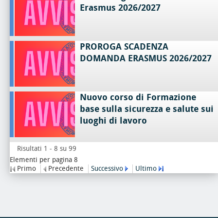
Erasmus 2026/2027
PROROGA SCADENZA
DOMANDA ERASMUS 2026/2027
Nuovo corso di Formazione
base sulla sicurezza e salute sui
luoghi di lavoro
Risultati 1 - 8 su 99
Elementi per pagina 8
Primo
Precedente
Successivo
Ultimo