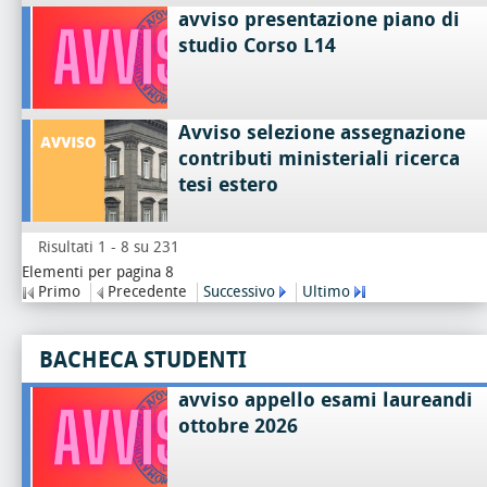
avviso presentazione piano di
studio Corso L14
Avviso selezione assegnazione
contributi ministeriali ricerca
tesi estero
Risultati 1 - 8 su 231
Elementi per pagina 8
Primo
Precedente
Successivo
Ultimo
BACHECA STUDENTI
avviso appello esami laureandi
ottobre 2026