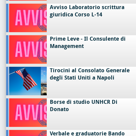
Avviso Laboratorio scrittura
giuridica Corso L-14
Prime Leve - Il Consulente di
Management
Tirocini al Consolato Generale
degli Stati Uniti a Napoli
Borse di studio UNHCR Di
Donato
Verbale e graduatorie Bando