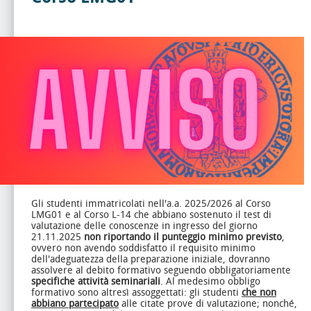
Gli studenti immatricolati nell'a.a. 2025/2026 al Corso
LMG01 e al Corso L-14 che abbiano sostenuto il test di
valutazione delle conoscenze in ingresso del giorno
21.11.2025
non riportando il punteggio minimo previsto
,
ovvero non avendo soddisfatto il requisito minimo
dell'adeguatezza della preparazione iniziale, dovranno
assolvere al debito formativo seguendo obbligatoriamente
specifiche attività seminariali
. Al medesimo obbligo
formativo sono altresì assoggettati: gli studenti
che non
abbiano partecipato
alle citate prove di valutazione; nonché,