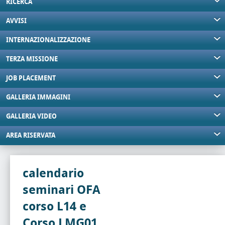
RICERCA
AVVISI
INTERNAZIONALIZZAZIONE
TERZA MISSIONE
JOB PLACEMENT
GALLERIA IMMAGINI
GALLERIA VIDEO
AREA RISERVATA
calendario
seminari OFA
corso L14 e
Corso LMG01