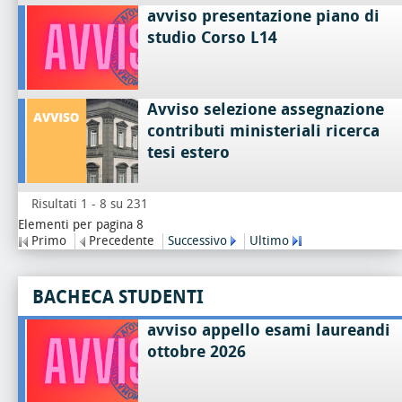
avviso presentazione piano di
studio Corso L14
Avviso selezione assegnazione
contributi ministeriali ricerca
tesi estero
Risultati 1 - 8 su 231
Elementi per pagina 8
Primo
Precedente
Successivo
Ultimo
BACHECA STUDENTI
avviso appello esami laureandi
ottobre 2026