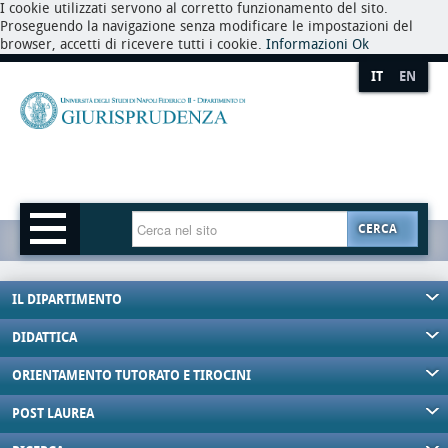
I cookie utilizzati servono al corretto funzionamento del sito.
Proseguendo la navigazione senza modificare le impostazioni del
browser, accetti di ricevere tutti i cookie.
Informazioni
Ok
IT
EN
CERCA
IL DIPARTIMENTO
DIDATTICA
ORIENTAMENTO TUTORATO E TIROCINI
POST LAUREA