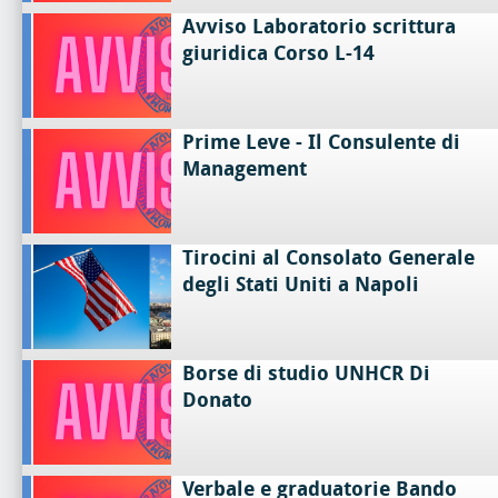
Avviso Laboratorio scrittura
giuridica Corso L-14
Prime Leve - Il Consulente di
Management
Tirocini al Consolato Generale
degli Stati Uniti a Napoli
Borse di studio UNHCR Di
Donato
Verbale e graduatorie Bando