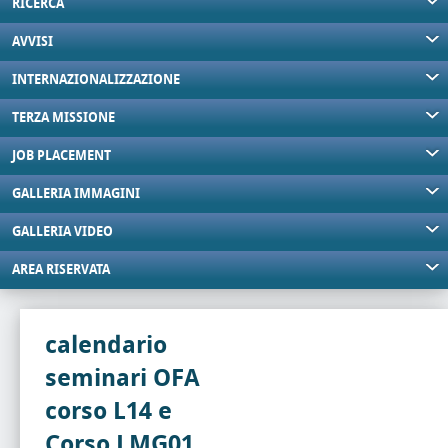
RICERCA
AVVISI
INTERNAZIONALIZZAZIONE
TERZA MISSIONE
JOB PLACEMENT
GALLERIA IMMAGINI
GALLERIA VIDEO
AREA RISERVATA
calendario
seminari OFA
corso L14 e
Corso LMG01