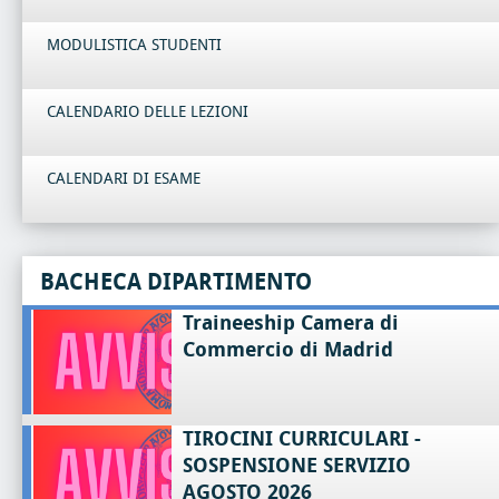
MODULISTICA STUDENTI
CALENDARIO DELLE LEZIONI
CALENDARI DI ESAME
BACHECA DIPARTIMENTO
Traineeship Camera di
Commercio di Madrid
TIROCINI CURRICULARI -
SOSPENSIONE SERVIZIO
AGOSTO 2026