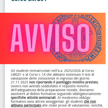
Gli studenti immatricolati nell'a.a. 2025/2026 al Corso
LMG01 e al Corso L-14 che abbiano sostenuto il test di
valutazione delle conoscenze in ingresso del giorno
21.11.2025
non riportando il punteggio minimo previsto
,
ovvero non avendo soddisfatto il requisito minimo
dell'adeguatezza della preparazione iniziale, dovranno
assolvere al debito formativo seguendo obbligatoriamente
specifiche attività seminariali
. Al medesimo obbligo
formativo sono altresì assoggettati: gli studenti
che non
abbiano partecipato
alle citate prove di valutazione; nonché,