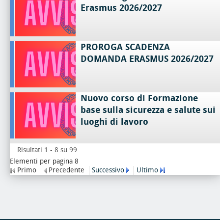
Erasmus 2026/2027
PROROGA SCADENZA
DOMANDA ERASMUS 2026/2027
Nuovo corso di Formazione
base sulla sicurezza e salute sui
luoghi di lavoro
Risultati 1 - 8 su 99
Elementi per pagina 8
Primo
Precedente
Successivo
Ultimo