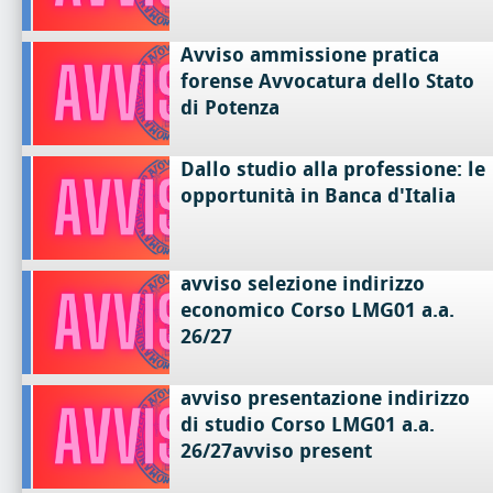
Avviso ammissione pratica
forense Avvocatura dello Stato
di Potenza
Dallo studio alla professione: le
opportunità in Banca d'Italia
avviso selezione indirizzo
economico Corso LMG01 a.a.
26/27
avviso presentazione indirizzo
di studio Corso LMG01 a.a.
26/27avviso present