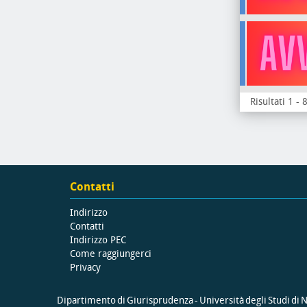
Risultati 1 - 
Contatti
Indirizzo
Contatti
Indirizzo PEC
Come raggiungerci
Privacy
Dipartimento di Giurisprudenza - Università degli Studi di Na