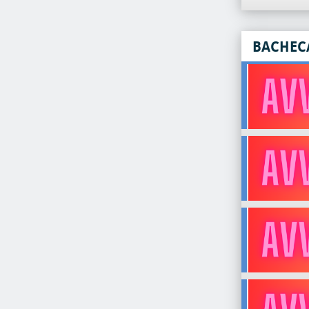
BACHEC