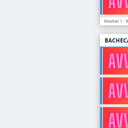
Risultati 1 - 
BACHEC