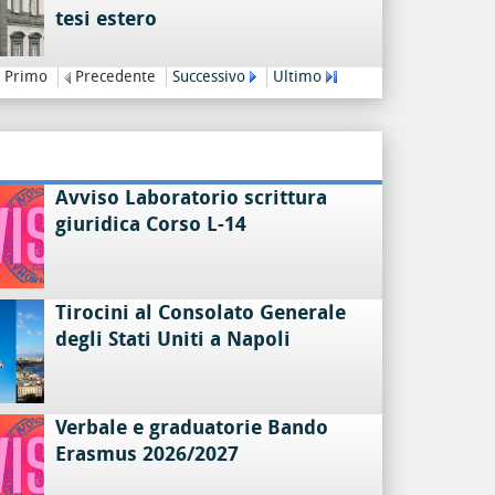
tesi estero
Primo
Precedente
Successivo
Ultimo
Avviso Laboratorio scrittura
giuridica Corso L-14
Tirocini al Consolato Generale
degli Stati Uniti a Napoli
Verbale e graduatorie Bando
Erasmus 2026/2027