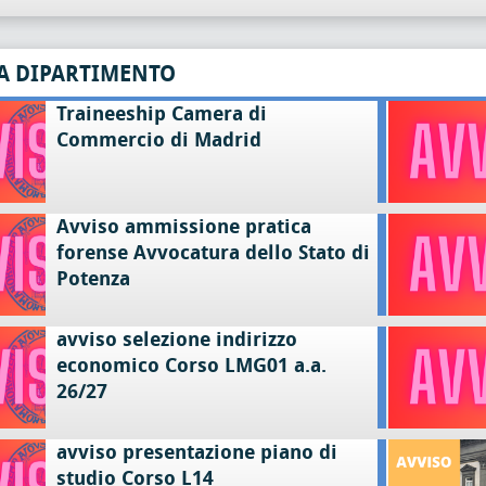
A DIPARTIMENTO
Traineeship Camera di
Commercio di Madrid
Avviso ammissione pratica
forense Avvocatura dello Stato di
Potenza
avviso selezione indirizzo
economico Corso LMG01 a.a.
26/27
avviso presentazione piano di
studio Corso L14