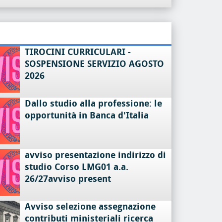
TIROCINI CURRICULARI -
SOSPENSIONE SERVIZIO AGOSTO
2026
Dallo studio alla professione: le
opportunità in Banca d'Italia
avviso presentazione indirizzo di
studio Corso LMG01 a.a.
26/27avviso present
Avviso selezione assegnazione
contributi ministeriali ricerca