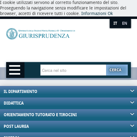
I cookie utilizzati servono al corretto funzionamento del sito.
Proseguendo la navigazione senza modificare le impostazioni del
browser, accetti di ricevere tutti i cookie.
Informazioni
Ok
IT
EN
CERCA
IL DIPARTIMENTO
DIDATTICA
ORIENTAMENTO TUTORATO E TIROCINI
POST LAUREA