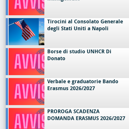
Tirocini al Consolato Generale
degli Stati Uniti a Napoli
Borse di studio UNHCR Di
Donato
Verbale e graduatorie Bando
Erasmus 2026/2027
PROROGA SCADENZA
DOMANDA ERASMUS 2026/2027