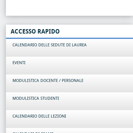
ACCESSO RAPIDO
CALENDARIO DELLE SEDUTE DI LAUREA
EVENTI
MODULISTICA DOCENTE / PERSONALE
MODULISTICA STUDENTI
CALENDARIO DELLE LEZIONI