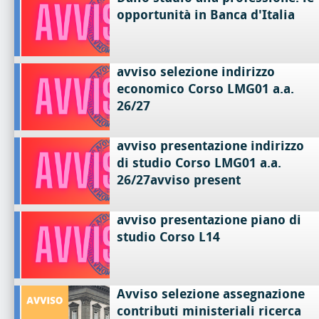
opportunità in Banca d'Italia
avviso selezione indirizzo
economico Corso LMG01 a.a.
26/27
avviso presentazione indirizzo
di studio Corso LMG01 a.a.
26/27avviso present
avviso presentazione piano di
studio Corso L14
Avviso selezione assegnazione
contributi ministeriali ricerca