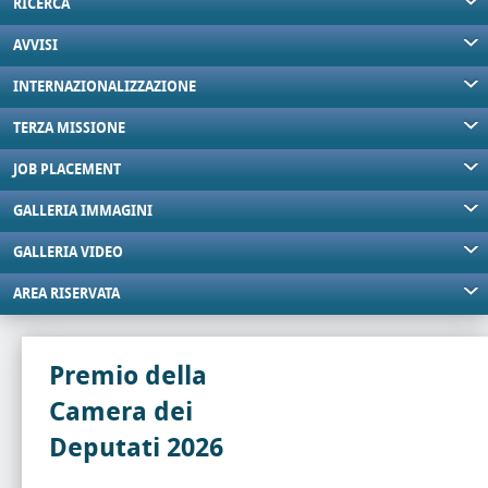
RICERCA
AVVISI
INTERNAZIONALIZZAZIONE
TERZA MISSIONE
JOB PLACEMENT
GALLERIA IMMAGINI
GALLERIA VIDEO
AREA RISERVATA
Premio della
Camera dei
Deputati 2026