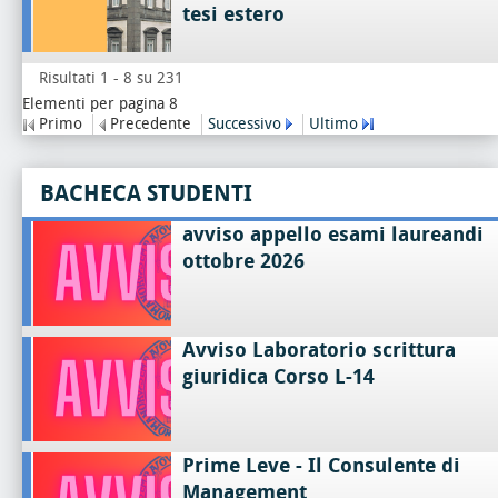
tesi estero
Risultati 1 - 8 su 231
Elementi per pagina 8
Primo
Precedente
Successivo
Ultimo
BACHECA STUDENTI
avviso appello esami laureandi
ottobre 2026
Avviso Laboratorio scrittura
giuridica Corso L-14
Prime Leve - Il Consulente di
Management