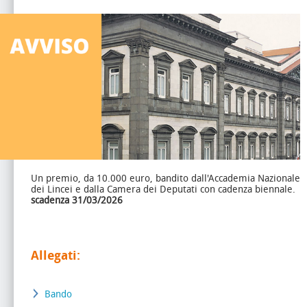
Un premio, da 10.000 euro, bandito dall'Accademia Nazionale
dei Lincei e dalla Camera dei Deputati con cadenza biennale.
scadenza 31/03/2026
Allegati:
Bando