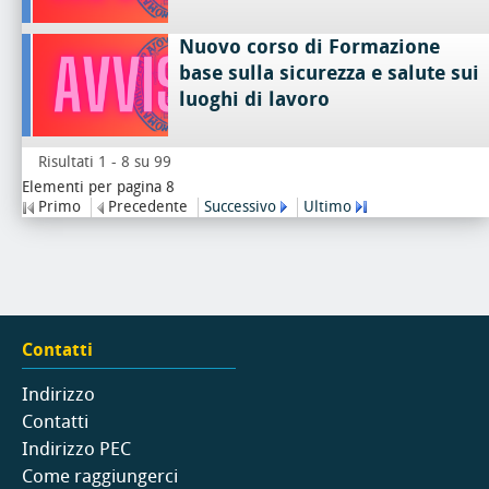
Nuovo corso di Formazione
base sulla sicurezza e salute sui
luoghi di lavoro
Risultati 1 - 8 su 99
Elementi per pagina 8
Primo
Precedente
Successivo
Ultimo
Contatti
Indirizzo
Contatti
Indirizzo PEC
Come raggiungerci