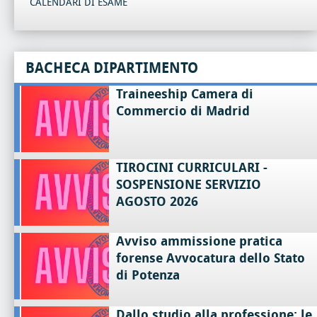
CALENDARI DI ESAME
BACHECA DIPARTIMENTO
Traineeship Camera di
Commercio di Madrid
TIROCINI CURRICULARI -
SOSPENSIONE SERVIZIO
AGOSTO 2026
Avviso ammissione pratica
forense Avvocatura dello Stato
di Potenza
Dallo studio alla professione: le