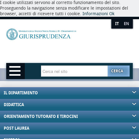
I cookie utilizzati servono al corretto funzionamento del sito.
Proseguendo la navigazione senza modificare le impostazioni del
browser, accetti di ricevere tutti i cookie.
Informazioni
Ok
IT
EN
CERCA
IL DIPARTIMENTO
DIDATTICA
ORIENTAMENTO TUTORATO E TIROCINI
POST LAUREA