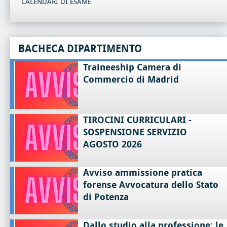
CALENDARI DI ESAME
BACHECA DIPARTIMENTO
Traineeship Camera di
Commercio di Madrid
TIROCINI CURRICULARI -
SOSPENSIONE SERVIZIO
AGOSTO 2026
Avviso ammissione pratica
forense Avvocatura dello Stato
di Potenza
Dallo studio alla professione: le