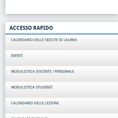
ACCESSO RAPIDO
CALENDARIO DELLE SEDUTE DI LAUREA
EVENTI
MODULISTICA DOCENTE / PERSONALE
MODULISTICA STUDENTI
CALENDARIO DELLE LEZIONI