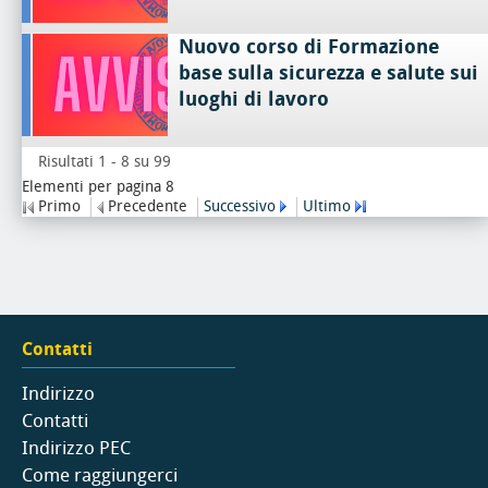
Nuovo corso di Formazione
base sulla sicurezza e salute sui
luoghi di lavoro
Risultati 1 - 8 su 99
Elementi per pagina 8
Primo
Precedente
Successivo
Ultimo
Contatti
Indirizzo
Contatti
Indirizzo PEC
Come raggiungerci