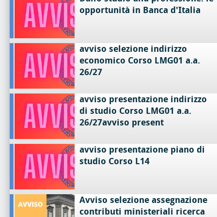
opportunità in Banca d'Italia
avviso selezione indirizzo
economico Corso LMG01 a.a.
26/27
avviso presentazione indirizzo
di studio Corso LMG01 a.a.
26/27avviso present
avviso presentazione piano di
studio Corso L14
Avviso selezione assegnazione
contributi ministeriali ricerca