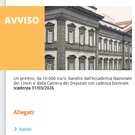
Un premio, da 10.000 euro, bandito dall'Accademia Nazionale
dei Lincei e dalla Camera dei Deputati con cadenza biennale.
scadenza 31/03/2026
Allegati:
Bando