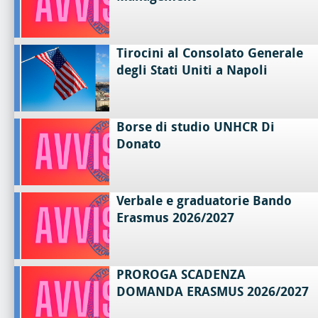
Tirocini al Consolato Generale
degli Stati Uniti a Napoli
Borse di studio UNHCR Di
Donato
Verbale e graduatorie Bando
Erasmus 2026/2027
PROROGA SCADENZA
DOMANDA ERASMUS 2026/2027