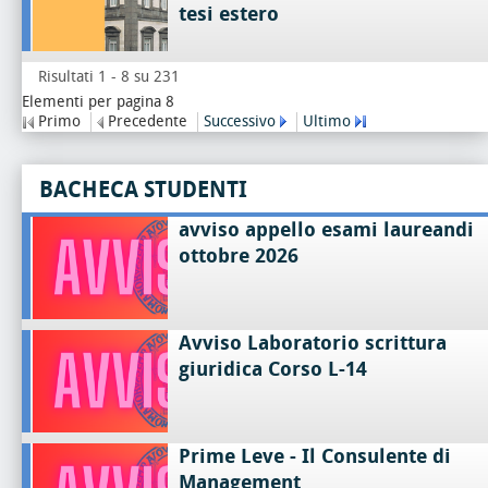
tesi estero
Risultati 1 - 8 su 231
Elementi per pagina 8
Primo
Precedente
Successivo
Ultimo
BACHECA STUDENTI
avviso appello esami laureandi
ottobre 2026
Avviso Laboratorio scrittura
giuridica Corso L-14
Prime Leve - Il Consulente di
Management