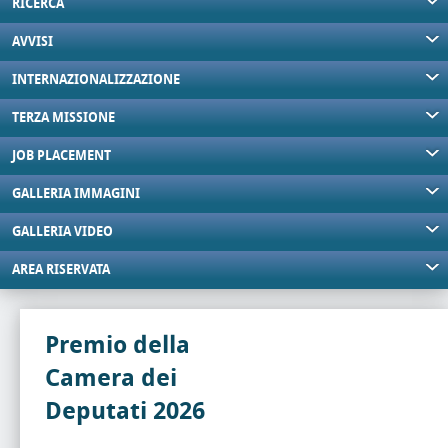
RICERCA
AVVISI
INTERNAZIONALIZZAZIONE
TERZA MISSIONE
JOB PLACEMENT
GALLERIA IMMAGINI
GALLERIA VIDEO
AREA RISERVATA
Premio della
Camera dei
Deputati 2026