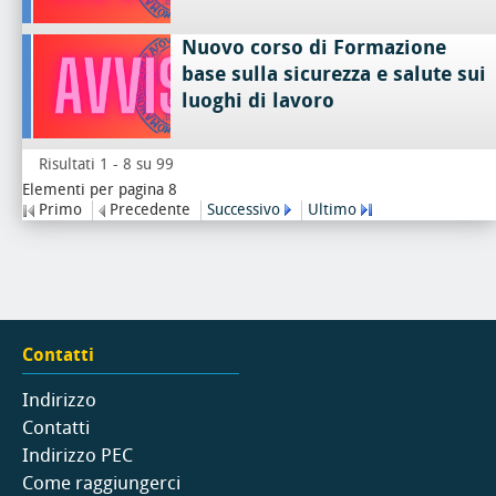
Nuovo corso di Formazione
base sulla sicurezza e salute sui
luoghi di lavoro
Risultati 1 - 8 su 99
Elementi per pagina 8
Primo
Precedente
Successivo
Ultimo
Contatti
Indirizzo
Contatti
Indirizzo PEC
Come raggiungerci