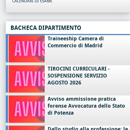
CALENDARI DI ESAME
BACHECA DIPARTIMENTO
Traineeship Camera di
Commercio di Madrid
TIROCINI CURRICULARI -
SOSPENSIONE SERVIZIO
AGOSTO 2026
Avviso ammissione pratica
forense Avvocatura dello Stato
di Potenza
Dallo studio alla professione: le