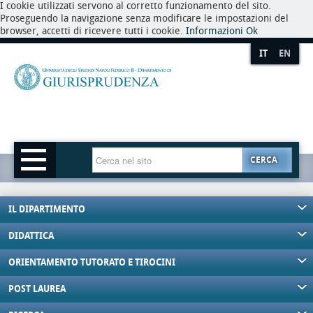
I cookie utilizzati servono al corretto funzionamento del sito.
Proseguendo la navigazione senza modificare le impostazioni del
browser, accetti di ricevere tutti i cookie.
Informazioni
Ok
IT
EN
CERCA
IL DIPARTIMENTO
DIDATTICA
ORIENTAMENTO TUTORATO E TIROCINI
POST LAUREA