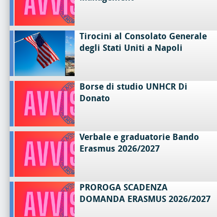
Tirocini al Consolato Generale
degli Stati Uniti a Napoli
Borse di studio UNHCR Di
Donato
Verbale e graduatorie Bando
Erasmus 2026/2027
PROROGA SCADENZA
DOMANDA ERASMUS 2026/2027