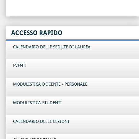
ACCESSO RAPIDO
CALENDARIO DELLE SEDUTE DI LAUREA
EVENTI
MODULISTICA DOCENTE / PERSONALE
MODULISTICA STUDENTI
CALENDARIO DELLE LEZIONI