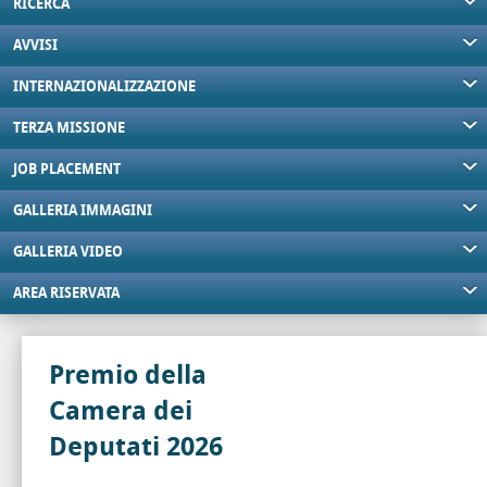
RICERCA
AVVISI
INTERNAZIONALIZZAZIONE
TERZA MISSIONE
JOB PLACEMENT
GALLERIA IMMAGINI
GALLERIA VIDEO
AREA RISERVATA
Premio della
Camera dei
Deputati 2026