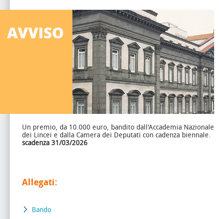
Un premio, da 10.000 euro, bandito dall'Accademia Nazionale
dei Lincei e dalla Camera dei Deputati con cadenza biennale.
scadenza 31/03/2026
Allegati:
Bando