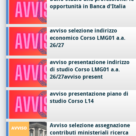
opportunità in Banca d'Italia
avviso selezione indirizzo
economico Corso LMG01 a.a.
26/27
avviso presentazione indirizzo
di studio Corso LMG01 a.a.
26/27avviso present
avviso presentazione piano di
studio Corso L14
Avviso selezione assegnazione
contributi ministeriali ricerca