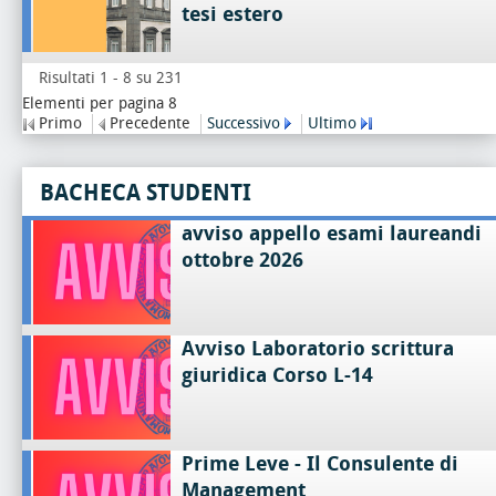
tesi estero
Risultati 1 - 8 su 231
Elementi per pagina 8
Primo
Precedente
Successivo
Ultimo
BACHECA STUDENTI
avviso appello esami laureandi
ottobre 2026
Avviso Laboratorio scrittura
giuridica Corso L-14
Prime Leve - Il Consulente di
Management