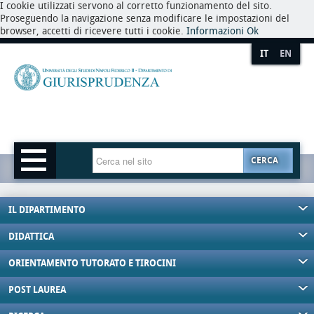
I cookie utilizzati servono al corretto funzionamento del sito.
Proseguendo la navigazione senza modificare le impostazioni del
browser, accetti di ricevere tutti i cookie.
Informazioni
Ok
IT
EN
CERCA
IL DIPARTIMENTO
DIDATTICA
ORIENTAMENTO TUTORATO E TIROCINI
POST LAUREA