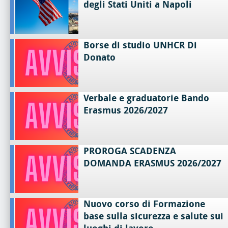
degli Stati Uniti a Napoli
Borse di studio UNHCR Di
Donato
Verbale e graduatorie Bando
Erasmus 2026/2027
PROROGA SCADENZA
DOMANDA ERASMUS 2026/2027
Nuovo corso di Formazione
base sulla sicurezza e salute sui