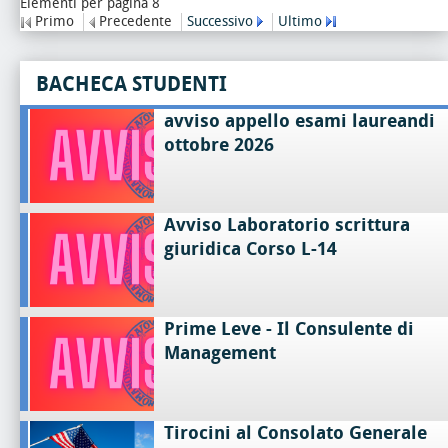
Elementi per pagina 8
Primo
Precedente
Successivo
Ultimo
BACHECA STUDENTI
avviso appello esami laureandi
ottobre 2026
Avviso Laboratorio scrittura
giuridica Corso L-14
Prime Leve - Il Consulente di
Management
Tirocini al Consolato Generale