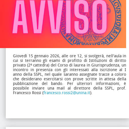
Giovedì 15 gennaio 2026, alle ore 12, si svolgerà, nell'aula in
cui si terranno gli esami di profitto di Istituzioni di diritto
privato (2ª cattedra) del Corso di laurea in Giurisprudenza, un
incontro in presenza con gli interessati alla iscrizione al I
anno della SSPL, nel quale saranno assegnate tracce a coloro
che desiderano esercitarsi con prove scritte in attesa della
pubblicazione del bando. Per ulteriori informazioni, è
possibile inviare una mail al direttore della SSPL, prof.
Francesco Rossi (
francesco.rossi2@unina.it
).