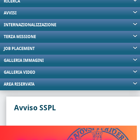
RICERCA
AVVISI
INTERNAZIONALIZZAZIONE
TERZA MISSIONE
JOB PLACEMENT
GALLERIA IMMAGINI
GALLERIA VIDEO
AREA RISERVATA
Avviso SSPL