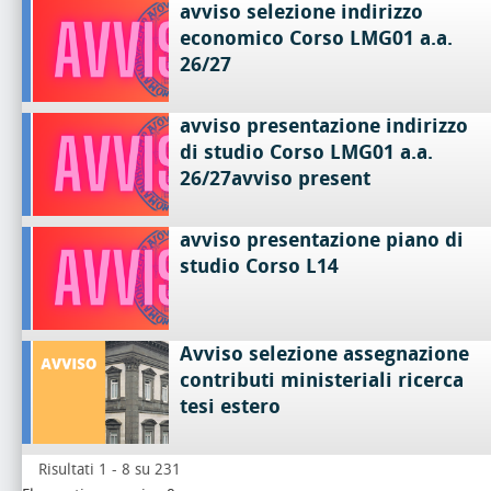
avviso selezione indirizzo
economico Corso LMG01 a.a.
26/27
avviso presentazione indirizzo
di studio Corso LMG01 a.a.
26/27avviso present
avviso presentazione piano di
studio Corso L14
Avviso selezione assegnazione
contributi ministeriali ricerca
tesi estero
Risultati 1 - 8 su 231