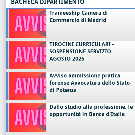
BACHECA DIPARTIMENTO
Traineeship Camera di
Commercio di Madrid
TIROCINI CURRICULARI -
SOSPENSIONE SERVIZIO
AGOSTO 2026
Avviso ammissione pratica
forense Avvocatura dello Stato
di Potenza
Dallo studio alla professione: le
opportunità in Banca d'Italia