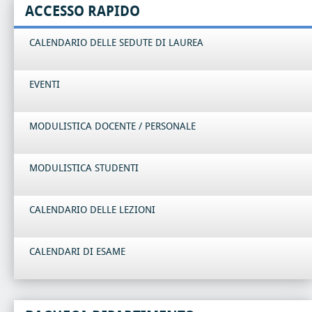
ACCESSO RAPIDO
CALENDARIO DELLE SEDUTE DI LAUREA
EVENTI
MODULISTICA DOCENTE / PERSONALE
MODULISTICA STUDENTI
CALENDARIO DELLE LEZIONI
CALENDARI DI ESAME