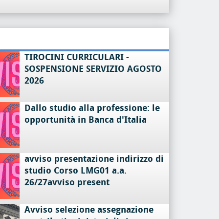
TIROCINI CURRICULARI -
SOSPENSIONE SERVIZIO AGOSTO
2026
Dallo studio alla professione: le
opportunità in Banca d'Italia
avviso presentazione indirizzo di
studio Corso LMG01 a.a.
26/27avviso present
Avviso selezione assegnazione