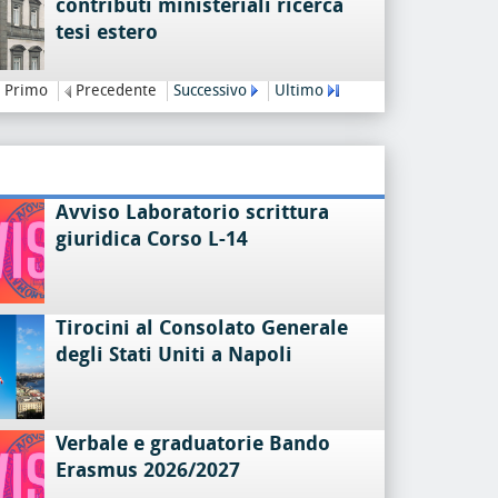
contributi ministeriali ricerca
tesi estero
Primo
Precedente
Successivo
Ultimo
Avviso Laboratorio scrittura
giuridica Corso L-14
Tirocini al Consolato Generale
degli Stati Uniti a Napoli
Verbale e graduatorie Bando
Erasmus 2026/2027