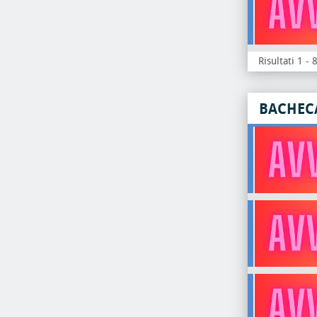
Risultati 1 - 
BACHEC