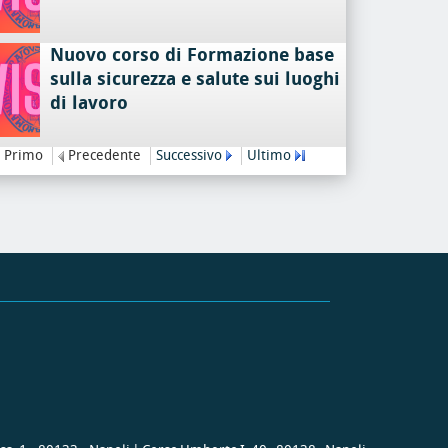
Nuovo corso di Formazione base
sulla sicurezza e salute sui luoghi
di lavoro
Primo
Precedente
Successivo
Ultimo