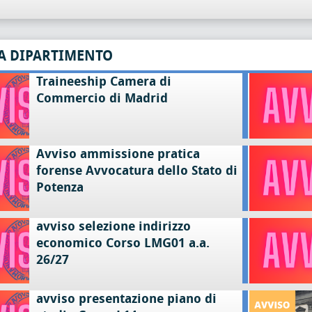
A DIPARTIMENTO
Traineeship Camera di
Commercio di Madrid
Avviso ammissione pratica
forense Avvocatura dello Stato di
Potenza
avviso selezione indirizzo
economico Corso LMG01 a.a.
26/27
avviso presentazione piano di