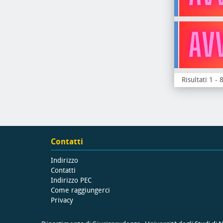
Risultati 1 - 
Contatti
Indirizzo
Contatti
Indirizzo PEC
Come raggiungerci
Privacy