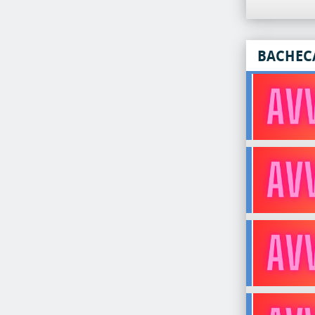
BACHEC