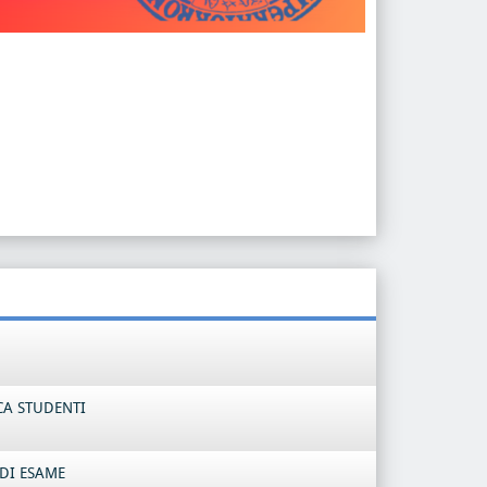
CA STUDENTI
DI ESAME