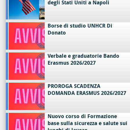
degli Stati Uniti a Napoli
Borse di studio UNHCR Di
Donato
Verbale e graduatorie Bando
Erasmus 2026/2027
PROROGA SCADENZA
DOMANDA ERASMUS 2026/2027
Nuovo corso di Formazione
base sulla sicurezza e salute sui