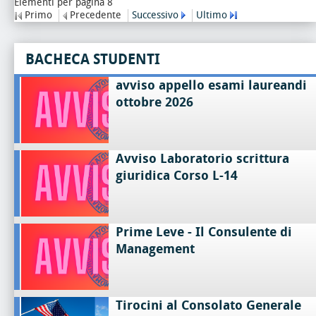
Elementi per pagina 8
Primo
Precedente
Successivo
Ultimo
BACHECA STUDENTI
avviso appello esami laureandi
ottobre 2026
Avviso Laboratorio scrittura
giuridica Corso L-14
Prime Leve - Il Consulente di
Management
Tirocini al Consolato Generale