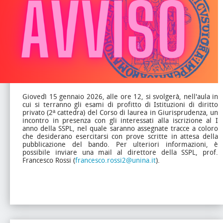
Giovedì 15 gennaio 2026, alle ore 12, si svolgerà, nell'aula in
cui si terranno gli esami di profitto di Istituzioni di diritto
privato (2ª cattedra) del Corso di laurea in Giurisprudenza, un
incontro in presenza con gli interessati alla iscrizione al I
anno della SSPL, nel quale saranno assegnate tracce a coloro
che desiderano esercitarsi con prove scritte in attesa della
pubblicazione del bando. Per ulteriori informazioni, è
possibile inviare una mail al direttore della SSPL, prof.
Francesco Rossi (
francesco.rossi2@unina.it
).