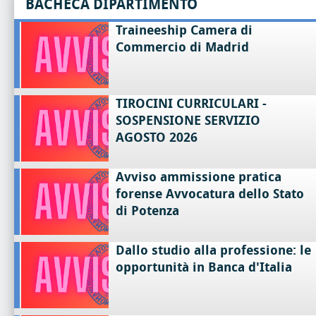
BACHECA DIPARTIMENTO
Traineeship Camera di
Commercio di Madrid
TIROCINI CURRICULARI -
SOSPENSIONE SERVIZIO
AGOSTO 2026
Avviso ammissione pratica
forense Avvocatura dello Stato
di Potenza
Dallo studio alla professione: le
opportunità in Banca d'Italia