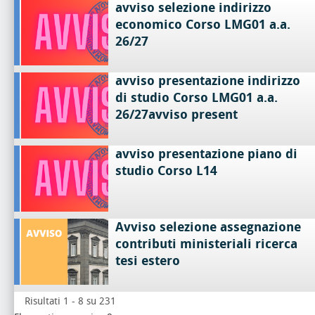
avviso selezione indirizzo
economico Corso LMG01 a.a.
26/27
avviso presentazione indirizzo
di studio Corso LMG01 a.a.
26/27avviso present
avviso presentazione piano di
studio Corso L14
Avviso selezione assegnazione
contributi ministeriali ricerca
tesi estero
Risultati 1 - 8 su 231