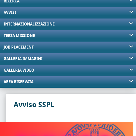
RICERCA
AVVISI
INTERNAZIONALIZZAZIONE
TERZA MISSIONE
JOB PLACEMENT
GALLERIA IMMAGINI
GALLERIA VIDEO
AREA RISERVATA
Avviso SSPL