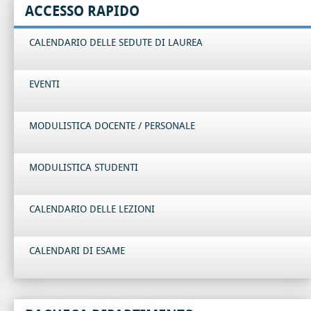
ACCESSO RAPIDO
CALENDARIO DELLE SEDUTE DI LAUREA
EVENTI
MODULISTICA DOCENTE / PERSONALE
MODULISTICA STUDENTI
CALENDARIO DELLE LEZIONI
CALENDARI DI ESAME