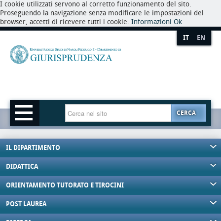
I cookie utilizzati servono al corretto funzionamento del sito.
Proseguendo la navigazione senza modificare le impostazioni del
browser, accetti di ricevere tutti i cookie.
Informazioni
Ok
IT
EN
CERCA
IL DIPARTIMENTO
DIDATTICA
ORIENTAMENTO TUTORATO E TIROCINI
POST LAUREA