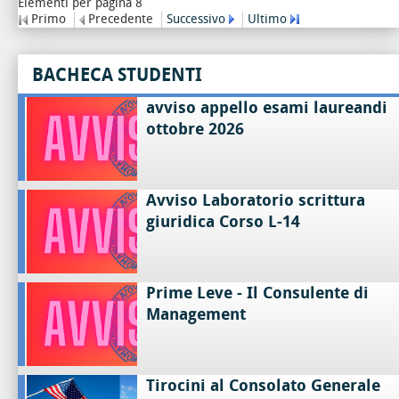
Elementi per pagina 8
Primo
Precedente
Successivo
Ultimo
BACHECA STUDENTI
avviso appello esami laureandi
ottobre 2026
Avviso Laboratorio scrittura
giuridica Corso L-14
Prime Leve - Il Consulente di
Management
Tirocini al Consolato Generale