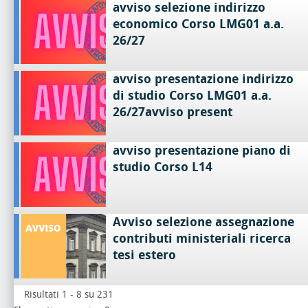
avviso selezione indirizzo
economico Corso LMG01 a.a.
26/27
avviso presentazione indirizzo
di studio Corso LMG01 a.a.
26/27avviso present
avviso presentazione piano di
studio Corso L14
Avviso selezione assegnazione
contributi ministeriali ricerca
tesi estero
Risultati 1 - 8 su 231