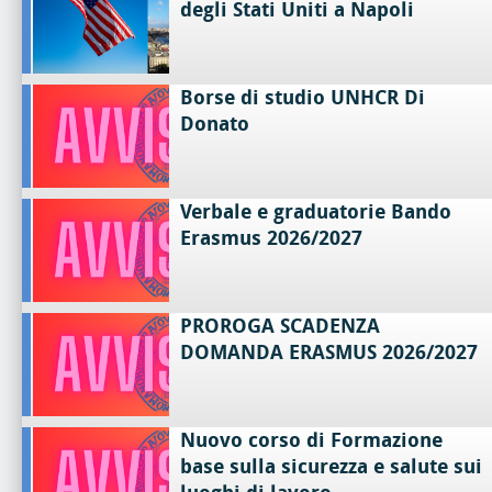
degli Stati Uniti a Napoli
Borse di studio UNHCR Di
Donato
Verbale e graduatorie Bando
Erasmus 2026/2027
PROROGA SCADENZA
DOMANDA ERASMUS 2026/2027
Nuovo corso di Formazione
base sulla sicurezza e salute sui