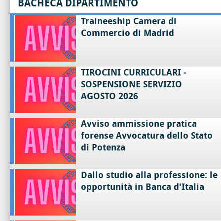
BACHECA DIPARTIMENTO
Traineeship Camera di
Commercio di Madrid
TIROCINI CURRICULARI -
SOSPENSIONE SERVIZIO
AGOSTO 2026
Avviso ammissione pratica
forense Avvocatura dello Stato
di Potenza
Dallo studio alla professione: le
opportunità in Banca d'Italia