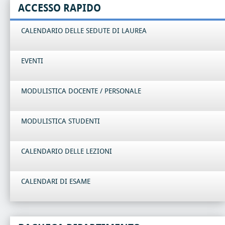
ACCESSO RAPIDO
CALENDARIO DELLE SEDUTE DI LAUREA
EVENTI
MODULISTICA DOCENTE / PERSONALE
MODULISTICA STUDENTI
CALENDARIO DELLE LEZIONI
CALENDARI DI ESAME