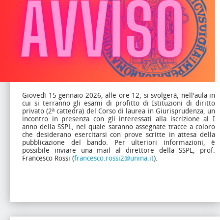
Giovedì 15 gennaio 2026, alle ore 12, si svolgerà, nell'aula in
cui si terranno gli esami di profitto di Istituzioni di diritto
privato (2ª cattedra) del Corso di laurea in Giurisprudenza, un
incontro in presenza con gli interessati alla iscrizione al I
anno della SSPL, nel quale saranno assegnate tracce a coloro
che desiderano esercitarsi con prove scritte in attesa della
pubblicazione del bando. Per ulteriori informazioni, è
possibile inviare una mail al direttore della SSPL, prof.
Francesco Rossi (
francesco.rossi2@unina.it
).