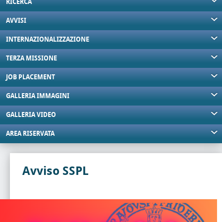
RICERCA
AVVISI
INTERNAZIONALIZZAZIONE
TERZA MISSIONE
JOB PLACEMENT
GALLERIA IMMAGINI
GALLERIA VIDEO
AREA RISERVATA
Avviso SSPL