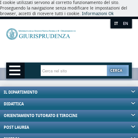
I cookie utilizzati servono al corretto funzionamento del sito.
Proseguendo la navigazione senza modificare le impostazioni del
browser, accetti di ricevere tutti i cookie.
Informazioni
Ok
IT
EN
CERCA
IL DIPARTIMENTO
DIDATTICA
ORIENTAMENTO TUTORATO E TIROCINI
POST LAUREA