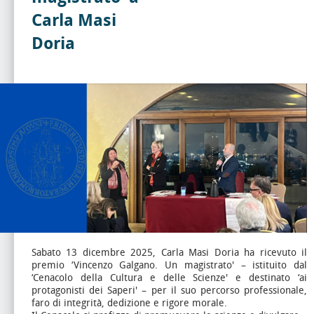
Carla Masi
Doria
Sabato 13 dicembre 2025, Carla Masi Doria ha ricevuto il
premio ‘Vincenzo Galgano. Un magistrato' – istituito dal
‘Cenacolo della Cultura e delle Scienze' e destinato ‘ai
protagonisti dei Saperi' – per il suo percorso professionale,
faro di integrità, dedizione e rigore morale.