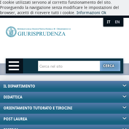
I cookie utilizzati servono al corretto funzionamento del sito.
Proseguendo la navigazione senza modificare le impostazioni del
browser, accetti di ricevere tutti i cookie.
Informazioni
Ok
IT
EN
CERCA
IL DIPARTIMENTO
DIDATTICA
ORIENTAMENTO TUTORATO E TIROCINI
POST LAUREA