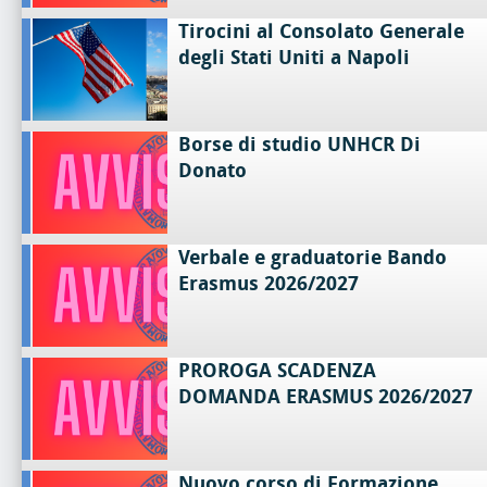
Tirocini al Consolato Generale
degli Stati Uniti a Napoli
Borse di studio UNHCR Di
Donato
Verbale e graduatorie Bando
Erasmus 2026/2027
PROROGA SCADENZA
DOMANDA ERASMUS 2026/2027
Nuovo corso di Formazione