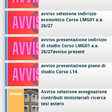
avviso selezione indirizzo
economico Corso LMG01 a.a.
26/27
avviso presentazione indirizzo
di studio Corso LMG01 a.a.
26/27avviso present
avviso presentazione piano di
studio Corso L14
Avviso selezione assegnazione
contributi ministeriali ricerca
tesi estero