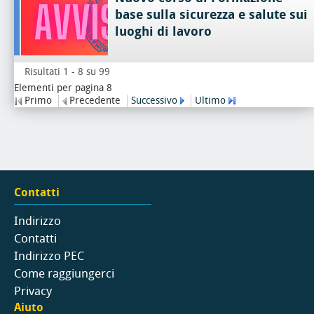
base sulla sicurezza e salute sui
luoghi di lavoro
Risultati 1 - 8 su 99
Elementi per pagina 8
Primo
Precedente
Successivo
Ultimo
Contatti
Indirizzo
Contatti
Indirizzo PEC
Come raggiungerci
Privacy
Aiuto