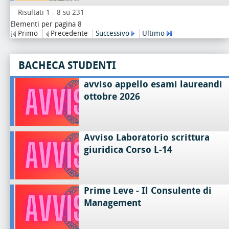
Risultati 1 - 8 su 231
Elementi per pagina 8
Primo
Precedente
Successivo
Ultimo
BACHECA STUDENTI
avviso appello esami laureandi
ottobre 2026
Avviso Laboratorio scrittura
giuridica Corso L-14
Prime Leve - Il Consulente di
Management