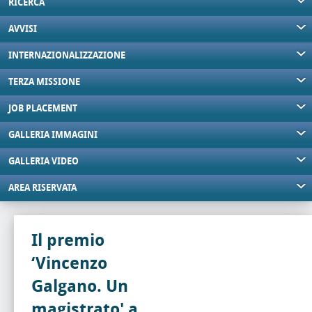
RICERCA
AVVISI
INTERNAZIONALIZZAZIONE
TERZA MISSIONE
JOB PLACEMENT
GALLERIA IMMAGINI
GALLERIA VIDEO
AREA RISERVATA
Il premio
‘Vincenzo
Galgano. Un
magistrato' a