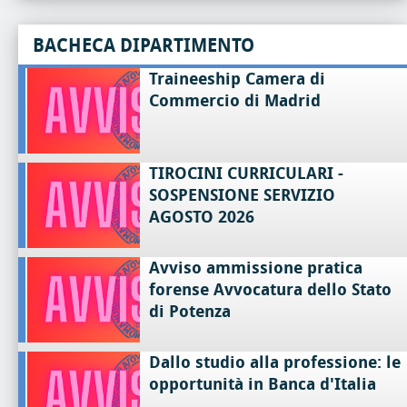
BACHECA DIPARTIMENTO
Traineeship Camera di
Commercio di Madrid
TIROCINI CURRICULARI -
SOSPENSIONE SERVIZIO
AGOSTO 2026
Avviso ammissione pratica
forense Avvocatura dello Stato
di Potenza
Dallo studio alla professione: le
opportunità in Banca d'Italia