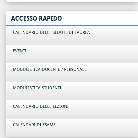
ACCESSO RAPIDO
CALENDARIO DELLE SEDUTE DI LAUREA
EVENTI
MODULISTICA DOCENTE / PERSONALE
MODULISTICA STUDENTI
CALENDARIO DELLE LEZIONI
CALENDARI DI ESAME