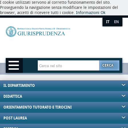
I cookie utilizzati servono al corretto funzionamento del sito.
Proseguendo la navigazione senza modificare le impostazioni del
browser, accetti di ricevere tutti i cookie.
Informazioni
Ok
IT
EN
CERCA
IL DIPARTIMENTO
DIDATTICA
ORIENTAMENTO TUTORATO E TIROCINI
POST LAUREA