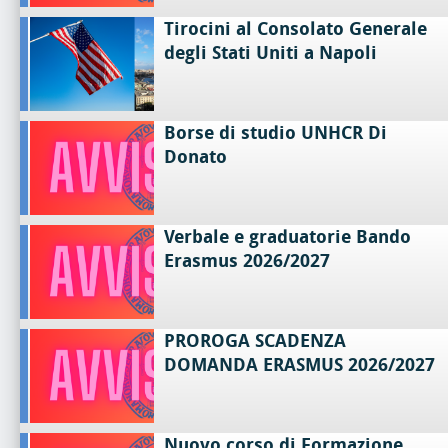
Tirocini al Consolato Generale
degli Stati Uniti a Napoli
Borse di studio UNHCR Di
Donato
Verbale e graduatorie Bando
Erasmus 2026/2027
PROROGA SCADENZA
DOMANDA ERASMUS 2026/2027
Nuovo corso di Formazione