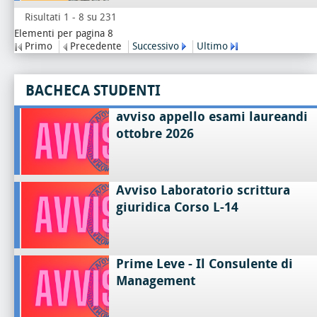
Risultati 1 - 8 su 231
Elementi per pagina 8
Primo
Precedente
Successivo
Ultimo
BACHECA STUDENTI
avviso appello esami laureandi
ottobre 2026
Avviso Laboratorio scrittura
giuridica Corso L-14
Prime Leve - Il Consulente di
Management