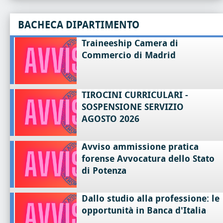
BACHECA DIPARTIMENTO
Traineeship Camera di
Commercio di Madrid
TIROCINI CURRICULARI -
SOSPENSIONE SERVIZIO
AGOSTO 2026
Avviso ammissione pratica
forense Avvocatura dello Stato
di Potenza
Dallo studio alla professione: le
opportunità in Banca d'Italia