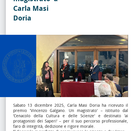
Carla Masi
Doria
Sabato 13 dicembre 2025, Carla Masi Doria ha ricevuto il
premio ‘Vincenzo Galgano. Un magistrato' – istituito dal
‘Cenacolo della Cultura e delle Scienze' e destinato ‘ai
protagonisti dei Saperi' – per il suo percorso professionale,
faro di integrità, dedizione e rigore morale.