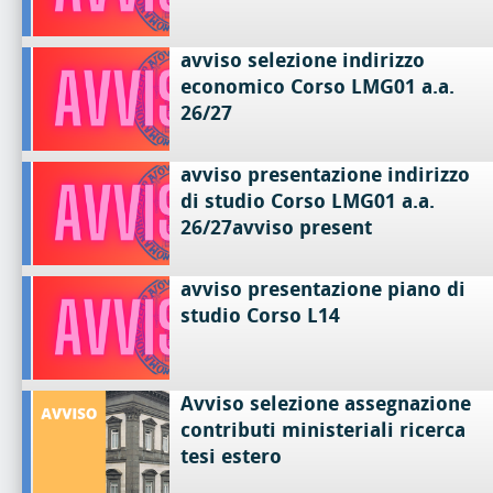
avviso selezione indirizzo
economico Corso LMG01 a.a.
26/27
avviso presentazione indirizzo
di studio Corso LMG01 a.a.
26/27avviso present
avviso presentazione piano di
studio Corso L14
Avviso selezione assegnazione
contributi ministeriali ricerca
tesi estero