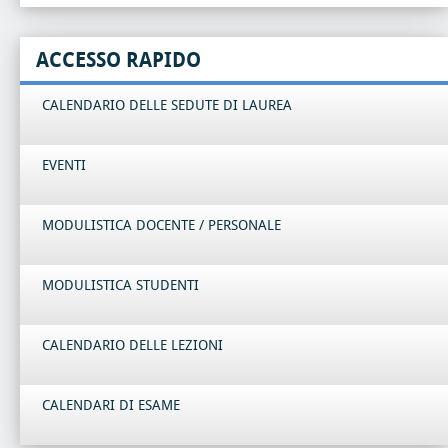
ACCESSO RAPIDO
CALENDARIO DELLE SEDUTE DI LAUREA
EVENTI
MODULISTICA DOCENTE / PERSONALE
MODULISTICA STUDENTI
CALENDARIO DELLE LEZIONI
CALENDARI DI ESAME