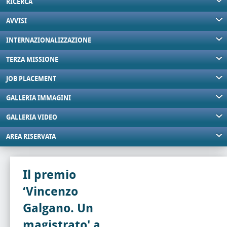
RICERCA
AVVISI
INTERNAZIONALIZZAZIONE
TERZA MISSIONE
JOB PLACEMENT
GALLERIA IMMAGINI
GALLERIA VIDEO
AREA RISERVATA
Il premio
‘Vincenzo
Galgano. Un
magistrato' a