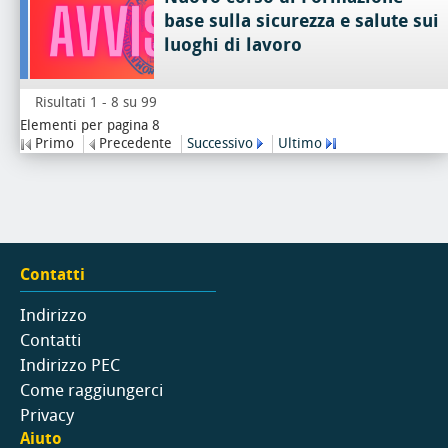
base sulla sicurezza e salute sui
luoghi di lavoro
Risultati 1 - 8 su 99
Elementi per pagina 8
Primo
Precedente
Successivo
Ultimo
Contatti
Indirizzo
Contatti
Indirizzo PEC
Come raggiungerci
Privacy
Aiuto