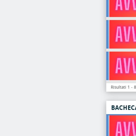
Risultati 1 - 
BACHEC