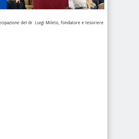
tecipazione del dr. Luigi Mileto, fondatore e tesoriere