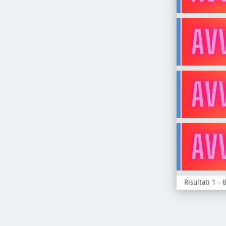
Risultati 1 - 