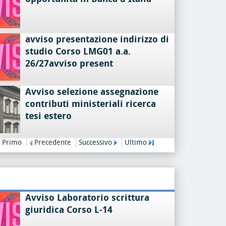
avviso presentazione indirizzo di
studio Corso LMG01 a.a.
26/27avviso present
Avviso selezione assegnazione
contributi ministeriali ricerca
tesi estero
Primo
Precedente
Successivo
Ultimo
Avviso Laboratorio scrittura
giuridica Corso L-14