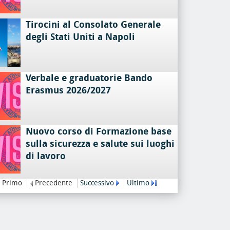
Tirocini al Consolato Generale
degli Stati Uniti a Napoli
Verbale e graduatorie Bando
Erasmus 2026/2027
Nuovo corso di Formazione base
sulla sicurezza e salute sui luoghi
di lavoro
Primo
Precedente
Successivo
Ultimo