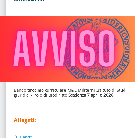
Bando tirocinio curriculare M&C Militerni-Istituto di Studi
giuridici - Polo di Biodiritto
Scadenza 7 aprile 2026
Allegati:
Bando