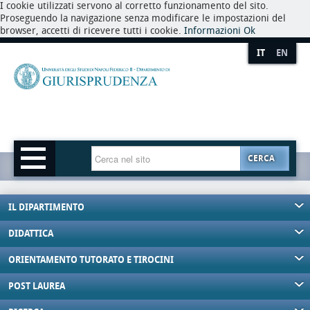
I cookie utilizzati servono al corretto funzionamento del sito.
Proseguendo la navigazione senza modificare le impostazioni del
browser, accetti di ricevere tutti i cookie.
Informazioni
Ok
IT
EN
CERCA
IL DIPARTIMENTO
DIDATTICA
ORIENTAMENTO TUTORATO E TIROCINI
POST LAUREA