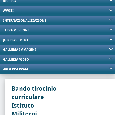
RICERCA
AVVISI
INTERNAZIONALIZZAZIONE
TERZA MISSIONE
JOB PLACEMENT
GALLERIA IMMAGINI
GALLERIA VIDEO
AREA RISERVATA
Bando tirocinio
curriculare
Istituto
Militerni