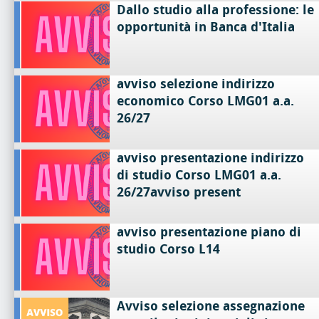
Dallo studio alla professione: le
opportunità in Banca d'Italia
avviso selezione indirizzo
economico Corso LMG01 a.a.
26/27
avviso presentazione indirizzo
di studio Corso LMG01 a.a.
26/27avviso present
avviso presentazione piano di
studio Corso L14
Avviso selezione assegnazione