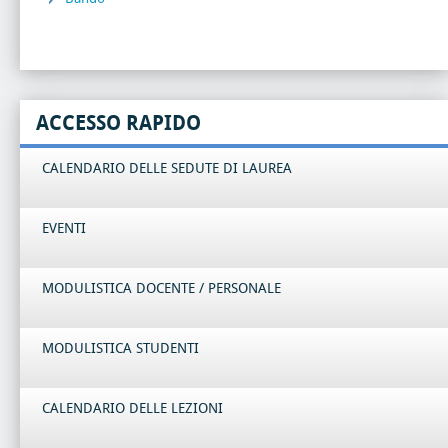
ACCESSO RAPIDO
CALENDARIO DELLE SEDUTE DI LAUREA
EVENTI
MODULISTICA DOCENTE / PERSONALE
MODULISTICA STUDENTI
CALENDARIO DELLE LEZIONI