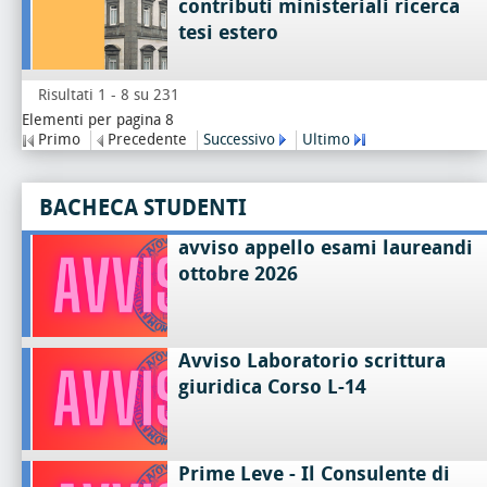
contributi ministeriali ricerca
tesi estero
Risultati 1 - 8 su 231
Elementi per pagina 8
Primo
Precedente
Successivo
Ultimo
BACHECA STUDENTI
avviso appello esami laureandi
ottobre 2026
Avviso Laboratorio scrittura
giuridica Corso L-14
Prime Leve - Il Consulente di