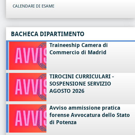
CALENDARI DI ESAME
BACHECA DIPARTIMENTO
Traineeship Camera di
Commercio di Madrid
TIROCINI CURRICULARI -
SOSPENSIONE SERVIZIO
AGOSTO 2026
Avviso ammissione pratica
forense Avvocatura dello Stato
di Potenza