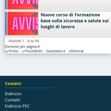
Nuovo corso di Formazione
base sulla sicurezza e salute sui
luoghi di lavoro
Risultati 1 - 8 su 99
Elementi per pagina 8
Primo
Precedente
Successivo
Ultimo
Contatti
Indirizzo
Contatti
Indirizzo PEC