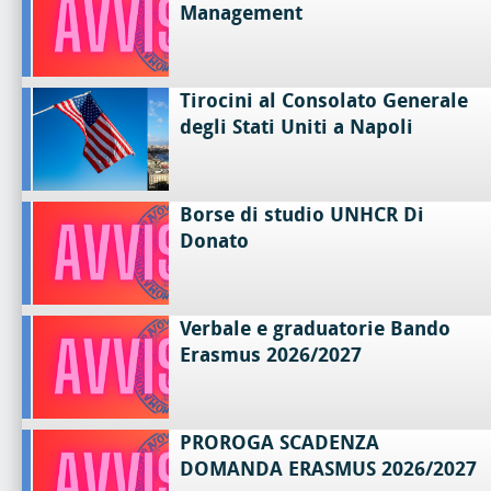
Management
Tirocini al Consolato Generale
degli Stati Uniti a Napoli
Borse di studio UNHCR Di
Donato
Verbale e graduatorie Bando
Erasmus 2026/2027
PROROGA SCADENZA
DOMANDA ERASMUS 2026/2027