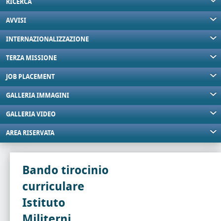
RICERCA
AVVISI
INTERNAZIONALIZZAZIONE
TERZA MISSIONE
JOB PLACEMENT
GALLERIA IMMAGINI
GALLERIA VIDEO
AREA RISERVATA
Bando tirocinio
curriculare
Istituto
Militerni