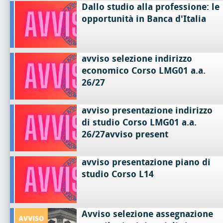
Dallo studio alla professione: le
opportunità in Banca d'Italia
avviso selezione indirizzo
economico Corso LMG01 a.a.
26/27
avviso presentazione indirizzo
di studio Corso LMG01 a.a.
26/27avviso present
avviso presentazione piano di
studio Corso L14
Avviso selezione assegnazione