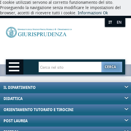
I cookie utilizzati servono al corretto funzionamento del sito.
Proseguendo la navigazione senza modificare le impostazioni del
browser, accetti di ricevere tutti i cookie.
Informazioni
Ok
IT
EN
CERCA
IL DIPARTIMENTO
DIDATTICA
ORIENTAMENTO TUTORATO E TIROCINI
POST LAUREA