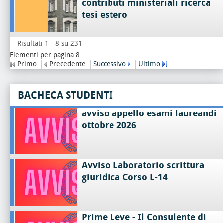
contributi ministeriali ricerca
tesi estero
Risultati 1 - 8 su 231
Elementi per pagina 8
Primo
Precedente
Successivo
Ultimo
BACHECA STUDENTI
avviso appello esami laureandi
ottobre 2026
Avviso Laboratorio scrittura
giuridica Corso L-14
Prime Leve - Il Consulente di