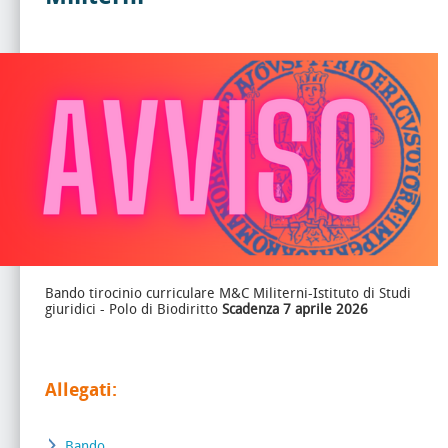
Bando tirocinio curriculare M&C Militerni-Istituto di Studi
giuridici - Polo di Biodiritto
Scadenza 7 aprile 2026
Allegati:
Bando