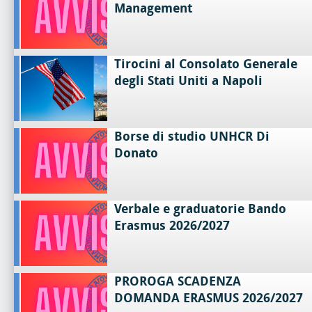
Management
Tirocini al Consolato Generale
degli Stati Uniti a Napoli
Borse di studio UNHCR Di
Donato
Verbale e graduatorie Bando
Erasmus 2026/2027
PROROGA SCADENZA
DOMANDA ERASMUS 2026/2027