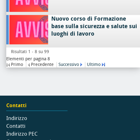
Nuovo corso di Formazione
base sulla sicurezza e salute sui
luoghi di lavoro
Risultati 1 - 8 su 99
Elementi per pagina 8
Primo
Precedente
Successivo
Ultimo
Contatti
Indirizzo
Contatti
Indirizzo PEC