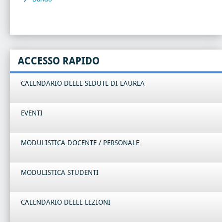
ACCESSO RAPIDO
CALENDARIO DELLE SEDUTE DI LAUREA
EVENTI
MODULISTICA DOCENTE / PERSONALE
MODULISTICA STUDENTI
CALENDARIO DELLE LEZIONI