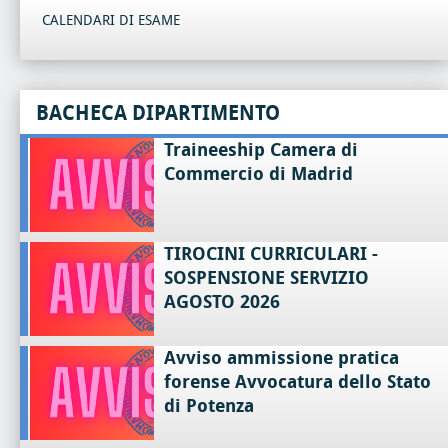
CALENDARI DI ESAME
BACHECA DIPARTIMENTO
Traineeship Camera di
Commercio di Madrid
TIROCINI CURRICULARI -
SOSPENSIONE SERVIZIO
AGOSTO 2026
Avviso ammissione pratica
forense Avvocatura dello Stato
di Potenza