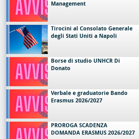
Management
Tirocini al Consolato Generale
degli Stati Uniti a Napoli
Borse di studio UNHCR Di
Donato
Verbale e graduatorie Bando
Erasmus 2026/2027
PROROGA SCADENZA
DOMANDA ERASMUS 2026/2027