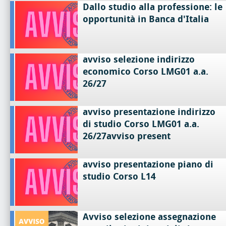
Dallo studio alla professione: le
opportunità in Banca d'Italia
avviso selezione indirizzo
economico Corso LMG01 a.a.
26/27
avviso presentazione indirizzo
di studio Corso LMG01 a.a.
26/27avviso present
avviso presentazione piano di
studio Corso L14
Avviso selezione assegnazione