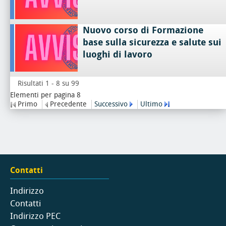
Nuovo corso di Formazione
base sulla sicurezza e salute sui
luoghi di lavoro
Risultati 1 - 8 su 99
Elementi per pagina 8
Primo
Precedente
Successivo
Ultimo
Contatti
Indirizzo
Contatti
Indirizzo PEC