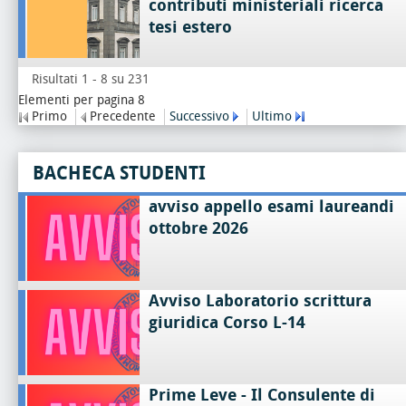
contributi ministeriali ricerca
tesi estero
Risultati 1 - 8 su 231
Elementi per pagina 8
Primo
Precedente
Successivo
Ultimo
BACHECA STUDENTI
avviso appello esami laureandi
ottobre 2026
Avviso Laboratorio scrittura
giuridica Corso L-14
Prime Leve - Il Consulente di