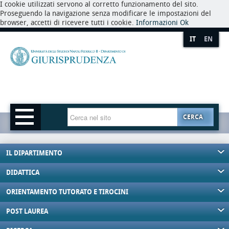
I cookie utilizzati servono al corretto funzionamento del sito.
Proseguendo la navigazione senza modificare le impostazioni del
browser, accetti di ricevere tutti i cookie.
Informazioni
Ok
IT
EN
CERCA
IL DIPARTIMENTO
DIDATTICA
ORIENTAMENTO TUTORATO E TIROCINI
POST LAUREA