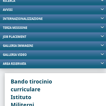
RICERCA
AVVISI
INTERNAZIONALIZZAZIONE
TERZA MISSIONE
JOB PLACEMENT
GALLERIA IMMAGINI
GALLERIA VIDEO
AREA RISERVATA
Bando tirocinio
curriculare
Istituto
Militerni