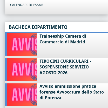
CALENDARI DI ESAME
BACHECA DIPARTIMENTO
Traineeship Camera di
Commercio di Madrid
TIROCINI CURRICULARI -
SOSPENSIONE SERVIZIO
AGOSTO 2026
Avviso ammissione pratica
forense Avvocatura dello Stato
di Potenza