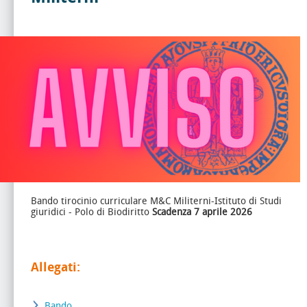
Bando tirocinio curriculare M&C Militerni-Istituto di Studi
giuridici - Polo di Biodiritto
Scadenza 7 aprile 2026
Allegati:
Bando