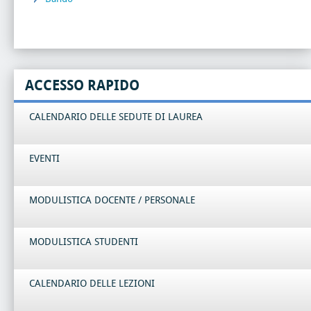
ACCESSO RAPIDO
CALENDARIO DELLE SEDUTE DI LAUREA
EVENTI
MODULISTICA DOCENTE / PERSONALE
MODULISTICA STUDENTI
CALENDARIO DELLE LEZIONI