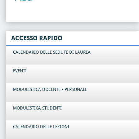
ACCESSO RAPIDO
CALENDARIO DELLE SEDUTE DI LAUREA
EVENTI
MODULISTICA DOCENTE / PERSONALE
MODULISTICA STUDENTI
CALENDARIO DELLE LEZIONI