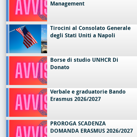
Management
Tirocini al Consolato Generale
degli Stati Uniti a Napoli
Borse di studio UNHCR Di
Donato
Verbale e graduatorie Bando
Erasmus 2026/2027
PROROGA SCADENZA
DOMANDA ERASMUS 2026/2027