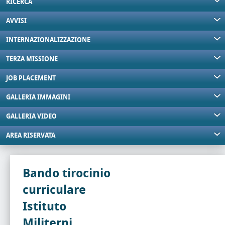
RICERCA
AVVISI
INTERNAZIONALIZZAZIONE
TERZA MISSIONE
JOB PLACEMENT
GALLERIA IMMAGINI
GALLERIA VIDEO
AREA RISERVATA
Bando tirocinio
curriculare
Istituto
Militerni