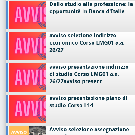
Dallo studio alla professione: le
opportunità in Banca d'Italia
avviso selezione indirizzo
economico Corso LMG01 a.a.
26/27
avviso presentazione indirizzo
di studio Corso LMG01 a.a.
26/27avviso present
avviso presentazione piano di
studio Corso L14
Avviso selezione assegnazione