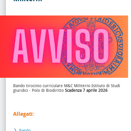
Bando tirocinio curriculare M&C Militerni-Istituto di Studi
giuridici - Polo di Biodiritto
Scadenza 7 aprile 2026
Allegati:
Bando