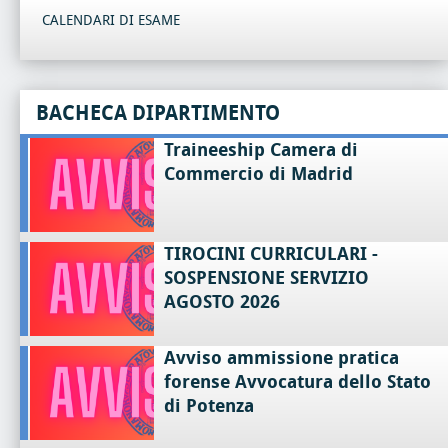
CALENDARI DI ESAME
BACHECA DIPARTIMENTO
Traineeship Camera di
Commercio di Madrid
TIROCINI CURRICULARI -
SOSPENSIONE SERVIZIO
AGOSTO 2026
Avviso ammissione pratica
forense Avvocatura dello Stato
di Potenza