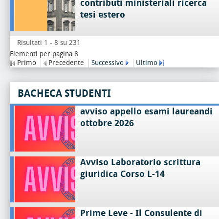
contributi ministeriali ricerca
tesi estero
Risultati 1 - 8 su 231
Elementi per pagina 8
Primo
Precedente
Successivo
Ultimo
BACHECA STUDENTI
avviso appello esami laureandi
ottobre 2026
Avviso Laboratorio scrittura
giuridica Corso L-14
Prime Leve - Il Consulente di