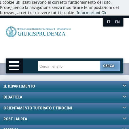
I cookie utilizzati servono al corretto funzionamento del sito.
Proseguendo la navigazione senza modificare le impostazioni del
browser, accetti di ricevere tutti i cookie.
Informazioni
Ok
IT
EN
CERCA
IL DIPARTIMENTO
DIDATTICA
ORIENTAMENTO TUTORATO E TIROCINI
POST LAUREA