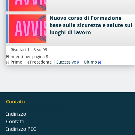
Nuovo corso di Formazione
base sulla sicurezza e salute sui
luoghi di lavoro
Risultati 1 - 8 su 99
Elementi per pagina 8
Primo
Precedente
Successivo
Ultimo
Contatti
Indirizzo
Contatti
Indirizzo PEC