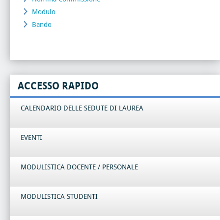
Modulo
Bando
ACCESSO RAPIDO
CALENDARIO DELLE SEDUTE DI LAUREA
EVENTI
MODULISTICA DOCENTE / PERSONALE
MODULISTICA STUDENTI