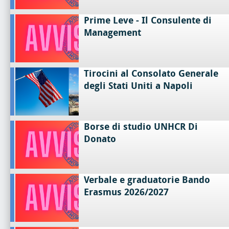
Prime Leve - Il Consulente di
Management
Tirocini al Consolato Generale
degli Stati Uniti a Napoli
Borse di studio UNHCR Di
Donato
Verbale e graduatorie Bando
Erasmus 2026/2027