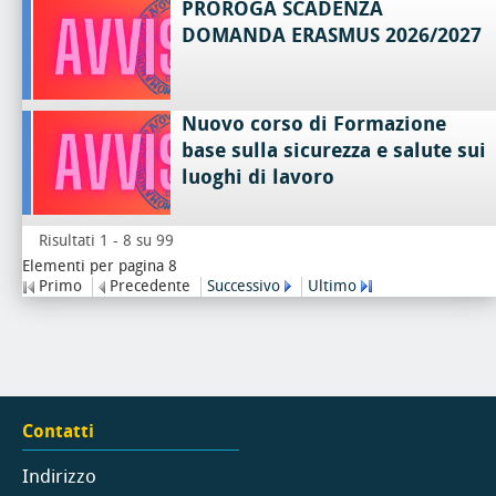
PROROGA SCADENZA
DOMANDA ERASMUS 2026/2027
Nuovo corso di Formazione
base sulla sicurezza e salute sui
luoghi di lavoro
Risultati 1 - 8 su 99
Elementi per pagina 8
Primo
Precedente
Successivo
Ultimo
Contatti
Indirizzo