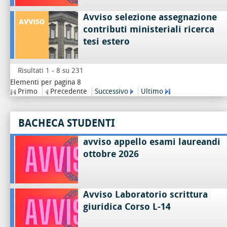
Avviso selezione assegnazione
contributi ministeriali ricerca
tesi estero
Risultati 1 - 8 su 231
Elementi per pagina 8
Primo
Precedente
Successivo
Ultimo
BACHECA STUDENTI
avviso appello esami laureandi
ottobre 2026
Avviso Laboratorio scrittura
giuridica Corso L-14