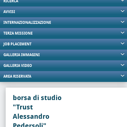
RICERCA
AVVISI
INTERNAZIONALIZZAZIONE
TERZA MISSIONE
JOB PLACEMENT
GALLERIA IMMAGINI
GALLERIA VIDEO
AREA RISERVATA
borsa di studio
"Trust
Alessandro
Pedersoli"