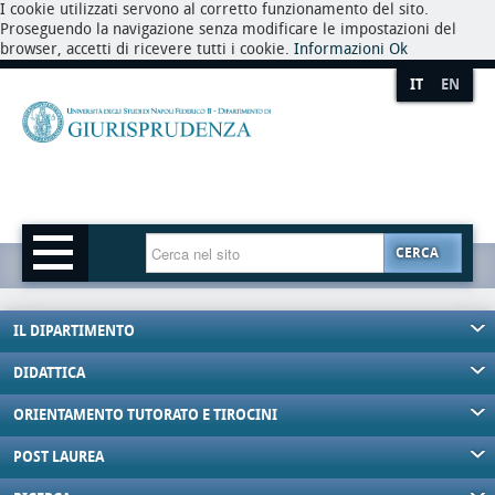
I cookie utilizzati servono al corretto funzionamento del sito.
Proseguendo la navigazione senza modificare le impostazioni del
browser, accetti di ricevere tutti i cookie.
Informazioni
Ok
IT
EN
CERCA
IL DIPARTIMENTO
DIDATTICA
ORIENTAMENTO TUTORATO E TIROCINI
POST LAUREA