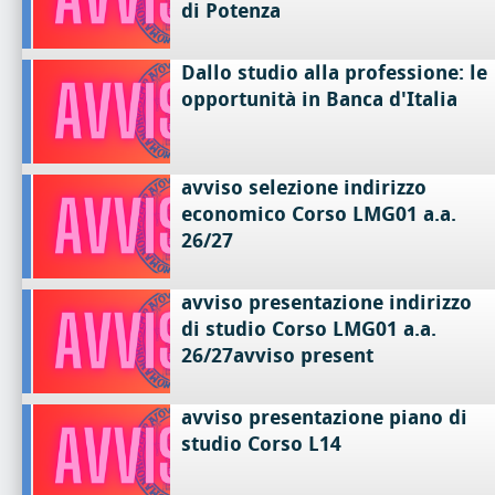
di Potenza
Dallo studio alla professione: le
opportunità in Banca d'Italia
avviso selezione indirizzo
economico Corso LMG01 a.a.
26/27
avviso presentazione indirizzo
di studio Corso LMG01 a.a.
26/27avviso present
avviso presentazione piano di
studio Corso L14