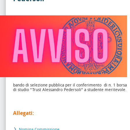
bando di selezione pubblica per il conferimento di n. 1 borsa
di studio "Trust Alessandro Pedersoli" a studente meritevole.
Allegati:
Nomina Commissione