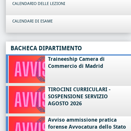
CALENDARIO DELLE LEZIONI
CALENDARI DI ESAME
BACHECA DIPARTIMENTO
Traineeship Camera di
Commercio di Madrid
TIROCINI CURRICULARI -
SOSPENSIONE SERVIZIO
AGOSTO 2026
Avviso ammissione pratica
forense Avvocatura dello Stato