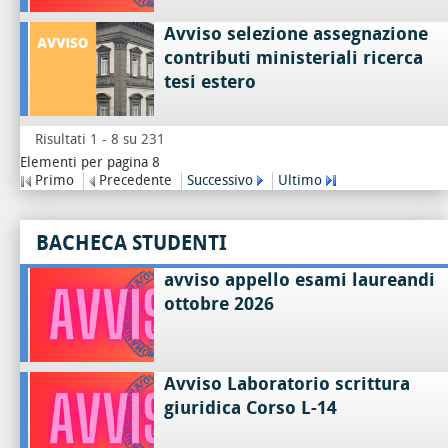
Avviso selezione assegnazione
contributi ministeriali ricerca
tesi estero
Risultati 1 - 8 su 231
Elementi per pagina 8
Primo
Precedente
Successivo
Ultimo
BACHECA STUDENTI
avviso appello esami laureandi
ottobre 2026
Avviso Laboratorio scrittura
giuridica Corso L-14