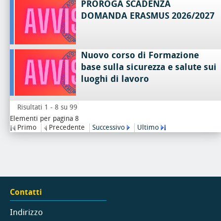
PROROGA SCADENZA
DOMANDA ERASMUS 2026/2027
Nuovo corso di Formazione
base sulla sicurezza e salute sui
luoghi di lavoro
Risultati 1 - 8 su 99
Elementi per pagina 8
Primo
Precedente
Successivo
Ultimo
Contatti
Indirizzo