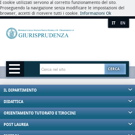
I cookie utilizzati servono al corretto funzionamento del sito.
Proseguendo la navigazione senza modificare le impostazioni del
browser, accetti di ricevere tutti i cookie.
Informazioni
Ok
IT
EN
CERCA
IL DIPARTIMENTO
DIDATTICA
ORIENTAMENTO TUTORATO E TIROCINI
POST LAUREA