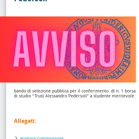
bando di selezione pubblica per il conferimento di n. 1 borsa
di studio "Trust Alessandro Pedersoli" a studente meritevole.
Allegati:
Nomina Commissione