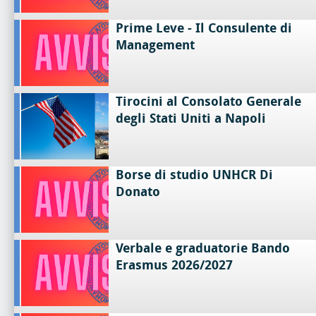
Prime Leve - Il Consulente di
Management
Tirocini al Consolato Generale
degli Stati Uniti a Napoli
Borse di studio UNHCR Di
Donato
Verbale e graduatorie Bando
Erasmus 2026/2027