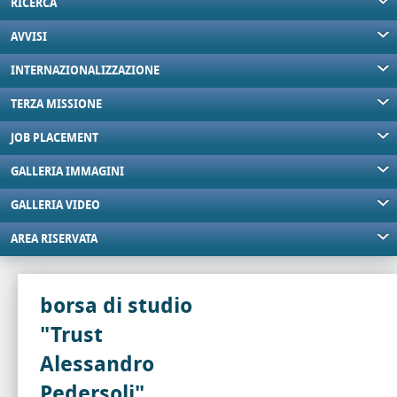
RICERCA
AVVISI
INTERNAZIONALIZZAZIONE
TERZA MISSIONE
JOB PLACEMENT
GALLERIA IMMAGINI
GALLERIA VIDEO
AREA RISERVATA
borsa di studio
"Trust
Alessandro
Pedersoli"