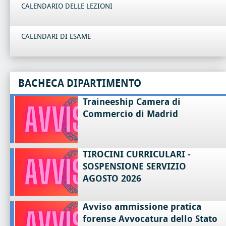
CALENDARIO DELLE LEZIONI
CALENDARI DI ESAME
BACHECA DIPARTIMENTO
Traineeship Camera di
Commercio di Madrid
TIROCINI CURRICULARI -
SOSPENSIONE SERVIZIO
AGOSTO 2026
Avviso ammissione pratica
forense Avvocatura dello Stato