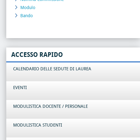
Modulo
Bando
ACCESSO RAPIDO
CALENDARIO DELLE SEDUTE DI LAUREA
EVENTI
MODULISTICA DOCENTE / PERSONALE
MODULISTICA STUDENTI