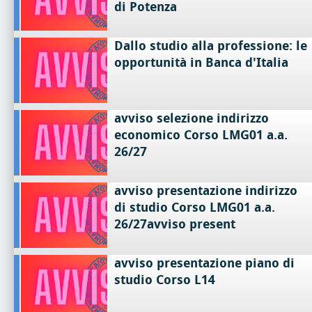
di Potenza
Dallo studio alla professione: le
opportunità in Banca d'Italia
avviso selezione indirizzo
economico Corso LMG01 a.a.
26/27
avviso presentazione indirizzo
di studio Corso LMG01 a.a.
26/27avviso present
avviso presentazione piano di
studio Corso L14