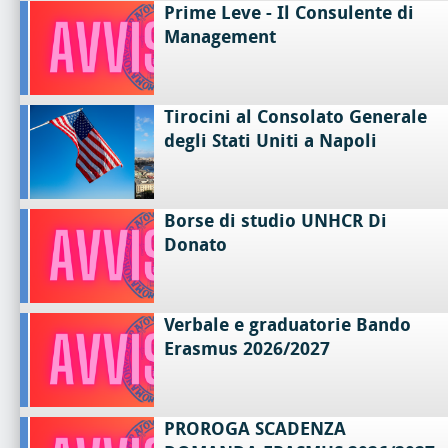
Prime Leve - Il Consulente di
Management
Tirocini al Consolato Generale
degli Stati Uniti a Napoli
Borse di studio UNHCR Di
Donato
Verbale e graduatorie Bando
Erasmus 2026/2027
PROROGA SCADENZA