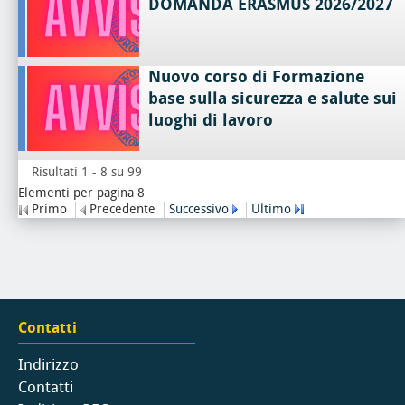
DOMANDA ERASMUS 2026/2027
Nuovo corso di Formazione
base sulla sicurezza e salute sui
luoghi di lavoro
Risultati 1 - 8 su 99
Elementi per pagina 8
Primo
Precedente
Successivo
Ultimo
Contatti
Indirizzo
Contatti