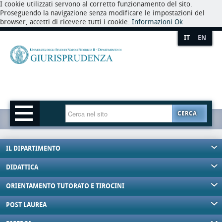
I cookie utilizzati servono al corretto funzionamento del sito.
Proseguendo la navigazione senza modificare le impostazioni del
browser, accetti di ricevere tutti i cookie.
Informazioni
Ok
IT
EN
CERCA
IL DIPARTIMENTO
DIDATTICA
ORIENTAMENTO TUTORATO E TIROCINI
POST LAUREA