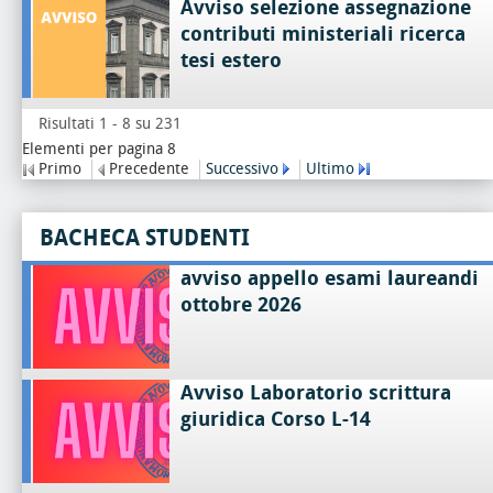
Avviso selezione assegnazione
contributi ministeriali ricerca
tesi estero
Risultati 1 - 8 su 231
Elementi per pagina 8
Primo
Precedente
Successivo
Ultimo
BACHECA STUDENTI
avviso appello esami laureandi
ottobre 2026
Avviso Laboratorio scrittura
giuridica Corso L-14