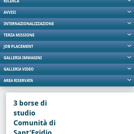
RICERCA
AVVISI
INTERNAZIONALIZZAZIONE
TERZA MISSIONE
JOB PLACEMENT
GALLERIA IMMAGINI
GALLERIA VIDEO
AREA RISERVATA
3 borse di
studio
Comunità di
Sant'Egidio