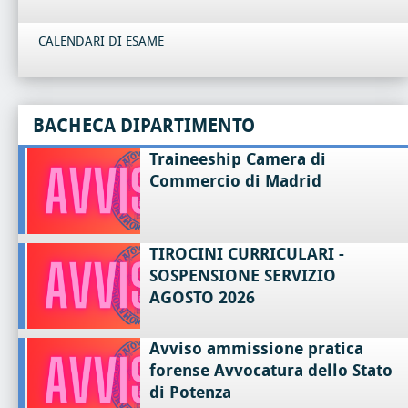
CALENDARI DI ESAME
BACHECA DIPARTIMENTO
Traineeship Camera di
Commercio di Madrid
TIROCINI CURRICULARI -
SOSPENSIONE SERVIZIO
AGOSTO 2026
Avviso ammissione pratica
forense Avvocatura dello Stato
di Potenza