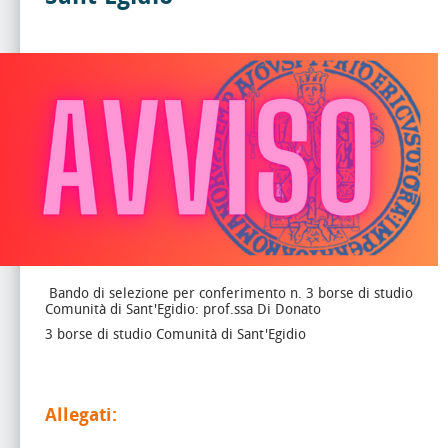
Bando di selezione per conferimento n. 3 borse di studio
Comunità di Sant'Egidio: prof.ssa Di Donato
3 borse di studio Comunità di Sant'Egidio
Allegati: