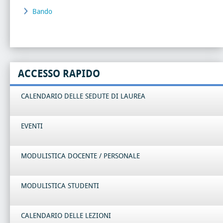
Bando
ACCESSO RAPIDO
CALENDARIO DELLE SEDUTE DI LAUREA
EVENTI
MODULISTICA DOCENTE / PERSONALE
MODULISTICA STUDENTI
CALENDARIO DELLE LEZIONI