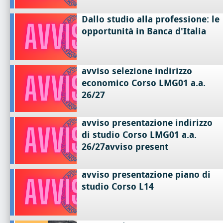
Dallo studio alla professione: le
opportunità in Banca d'Italia
avviso selezione indirizzo
economico Corso LMG01 a.a.
26/27
avviso presentazione indirizzo
di studio Corso LMG01 a.a.
26/27avviso present
avviso presentazione piano di
studio Corso L14