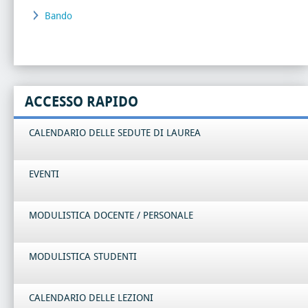
Bando
ACCESSO RAPIDO
CALENDARIO DELLE SEDUTE DI LAUREA
EVENTI
MODULISTICA DOCENTE / PERSONALE
MODULISTICA STUDENTI
CALENDARIO DELLE LEZIONI