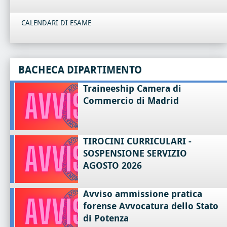
CALENDARI DI ESAME
BACHECA DIPARTIMENTO
Traineeship Camera di
Commercio di Madrid
TIROCINI CURRICULARI -
SOSPENSIONE SERVIZIO
AGOSTO 2026
Avviso ammissione pratica
forense Avvocatura dello Stato
di Potenza