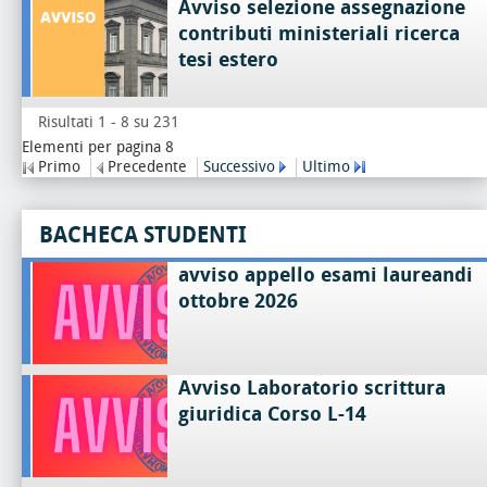
Avviso selezione assegnazione
contributi ministeriali ricerca
tesi estero
Risultati 1 - 8 su 231
Elementi per pagina 8
Primo
Precedente
Successivo
Ultimo
BACHECA STUDENTI
avviso appello esami laureandi
ottobre 2026
Avviso Laboratorio scrittura
giuridica Corso L-14