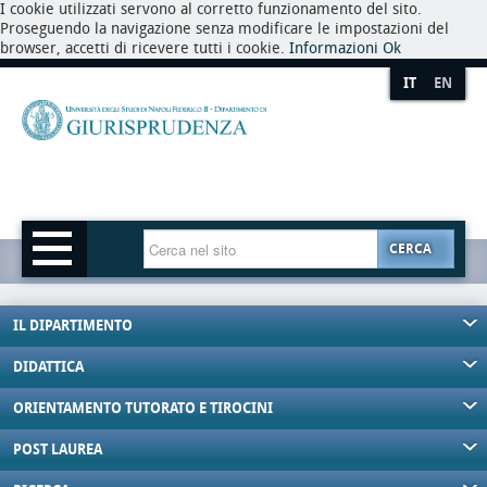
I cookie utilizzati servono al corretto funzionamento del sito.
Proseguendo la navigazione senza modificare le impostazioni del
browser, accetti di ricevere tutti i cookie.
Informazioni
Ok
IT
EN
CERCA
IL DIPARTIMENTO
DIDATTICA
ORIENTAMENTO TUTORATO E TIROCINI
POST LAUREA