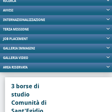
RICERCA
AVVISI
INTERNAZIONALIZZAZIONE
TERZA MISSIONE
JOB PLACEMENT
GALLERIA IMMAGINI
GALLERIA VIDEO
AREA RISERVATA
3 borse di
studio
Comunità di
Sant'Egidio