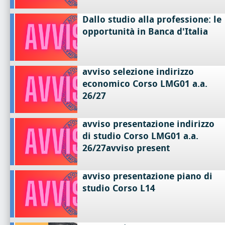
Dallo studio alla professione: le
opportunità in Banca d'Italia
avviso selezione indirizzo
economico Corso LMG01 a.a.
26/27
avviso presentazione indirizzo
di studio Corso LMG01 a.a.
26/27avviso present
avviso presentazione piano di
studio Corso L14