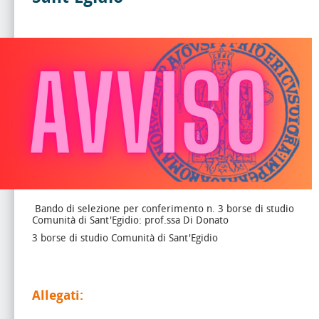
Bando di selezione per conferimento n. 3 borse di studio
Comunità di Sant'Egidio: prof.ssa Di Donato
3 borse di studio Comunità di Sant'Egidio
Allegati: