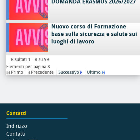
DOMANDA ERASMUS 2026/2027
Nuovo corso di Formazione
base sulla sicurezza e salute sui
luoghi di lavoro
Risultati 1 - 8 su 99
Elementi per pagina 8
Primo
Precedente
Successivo
Ultimo
Contatti
Indirizzo
Contatti