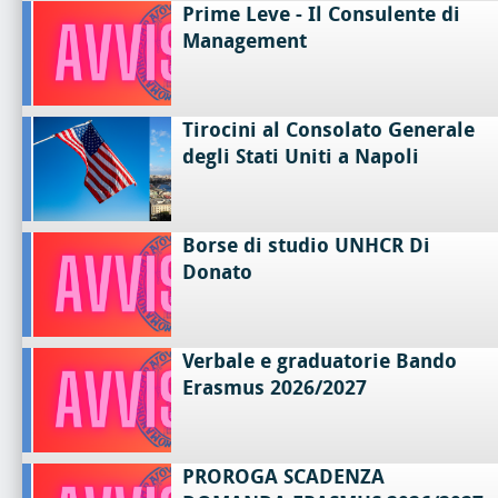
Prime Leve - Il Consulente di
Management
Tirocini al Consolato Generale
degli Stati Uniti a Napoli
Borse di studio UNHCR Di
Donato
Verbale e graduatorie Bando
Erasmus 2026/2027
PROROGA SCADENZA