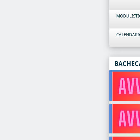
MODULISTI
CALENDARIO
BACHEC