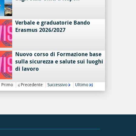
Verbale e graduatorie Bando
Erasmus 2026/2027
Nuovo corso di Formazione base
sulla sicurezza e salute sui luoghi
di lavoro
Primo
Precedente
Successivo
Ultimo