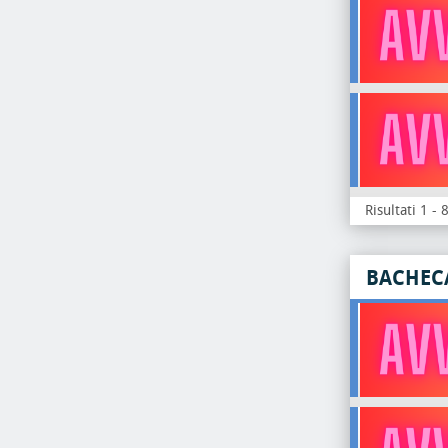
Risultati 1 - 
BACHEC