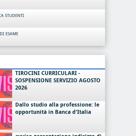
CA STUDENTI
DI ESAME
TIROCINI CURRICULARI -
SOSPENSIONE SERVIZIO AGOSTO
2026
Dallo studio alla professione: le
opportunità in Banca d'Italia