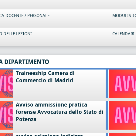
CA DOCENTE / PERSONALE
MODULISTI
 DELLE LEZIONI
CALENDARI 
A DIPARTIMENTO
Traineeship Camera di
Commercio di Madrid
Avviso ammissione pratica
forense Avvocatura dello Stato di
Potenza