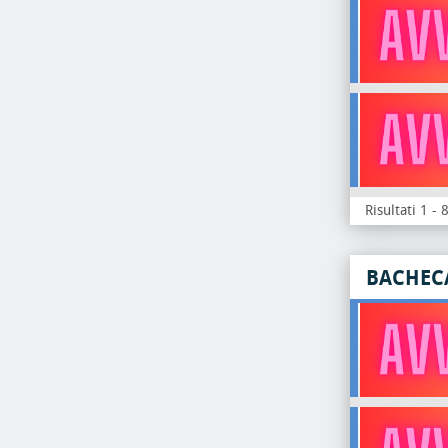
Risultati 1 - 
BACHEC