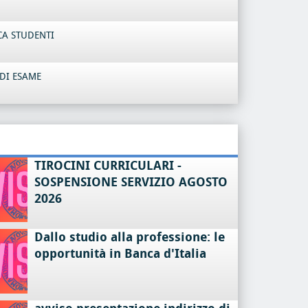
CA STUDENTI
DI ESAME
TIROCINI CURRICULARI -
SOSPENSIONE SERVIZIO AGOSTO
2026
Dallo studio alla professione: le
opportunità in Banca d'Italia