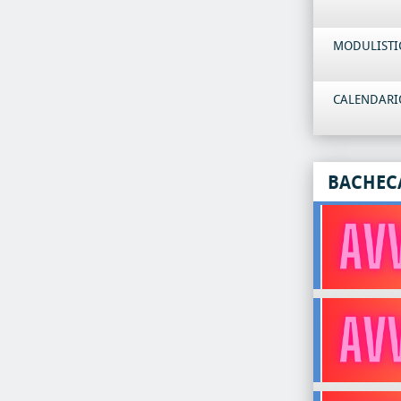
MODULISTI
CALENDARIO
BACHEC