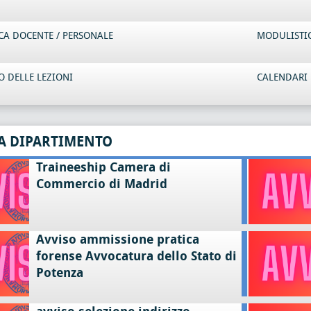
CA DOCENTE / PERSONALE
MODULISTI
 DELLE LEZIONI
CALENDARI 
A DIPARTIMENTO
Traineeship Camera di
Commercio di Madrid
Avviso ammissione pratica
forense Avvocatura dello Stato di
Potenza