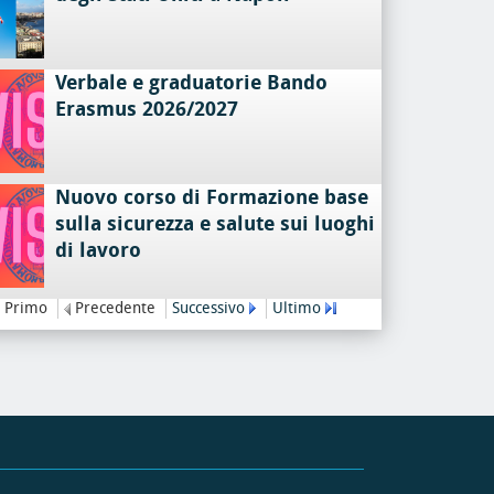
Verbale e graduatorie Bando
Erasmus 2026/2027
Nuovo corso di Formazione base
sulla sicurezza e salute sui luoghi
di lavoro
Primo
Precedente
Successivo
Ultimo