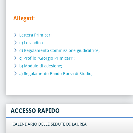
Allegati:
Lettera Primiceri
e) Locandina
d) Regolamento Commissione giudicatrice;
c) Profilo "Giorgio Primiceri";
b) Modulo di adesione;
a) Regolamento Bando Borsa di Studio;
ACCESSO RAPIDO
CALENDARIO DELLE SEDUTE DI LAUREA