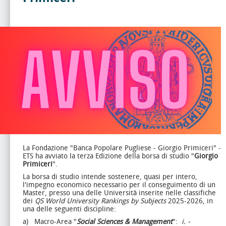
La Fondazione "Banca Popolare Pugliese - Giorgio Primiceri" -
ETS ha avviato la terza Edizione della borsa di studio "
Giorgio
Primiceri
".
La borsa di studio intende sostenere, quasi per intero,
l'impegno economico necessario per il conseguimento di un
Master, presso una delle Università inserite nelle classifiche
dei
QS World University Rankings by Subjects
2025-2026, in
una delle seguenti discipline:
a) Macro-Area "
Social Sciences & Management
":
i.
-