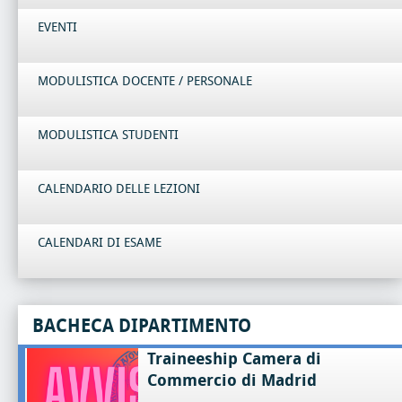
EVENTI
MODULISTICA DOCENTE / PERSONALE
MODULISTICA STUDENTI
CALENDARIO DELLE LEZIONI
CALENDARI DI ESAME
BACHECA DIPARTIMENTO
Traineeship Camera di
Commercio di Madrid