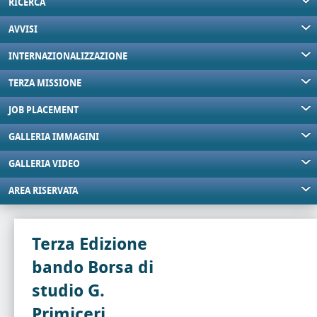
RICERCA
AVVISI
INTERNAZIONALIZZAZIONE
TERZA MISSIONE
JOB PLACEMENT
GALLERIA IMMAGINI
GALLERIA VIDEO
AREA RISERVATA
Terza Edizione
bando Borsa di
studio G.
Primiceri