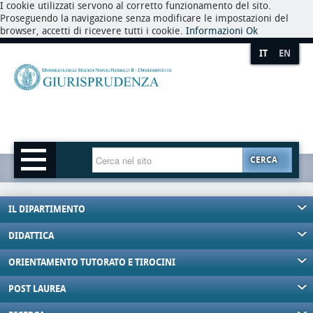
I cookie utilizzati servono al corretto funzionamento del sito.
Proseguendo la navigazione senza modificare le impostazioni del
browser, accetti di ricevere tutti i cookie.
Informazioni
Ok
IT
EN
CERCA
IL DIPARTIMENTO
DIDATTICA
ORIENTAMENTO TUTORATO E TIROCINI
POST LAUREA