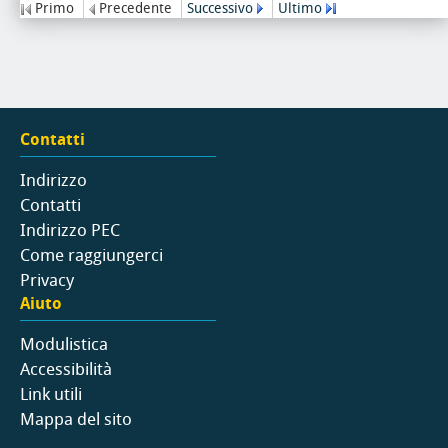
Primo
Precedente
Successivo
Ultimo
Contatti
Indirizzo
Contatti
Indirizzo PEC
Come raggiungerci
Privacy
Aiuto
Modulistica
Accessibilità
Link utili
Mappa del sito