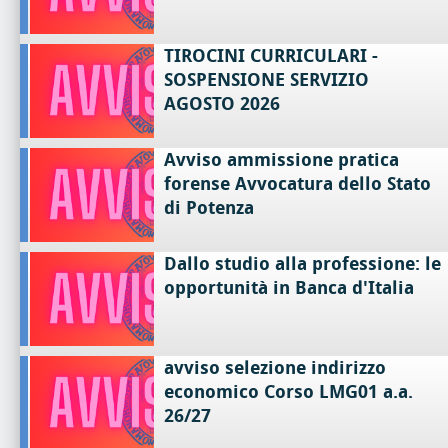
TIROCINI CURRICULARI -
SOSPENSIONE SERVIZIO
AGOSTO 2026
Avviso ammissione pratica
forense Avvocatura dello Stato
di Potenza
Dallo studio alla professione: le
opportunità in Banca d'Italia
avviso selezione indirizzo
economico Corso LMG01 a.a.
26/27