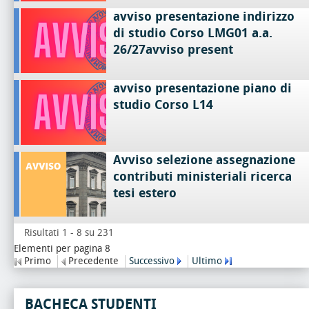
avviso presentazione indirizzo
di studio Corso LMG01 a.a.
26/27avviso present
avviso presentazione piano di
studio Corso L14
Avviso selezione assegnazione
contributi ministeriali ricerca
tesi estero
Risultati 1 - 8 su 231
Elementi per pagina 8
Primo
Precedente
Successivo
Ultimo
BACHECA STUDENTI