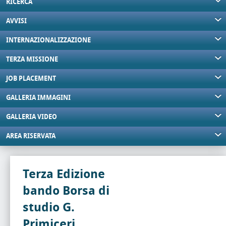
RICERCA
AVVISI
INTERNAZIONALIZZAZIONE
TERZA MISSIONE
JOB PLACEMENT
GALLERIA IMMAGINI
GALLERIA VIDEO
AREA RISERVATA
Terza Edizione
bando Borsa di
studio G.
Primiceri