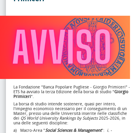
La Fondazione "Banca Popolare Pugliese - Giorgio Primiceri" -
ETS ha avviato la terza Edizione della borsa di studio "
Giorgio
Primiceri
".
La borsa di studio intende sostenere, quasi per intero,
l'impegno economico necessario per il conseguimento di un
Master, presso una delle Università inserite nelle classifiche
dei
QS World University Rankings by Subjects
2025-2026, in
una delle seguenti discipline:
a) Macro-Area "
Social Sciences & Management
":
i.
-