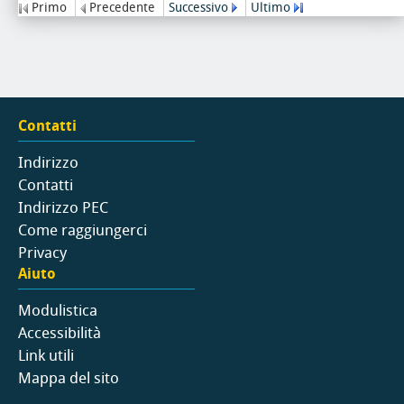
Primo
Precedente
Successivo
Ultimo
Contatti
Indirizzo
Contatti
Indirizzo PEC
Come raggiungerci
Privacy
Aiuto
Modulistica
Accessibilità
Link utili
Mappa del sito