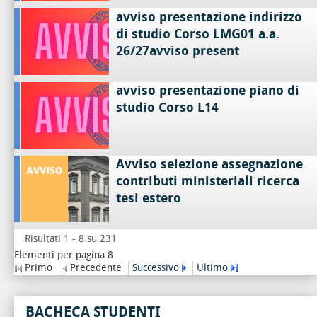
avviso presentazione indirizzo
di studio Corso LMG01 a.a.
26/27avviso present
avviso presentazione piano di
studio Corso L14
Avviso selezione assegnazione
contributi ministeriali ricerca
tesi estero
Risultati 1 - 8 su 231
Elementi per pagina 8
Primo
Precedente
Successivo
Ultimo
BACHECA STUDENTI