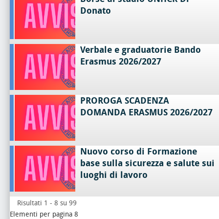
Donato
Verbale e graduatorie Bando
Erasmus 2026/2027
PROROGA SCADENZA
DOMANDA ERASMUS 2026/2027
Nuovo corso di Formazione
base sulla sicurezza e salute sui
luoghi di lavoro
Risultati 1 - 8 su 99
Elementi per pagina 8