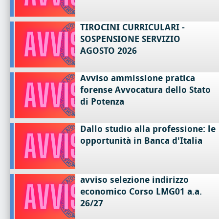
TIROCINI CURRICULARI -
SOSPENSIONE SERVIZIO
AGOSTO 2026
Avviso ammissione pratica
forense Avvocatura dello Stato
di Potenza
Dallo studio alla professione: le
opportunità in Banca d'Italia
avviso selezione indirizzo
economico Corso LMG01 a.a.
26/27