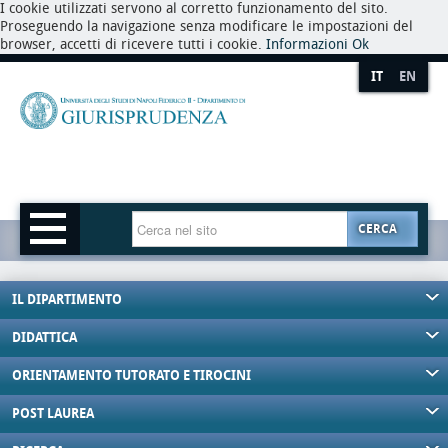
I cookie utilizzati servono al corretto funzionamento del sito.
Proseguendo la navigazione senza modificare le impostazioni del
browser, accetti di ricevere tutti i cookie.
Informazioni
Ok
IT
EN
CERCA
IL DIPARTIMENTO
DIDATTICA
ORIENTAMENTO TUTORATO E TIROCINI
POST LAUREA