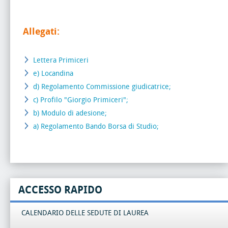
Allegati:
Lettera Primiceri
e) Locandina
d) Regolamento Commissione giudicatrice;
c) Profilo "Giorgio Primiceri";
b) Modulo di adesione;
a) Regolamento Bando Borsa di Studio;
ACCESSO RAPIDO
CALENDARIO DELLE SEDUTE DI LAUREA