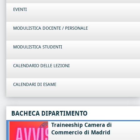
EVENTI
MODULISTICA DOCENTE / PERSONALE
MODULISTICA STUDENTI
CALENDARIO DELLE LEZIONI
CALENDARI DI ESAME
BACHECA DIPARTIMENTO
Traineeship Camera di
Commercio di Madrid