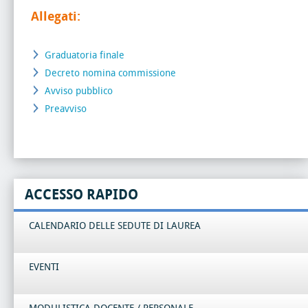
Allegati:
Graduatoria finale
Decreto nomina commissione
Avviso pubblico
Preavviso
ACCESSO RAPIDO
CALENDARIO DELLE SEDUTE DI LAUREA
EVENTI