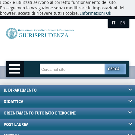
I cookie utilizzati servono al corretto funzionamento del sito.
Proseguendo la navigazione senza modificare le impostazioni del
browser, accetti di ricevere tutti i cookie.
Informazioni
Ok
IT
EN
CERCA
IL DIPARTIMENTO
DIDATTICA
ORIENTAMENTO TUTORATO E TIROCINI
POST LAUREA