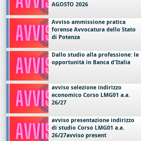
AGOSTO 2026
Avviso ammissione pratica
forense Avvocatura dello Stato
di Potenza
Dallo studio alla professione: le
opportunità in Banca d'Italia
avviso selezione indirizzo
economico Corso LMG01 a.a.
26/27
avviso presentazione indirizzo
di studio Corso LMG01 a.a.
26/27avviso present