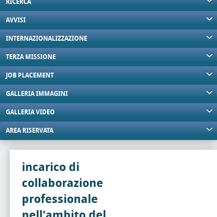
RICERCA
AVVISI
INTERNAZIONALIZZAZIONE
TERZA MISSIONE
JOB PLACEMENT
GALLERIA IMMAGINI
GALLERIA VIDEO
AREA RISERVATA
incarico di
collaborazione
professionale
nell'ambito del