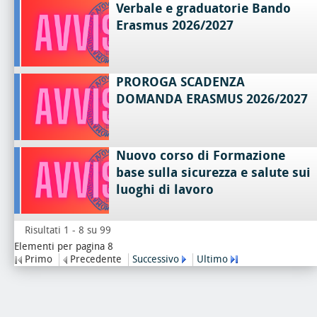
Verbale e graduatorie Bando
Erasmus 2026/2027
PROROGA SCADENZA
DOMANDA ERASMUS 2026/2027
Nuovo corso di Formazione
base sulla sicurezza e salute sui
luoghi di lavoro
Risultati 1 - 8 su 99
Elementi per pagina 8
Primo
Precedente
Successivo
Ultimo