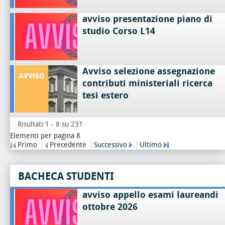
avviso presentazione piano di
studio Corso L14
Avviso selezione assegnazione
contributi ministeriali ricerca
tesi estero
Risultati 1 - 8 su 231
Elementi per pagina 8
Primo
Precedente
Successivo
Ultimo
BACHECA STUDENTI
avviso appello esami laureandi
ottobre 2026