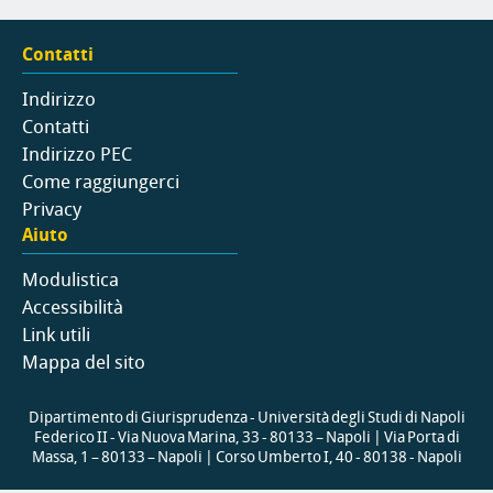
Contatti
Indirizzo
Contatti
Indirizzo PEC
Come raggiungerci
Privacy
Aiuto
Modulistica
Accessibilità
Link utili
Mappa del sito
Dipartimento di Giurisprudenza - Università degli Studi di Napoli
Federico II - Via Nuova Marina, 33 - 80133 – Napoli | Via Porta di
Massa, 1 – 80133 – Napoli | Corso Umberto I, 40 - 80138 - Napoli