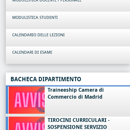
MODULISTICA DOCENTE / PERSONALE
MODULISTICA STUDENTI
CALENDARIO DELLE LEZIONI
CALENDARI DI ESAME
BACHECA DIPARTIMENTO
Traineeship Camera di
Commercio di Madrid
TIROCINI CURRICULARI -
SOSPENSIONE SERVIZIO