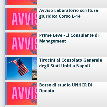
Avviso Laboratorio scrittura
giuridica Corso L-14
Prime Leve - Il Consulente di
Management
Tirocini al Consolato Generale
degli Stati Uniti a Napoli
Borse di studio UNHCR Di
Donato