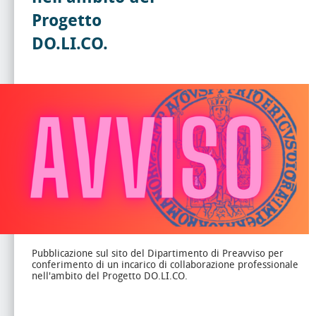
Progetto
DO.LI.CO.
Pubblicazione sul sito del Dipartimento di Preavviso per
conferimento di un incarico di collaborazione professionale
nell'ambito del Progetto DO.LI.CO.