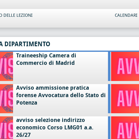
 DELLE LEZIONI
CALENDARI 
A DIPARTIMENTO
Traineeship Camera di
Commercio di Madrid
Avviso ammissione pratica
forense Avvocatura dello Stato di
Potenza
avviso selezione indirizzo
economico Corso LMG01 a.a.
26/27