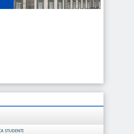
CA STUDENTI