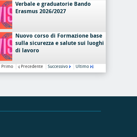
Verbale e graduatorie Bando
Erasmus 2026/2027
Nuovo corso di Formazione base
sulla sicurezza e salute sui luoghi
di lavoro
Primo
Precedente
Successivo
Ultimo