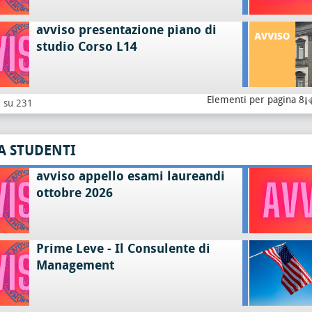
avviso presentazione piano di
studio Corso L14
Elementi per pagina 8
8 su 231
A STUDENTI
avviso appello esami laureandi
ottobre 2026
Prime Leve - Il Consulente di
Management