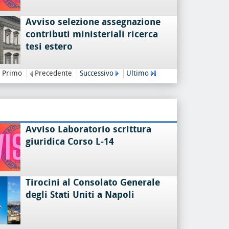
Avviso selezione assegnazione
contributi ministeriali ricerca
tesi estero
Primo
Precedente
Successivo
Ultimo
Avviso Laboratorio scrittura
giuridica Corso L-14
Tirocini al Consolato Generale
degli Stati Uniti a Napoli