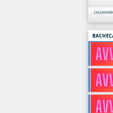
CALENDARIO
BACHEC