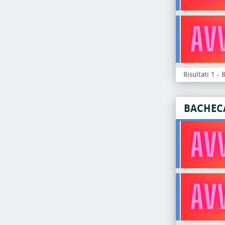
Risultati 1 - 
BACHEC