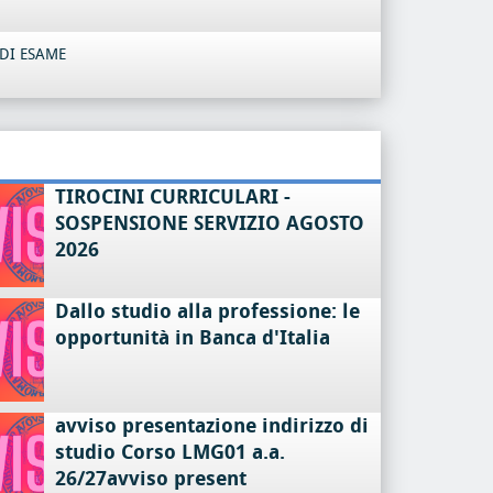
DI ESAME
TIROCINI CURRICULARI -
SOSPENSIONE SERVIZIO AGOSTO
2026
Dallo studio alla professione: le
opportunità in Banca d'Italia
avviso presentazione indirizzo di
studio Corso LMG01 a.a.
26/27avviso present