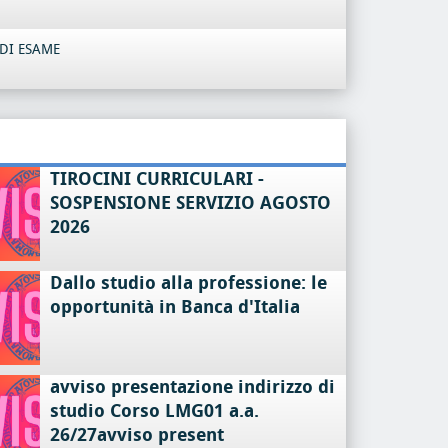
DI ESAME
TIROCINI CURRICULARI -
SOSPENSIONE SERVIZIO AGOSTO
2026
Dallo studio alla professione: le
opportunità in Banca d'Italia
avviso presentazione indirizzo di
studio Corso LMG01 a.a.
26/27avviso present