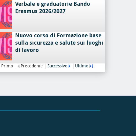
Verbale e graduatorie Bando
Erasmus 2026/2027
Nuovo corso di Formazione base
sulla sicurezza e salute sui luoghi
di lavoro
Primo
Precedente
Successivo
Ultimo