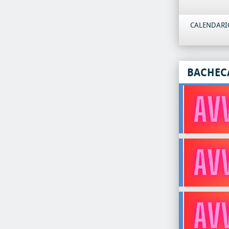
CALENDARIO
BACHEC