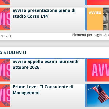
avviso presentazione piano di
studio Corso L14
Elementi per pagina 8
8 su 231
A STUDENTI
avviso appello esami laureandi
ottobre 2026
Prime Leve - Il Consulente di
Management