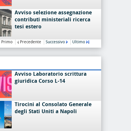
Avviso selezione assegnazione
contributi ministeriali ricerca
tesi estero
Primo
Precedente
Successivo
Ultimo
Avviso Laboratorio scrittura
giuridica Corso L-14
Tirocini al Consolato Generale
degli Stati Uniti a Napoli