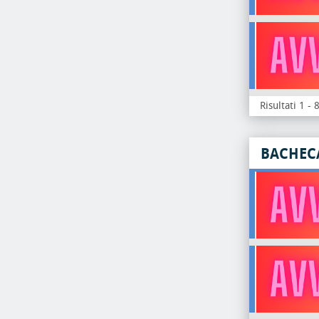
Risultati 1 - 
BACHEC