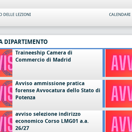
 DELLE LEZIONI
CALENDARI 
A DIPARTIMENTO
Traineeship Camera di
Commercio di Madrid
Avviso ammissione pratica
forense Avvocatura dello Stato di
Potenza
avviso selezione indirizzo
economico Corso LMG01 a.a.
26/27