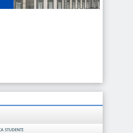
CA STUDENTI