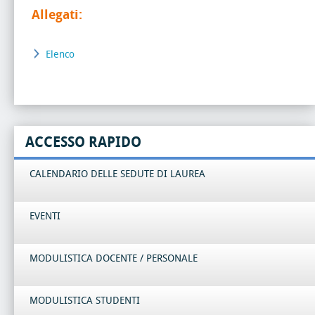
Allegati:
Elenco
ACCESSO RAPIDO
CALENDARIO DELLE SEDUTE DI LAUREA
EVENTI
MODULISTICA DOCENTE / PERSONALE
MODULISTICA STUDENTI