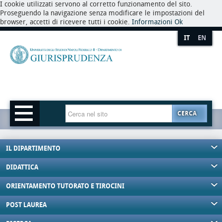
I cookie utilizzati servono al corretto funzionamento del sito.
Proseguendo la navigazione senza modificare le impostazioni del
browser, accetti di ricevere tutti i cookie.
Informazioni
Ok
IT
EN
CERCA
IL DIPARTIMENTO
DIDATTICA
ORIENTAMENTO TUTORATO E TIROCINI
POST LAUREA