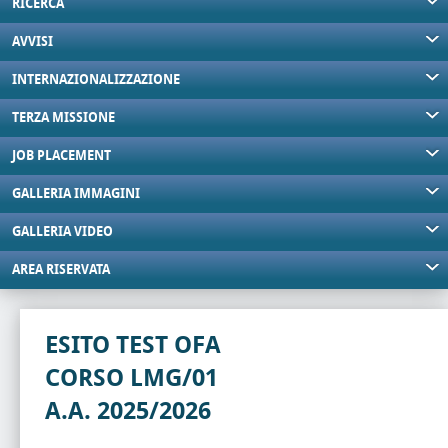
RICERCA
AVVISI
INTERNAZIONALIZZAZIONE
TERZA MISSIONE
JOB PLACEMENT
GALLERIA IMMAGINI
GALLERIA VIDEO
AREA RISERVATA
ESITO TEST OFA
CORSO LMG/01
A.A. 2025/2026