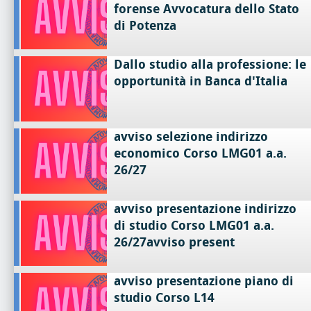
forense Avvocatura dello Stato
di Potenza
Dallo studio alla professione: le
opportunità in Banca d'Italia
avviso selezione indirizzo
economico Corso LMG01 a.a.
26/27
avviso presentazione indirizzo
di studio Corso LMG01 a.a.
26/27avviso present
avviso presentazione piano di
studio Corso L14