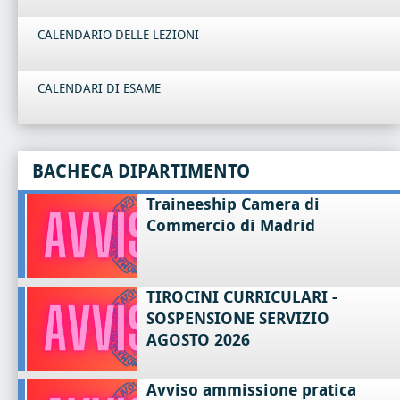
CALENDARIO DELLE LEZIONI
CALENDARI DI ESAME
BACHECA DIPARTIMENTO
Traineeship Camera di
Commercio di Madrid
TIROCINI CURRICULARI -
SOSPENSIONE SERVIZIO
AGOSTO 2026
Avviso ammissione pratica