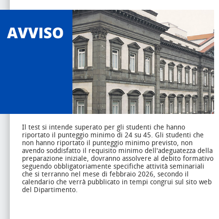
Il test si intende superato per gli studenti che hanno
riportato il punteggio minimo di 24 su 45.
Gli studenti che
non hanno riportato il punteggio minimo previsto, non
avendo soddisfatto il requisito minimo dell'adeguatezza della
preparazione iniziale, dovranno assolvere al debito formativo
seguendo obbligatoriamente specifiche attività seminariali
che si terranno nel mese di febbraio 2026, secondo il
calendario che verrà pubblicato in tempi congrui sul sito web
del Dipartimento.