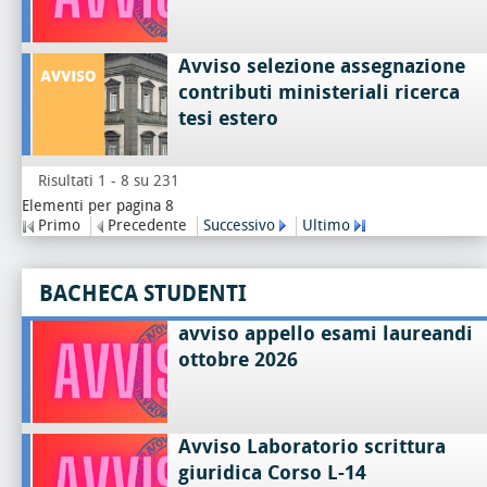
Avviso selezione assegnazione
contributi ministeriali ricerca
tesi estero
Risultati 1 - 8 su 231
Elementi per pagina 8
Primo
Precedente
Successivo
Ultimo
BACHECA STUDENTI
avviso appello esami laureandi
ottobre 2026
Avviso Laboratorio scrittura
giuridica Corso L-14