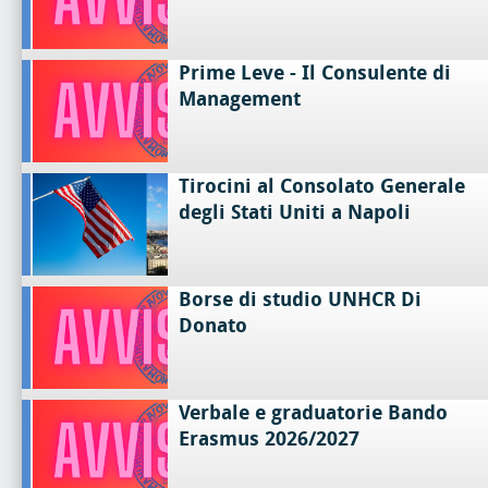
Prime Leve - Il Consulente di
Management
Tirocini al Consolato Generale
degli Stati Uniti a Napoli
Borse di studio UNHCR Di
Donato
Verbale e graduatorie Bando
Erasmus 2026/2027