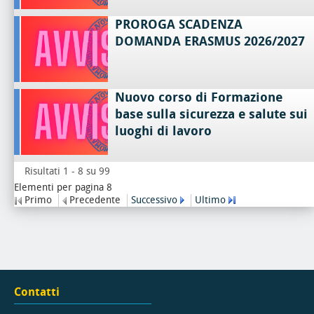
PROROGA SCADENZA
DOMANDA ERASMUS 2026/2027
Nuovo corso di Formazione
base sulla sicurezza e salute sui
luoghi di lavoro
Risultati 1 - 8 su 99
Elementi per pagina 8
Primo
Precedente
Successivo
Ultimo
Contatti