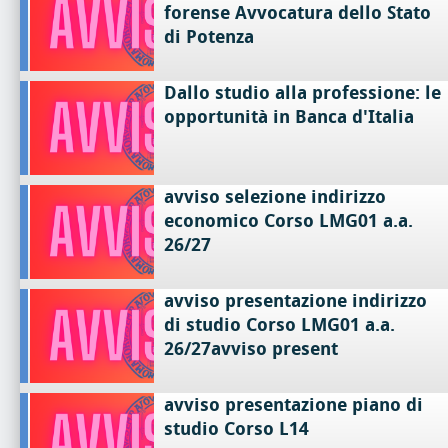
forense Avvocatura dello Stato
di Potenza
Dallo studio alla professione: le
opportunità in Banca d'Italia
avviso selezione indirizzo
economico Corso LMG01 a.a.
26/27
avviso presentazione indirizzo
di studio Corso LMG01 a.a.
26/27avviso present
avviso presentazione piano di
studio Corso L14