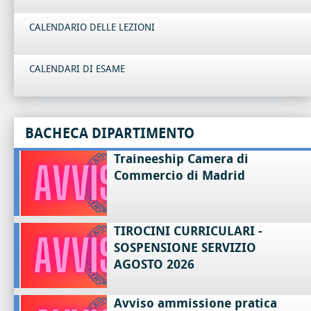
CALENDARIO DELLE LEZIONI
CALENDARI DI ESAME
BACHECA DIPARTIMENTO
Traineeship Camera di
Commercio di Madrid
TIROCINI CURRICULARI -
SOSPENSIONE SERVIZIO
AGOSTO 2026
Avviso ammissione pratica