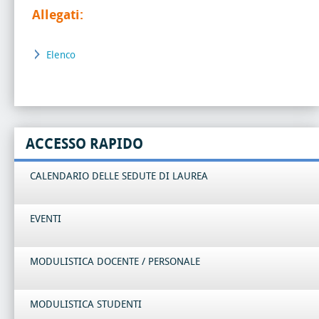
Allegati:
Elenco
ACCESSO RAPIDO
CALENDARIO DELLE SEDUTE DI LAUREA
EVENTI
MODULISTICA DOCENTE / PERSONALE
MODULISTICA STUDENTI