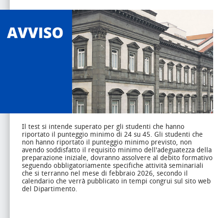
Il test si intende superato per gli studenti che hanno
riportato il punteggio minimo di 24 su 45.
Gli studenti che
non hanno riportato il punteggio minimo previsto, non
avendo soddisfatto il requisito minimo dell'adeguatezza della
preparazione iniziale, dovranno assolvere al debito formativo
seguendo obbligatoriamente specifiche attività seminariali
che si terranno nel mese di febbraio 2026, secondo il
calendario che verrà pubblicato in tempi congrui sul sito web
del Dipartimento.