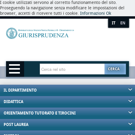
I cookie utilizzati servono al corretto funzionamento del sito.
Proseguendo la navigazione senza modificare le impostazioni del
browser, accetti di ricevere tutti i cookie.
Informazioni
Ok
IT
EN
CERCA
IL DIPARTIMENTO
DIDATTICA
ORIENTAMENTO TUTORATO E TIROCINI
POST LAUREA