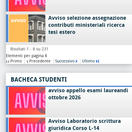
Avviso selezione assegnazione
contributi ministeriali ricerca
tesi estero
Risultati 1 - 8 su 231
Elementi per pagina 8
Primo
Precedente
Successivo
Ultimo
BACHECA STUDENTI
avviso appello esami laureandi
ottobre 2026
Avviso Laboratorio scrittura
giuridica Corso L-14