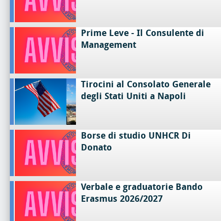
Prime Leve - Il Consulente di
Management
Tirocini al Consolato Generale
degli Stati Uniti a Napoli
Borse di studio UNHCR Di
Donato
Verbale e graduatorie Bando
Erasmus 2026/2027