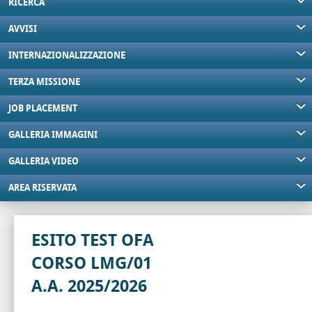
RICERCA
AVVISI
INTERNAZIONALIZZAZIONE
TERZA MISSIONE
JOB PLACEMENT
GALLERIA IMMAGINI
GALLERIA VIDEO
AREA RISERVATA
ESITO TEST OFA
CORSO LMG/01
A.A. 2025/2026