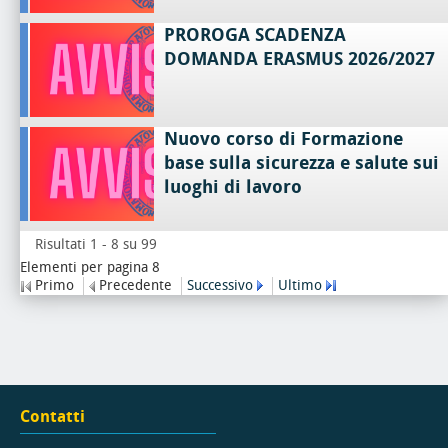
PROROGA SCADENZA
DOMANDA ERASMUS 2026/2027
Nuovo corso di Formazione
base sulla sicurezza e salute sui
luoghi di lavoro
Risultati 1 - 8 su 99
Elementi per pagina 8
Primo
Precedente
Successivo
Ultimo
Contatti