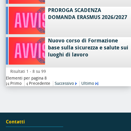
PROROGA SCADENZA
DOMANDA ERASMUS 2026/2027
Nuovo corso di Formazione
base sulla sicurezza e salute sui
luoghi di lavoro
Risultati 1 - 8 su 99
Elementi per pagina 8
Primo
Precedente
Successivo
Ultimo
Contatti