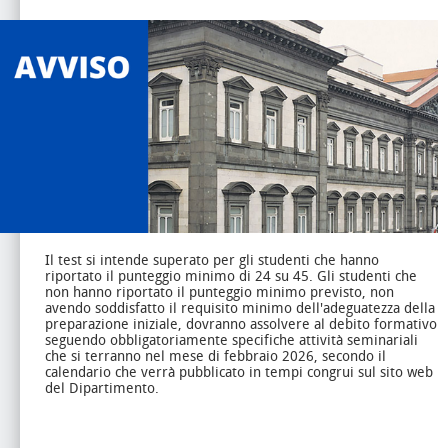
Il test si intende superato per gli studenti che hanno
riportato il punteggio minimo di 24 su 45.
Gli studenti che
non hanno riportato il punteggio minimo previsto, non
avendo soddisfatto il requisito minimo dell'adeguatezza della
preparazione iniziale, dovranno assolvere al debito formativo
seguendo obbligatoriamente specifiche attività seminariali
che si terranno nel mese di febbraio 2026, secondo il
calendario che verrà pubblicato in tempi congrui sul sito web
del Dipartimento.