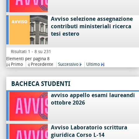
Avviso selezione assegnazione
contributi ministeriali ricerca
tesi estero
Risultati 1 - 8 su 231
Elementi per pagina 8
Primo
Precedente
Successivo
Ultimo
BACHECA STUDENTI
avviso appello esami laureandi
ottobre 2026
Avviso Laboratorio scrittura
giuridica Corso L-14