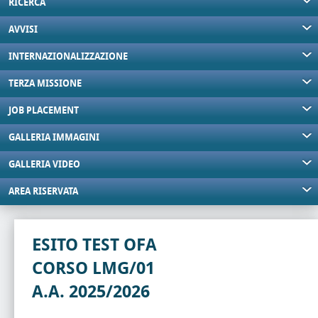
RICERCA
AVVISI
INTERNAZIONALIZZAZIONE
TERZA MISSIONE
JOB PLACEMENT
GALLERIA IMMAGINI
GALLERIA VIDEO
AREA RISERVATA
ESITO TEST OFA
CORSO LMG/01
A.A. 2025/2026