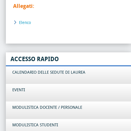
Allegati:
Elenco
ACCESSO RAPIDO
CALENDARIO DELLE SEDUTE DI LAUREA
EVENTI
MODULISTICA DOCENTE / PERSONALE
MODULISTICA STUDENTI