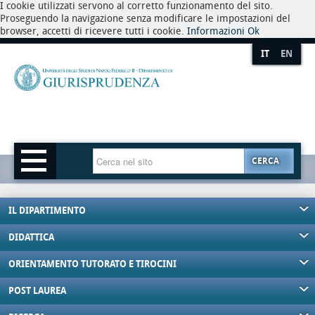
I cookie utilizzati servono al corretto funzionamento del sito.
Proseguendo la navigazione senza modificare le impostazioni del
browser, accetti di ricevere tutti i cookie.
Informazioni
Ok
IT
EN
CERCA
IL DIPARTIMENTO
DIDATTICA
ORIENTAMENTO TUTORATO E TIROCINI
POST LAUREA