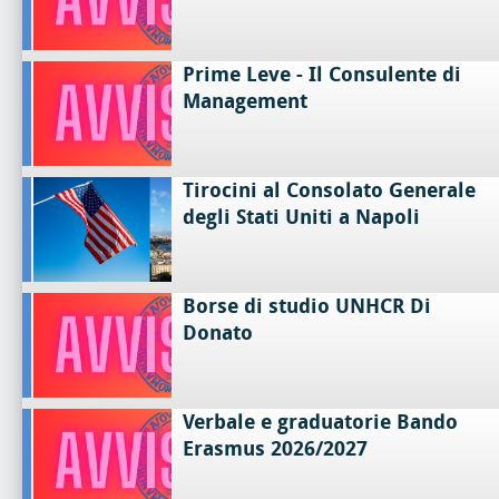
Prime Leve - Il Consulente di
Management
Tirocini al Consolato Generale
degli Stati Uniti a Napoli
Borse di studio UNHCR Di
Donato
Verbale e graduatorie Bando
Erasmus 2026/2027