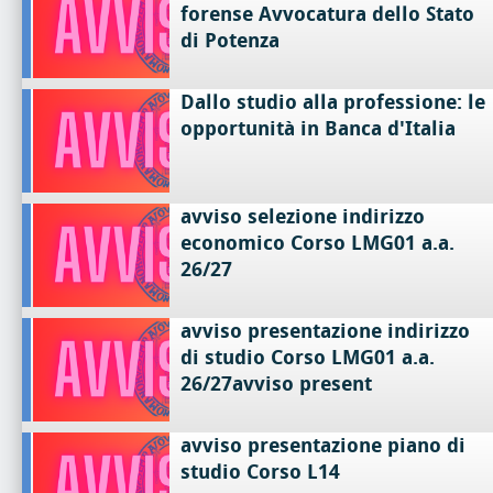
forense Avvocatura dello Stato
di Potenza
Dallo studio alla professione: le
opportunità in Banca d'Italia
avviso selezione indirizzo
economico Corso LMG01 a.a.
26/27
avviso presentazione indirizzo
di studio Corso LMG01 a.a.
26/27avviso present
avviso presentazione piano di
studio Corso L14