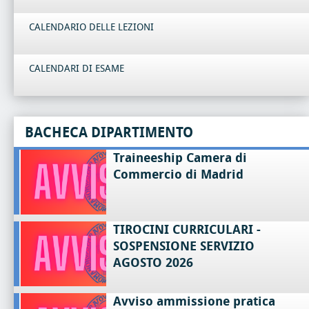
CALENDARIO DELLE LEZIONI
CALENDARI DI ESAME
BACHECA DIPARTIMENTO
Traineeship Camera di
Commercio di Madrid
TIROCINI CURRICULARI -
SOSPENSIONE SERVIZIO
AGOSTO 2026
Avviso ammissione pratica