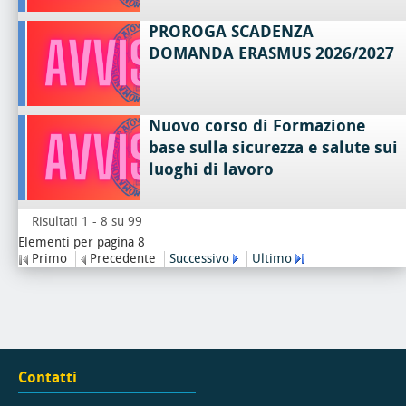
PROROGA SCADENZA
DOMANDA ERASMUS 2026/2027
Nuovo corso di Formazione
base sulla sicurezza e salute sui
luoghi di lavoro
Risultati 1 - 8 su 99
Elementi per pagina 8
Primo
Precedente
Successivo
Ultimo
Contatti