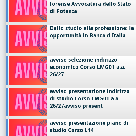
forense Avvocatura dello Stato
di Potenza
Dallo studio alla professione: le
opportunità in Banca d'Italia
avviso selezione indirizzo
economico Corso LMG01 a.a.
26/27
avviso presentazione indirizzo
di studio Corso LMG01 a.a.
26/27avviso present
avviso presentazione piano di
studio Corso L14