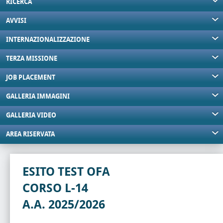
RICERCA
AVVISI
INTERNAZIONALIZZAZIONE
TERZA MISSIONE
JOB PLACEMENT
GALLERIA IMMAGINI
GALLERIA VIDEO
AREA RISERVATA
ESITO TEST OFA
CORSO L-14
A.A. 2025/2026