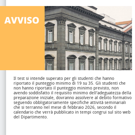
Il test si intende superato per gli studenti che hanno
riportato il punteggio minimo di 19 su 35.
Gli studenti che
non hanno riportato il punteggio minimo previsto, non
avendo soddisfatto il requisito minimo dell'adeguatezza della
preparazione iniziale, dovranno assolvere al debito formativo
seguendo obbligatoriamente specifiche attività seminariali
che si terranno nel mese di febbraio 2026, secondo il
calendario che verrà pubblicato in tempi congrui sul sito web
del Dipartimento.