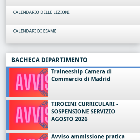
CALENDARIO DELLE LEZIONI
CALENDARI DI ESAME
BACHECA DIPARTIMENTO
Traineeship Camera di
Commercio di Madrid
TIROCINI CURRICULARI -
SOSPENSIONE SERVIZIO
AGOSTO 2026
Avviso ammissione pratica