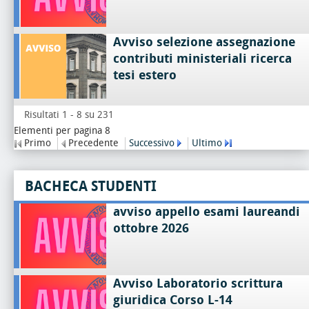
Avviso selezione assegnazione
contributi ministeriali ricerca
tesi estero
Risultati 1 - 8 su 231
Elementi per pagina 8
Primo
Precedente
Successivo
Ultimo
BACHECA STUDENTI
avviso appello esami laureandi
ottobre 2026
Avviso Laboratorio scrittura
giuridica Corso L-14