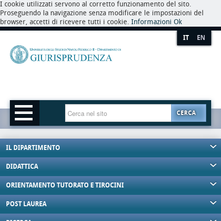
I cookie utilizzati servono al corretto funzionamento del sito.
Proseguendo la navigazione senza modificare le impostazioni del
browser, accetti di ricevere tutti i cookie.
Informazioni
Ok
IT
EN
CERCA
IL DIPARTIMENTO
DIDATTICA
ORIENTAMENTO TUTORATO E TIROCINI
POST LAUREA