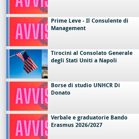
Prime Leve - Il Consulente di
Management
Tirocini al Consolato Generale
degli Stati Uniti a Napoli
Borse di studio UNHCR Di
Donato
Verbale e graduatorie Bando
Erasmus 2026/2027