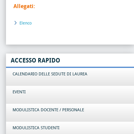
Allegati:
Elenco
ACCESSO RAPIDO
CALENDARIO DELLE SEDUTE DI LAUREA
EVENTI
MODULISTICA DOCENTE / PERSONALE
MODULISTICA STUDENTI