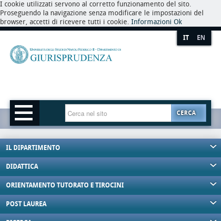
I cookie utilizzati servono al corretto funzionamento del sito.
Proseguendo la navigazione senza modificare le impostazioni del
browser, accetti di ricevere tutti i cookie.
Informazioni
Ok
IT
EN
CERCA
IL DIPARTIMENTO
DIDATTICA
ORIENTAMENTO TUTORATO E TIROCINI
POST LAUREA