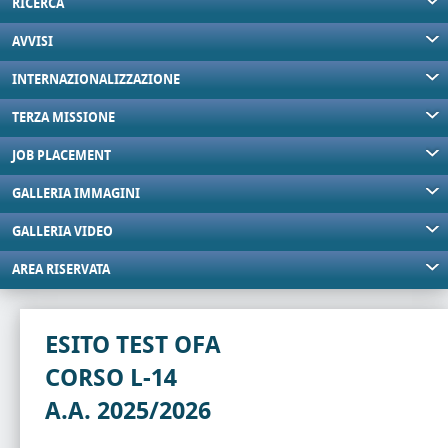
RICERCA
AVVISI
INTERNAZIONALIZZAZIONE
TERZA MISSIONE
JOB PLACEMENT
GALLERIA IMMAGINI
GALLERIA VIDEO
AREA RISERVATA
ESITO TEST OFA
CORSO L-14
A.A. 2025/2026