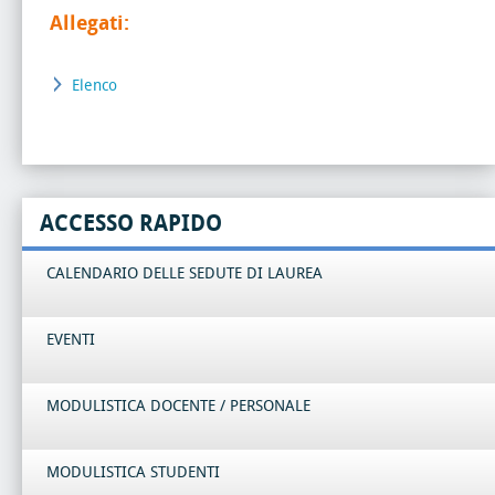
Allegati:
Elenco
ACCESSO RAPIDO
CALENDARIO DELLE SEDUTE DI LAUREA
EVENTI
MODULISTICA DOCENTE / PERSONALE
MODULISTICA STUDENTI