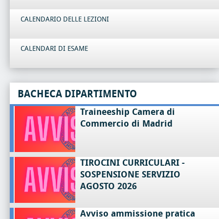
CALENDARIO DELLE LEZIONI
CALENDARI DI ESAME
BACHECA DIPARTIMENTO
Traineeship Camera di
Commercio di Madrid
TIROCINI CURRICULARI -
SOSPENSIONE SERVIZIO
AGOSTO 2026
Avviso ammissione pratica