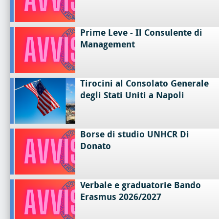
Prime Leve - Il Consulente di
Management
Tirocini al Consolato Generale
degli Stati Uniti a Napoli
Borse di studio UNHCR Di
Donato
Verbale e graduatorie Bando
Erasmus 2026/2027