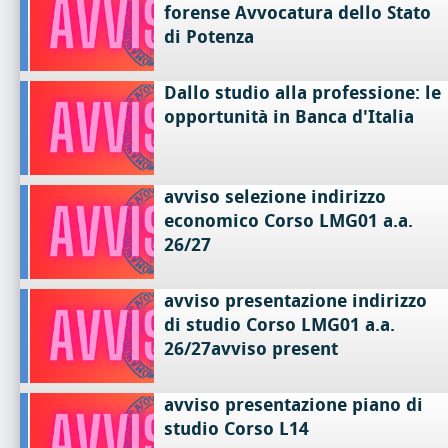
forense Avvocatura dello Stato
di Potenza
Dallo studio alla professione: le
opportunità in Banca d'Italia
avviso selezione indirizzo
economico Corso LMG01 a.a.
26/27
avviso presentazione indirizzo
di studio Corso LMG01 a.a.
26/27avviso present
avviso presentazione piano di
studio Corso L14