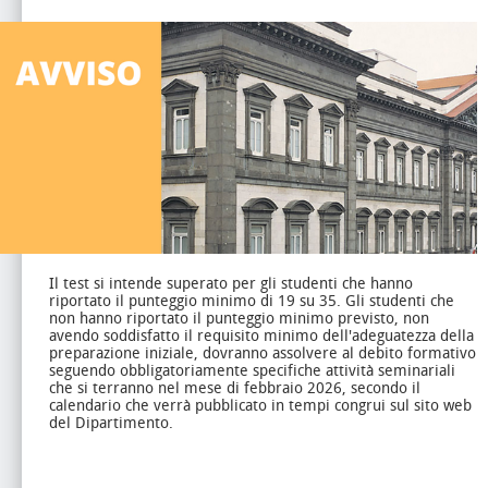
Il test si intende superato per gli studenti che hanno
riportato il punteggio minimo di 19 su 35.
Gli studenti che
non hanno riportato il punteggio minimo previsto, non
avendo soddisfatto il requisito minimo dell'adeguatezza della
preparazione iniziale, dovranno assolvere al debito formativo
seguendo obbligatoriamente specifiche attività seminariali
che si terranno nel mese di febbraio 2026, secondo il
calendario che verrà pubblicato in tempi congrui sul sito web
del Dipartimento.