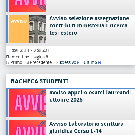
Avviso selezione assegnazione
contributi ministeriali ricerca
tesi estero
Risultati 1 - 8 su 231
Elementi per pagina 8
Primo
Precedente
Successivo
Ultimo
BACHECA STUDENTI
avviso appello esami laureandi
ottobre 2026
Avviso Laboratorio scrittura
giuridica Corso L-14