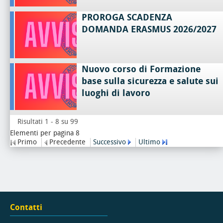
PROROGA SCADENZA
DOMANDA ERASMUS 2026/2027
Nuovo corso di Formazione
base sulla sicurezza e salute sui
luoghi di lavoro
Risultati 1 - 8 su 99
Elementi per pagina 8
Primo
Precedente
Successivo
Ultimo
Contatti