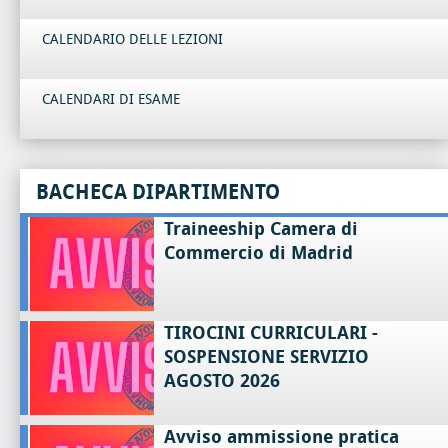
CALENDARIO DELLE LEZIONI
CALENDARI DI ESAME
BACHECA DIPARTIMENTO
Traineeship Camera di
Commercio di Madrid
TIROCINI CURRICULARI -
SOSPENSIONE SERVIZIO
AGOSTO 2026
Avviso ammissione pratica