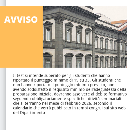
Il test si intende superato per gli studenti che hanno
riportato il punteggio minimo di 19 su 35.
Gli studenti che
non hanno riportato il punteggio minimo previsto, non
avendo soddisfatto il requisito minimo dell'adeguatezza della
preparazione iniziale, dovranno assolvere al debito formativo
seguendo obbligatoriamente specifiche attività seminariali
che si terranno nel mese di febbraio 2026, secondo il
calendario che verrà pubblicato in tempi congrui sul sito web
del Dipartimento.