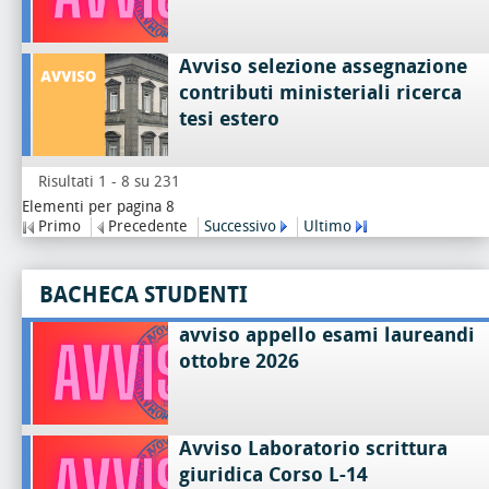
Avviso selezione assegnazione
contributi ministeriali ricerca
tesi estero
Risultati 1 - 8 su 231
Elementi per pagina 8
Primo
Precedente
Successivo
Ultimo
BACHECA STUDENTI
avviso appello esami laureandi
ottobre 2026
Avviso Laboratorio scrittura
giuridica Corso L-14