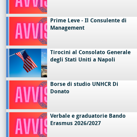
Prime Leve - Il Consulente di
Management
Tirocini al Consolato Generale
degli Stati Uniti a Napoli
Borse di studio UNHCR Di
Donato
Verbale e graduatorie Bando
Erasmus 2026/2027