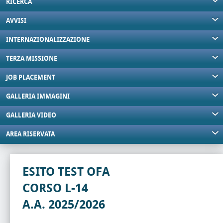
RICERCA
AVVISI
INTERNAZIONALIZZAZIONE
TERZA MISSIONE
JOB PLACEMENT
GALLERIA IMMAGINI
GALLERIA VIDEO
AREA RISERVATA
ESITO TEST OFA
CORSO L-14
A.A. 2025/2026