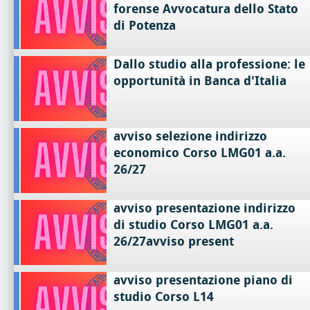
forense Avvocatura dello Stato
di Potenza
Dallo studio alla professione: le
opportunità in Banca d'Italia
avviso selezione indirizzo
economico Corso LMG01 a.a.
26/27
avviso presentazione indirizzo
di studio Corso LMG01 a.a.
26/27avviso present
avviso presentazione piano di
studio Corso L14