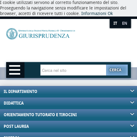
I cookie utilizzati servono al corretto funzionamento del sito.
Proseguendo la navigazione senza modificare le impostazioni del
browser, accetti di ricevere tutti i cookie.
Informazioni
Ok
IT
EN
CERCA
IL DIPARTIMENTO
DIDATTICA
ORIENTAMENTO TUTORATO E TIROCINI
POST LAUREA