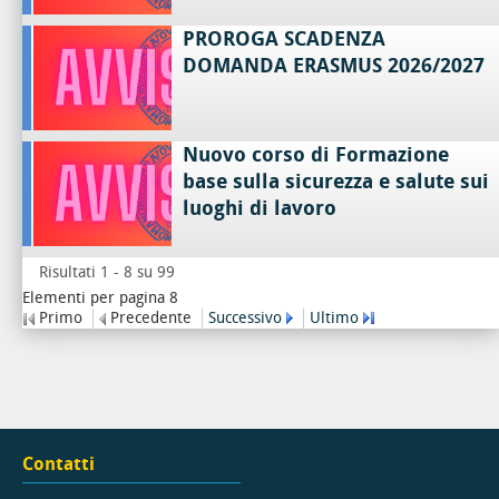
PROROGA SCADENZA
DOMANDA ERASMUS 2026/2027
Nuovo corso di Formazione
base sulla sicurezza e salute sui
luoghi di lavoro
Risultati 1 - 8 su 99
Elementi per pagina 8
Primo
Precedente
Successivo
Ultimo
Contatti