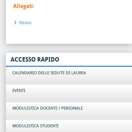
Allegati:
Elenco
ACCESSO RAPIDO
CALENDARIO DELLE SEDUTE DI LAUREA
EVENTI
MODULISTICA DOCENTE / PERSONALE
MODULISTICA STUDENTI