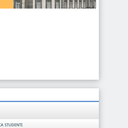
CA STUDENTI