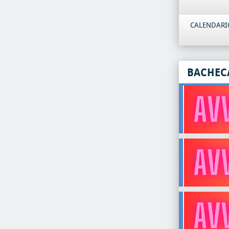
CALENDARIO
BACHEC