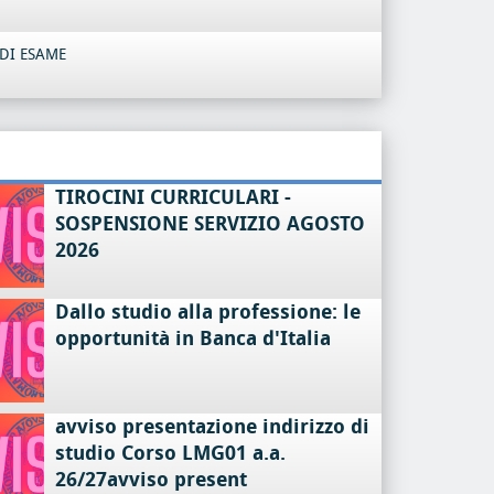
DI ESAME
TIROCINI CURRICULARI -
SOSPENSIONE SERVIZIO AGOSTO
2026
Dallo studio alla professione: le
opportunità in Banca d'Italia
avviso presentazione indirizzo di
studio Corso LMG01 a.a.
26/27avviso present