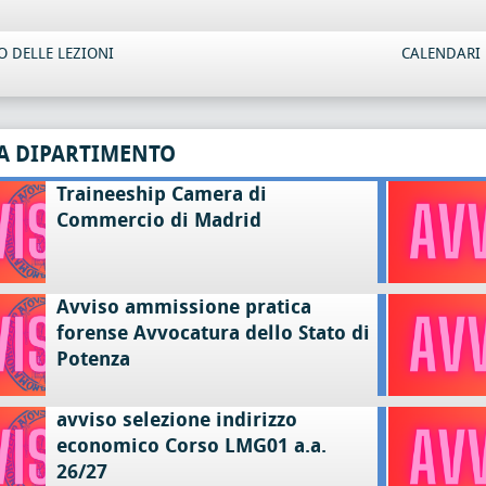
 DELLE LEZIONI
CALENDARI 
A DIPARTIMENTO
Traineeship Camera di
Commercio di Madrid
Avviso ammissione pratica
forense Avvocatura dello Stato di
Potenza
avviso selezione indirizzo
economico Corso LMG01 a.a.
26/27