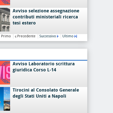
Avviso selezione assegnazione
contributi ministeriali ricerca
tesi estero
Primo
Precedente
Successivo
Ultimo
Avviso Laboratorio scrittura
giuridica Corso L-14
Tirocini al Consolato Generale
degli Stati Uniti a Napoli