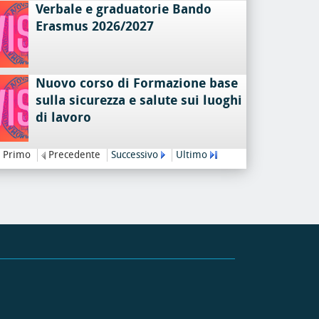
Verbale e graduatorie Bando
Erasmus 2026/2027
Nuovo corso di Formazione base
sulla sicurezza e salute sui luoghi
di lavoro
Primo
Precedente
Successivo
Ultimo