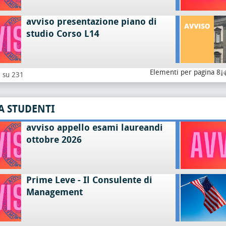
avviso presentazione piano di
studio Corso L14
Elementi per pagina 8
8 su 231
A STUDENTI
avviso appello esami laureandi
ottobre 2026
Prime Leve - Il Consulente di
Management