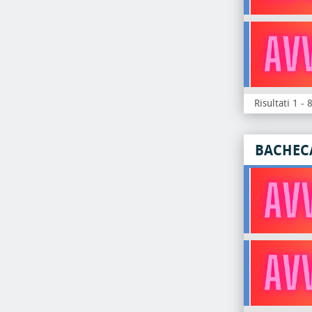
Risultati 1 - 
BACHEC