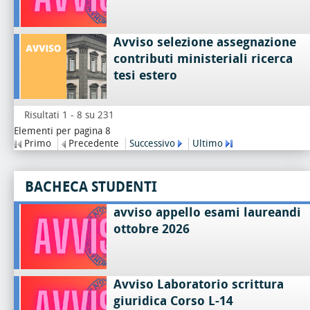
Avviso selezione assegnazione
contributi ministeriali ricerca
tesi estero
Risultati 1 - 8 su 231
Elementi per pagina 8
Primo
Precedente
Successivo
Ultimo
BACHECA STUDENTI
avviso appello esami laureandi
ottobre 2026
Avviso Laboratorio scrittura
giuridica Corso L-14