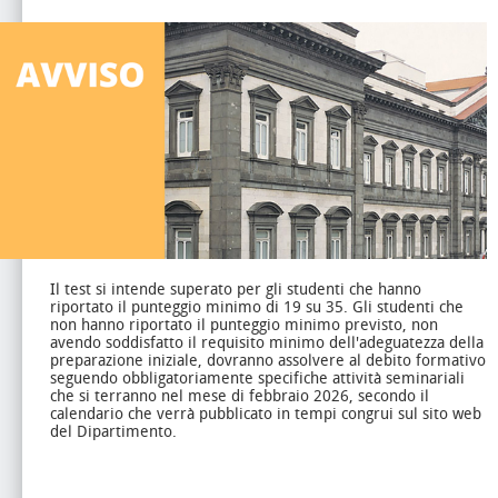
Il test si intende superato per gli studenti che hanno
riportato il punteggio minimo di 19 su 35.
Gli studenti che
non hanno riportato il punteggio minimo previsto, non
avendo soddisfatto il requisito minimo dell'adeguatezza della
preparazione iniziale, dovranno assolvere al debito formativo
seguendo obbligatoriamente specifiche attività seminariali
che si terranno nel mese di febbraio 2026, secondo il
calendario che verrà pubblicato in tempi congrui sul sito web
del Dipartimento.