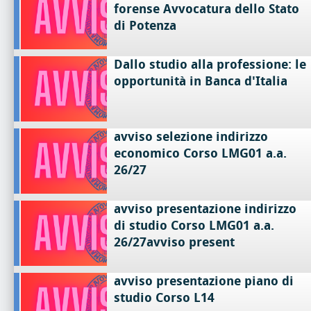
forense Avvocatura dello Stato
di Potenza
Dallo studio alla professione: le
opportunità in Banca d'Italia
avviso selezione indirizzo
economico Corso LMG01 a.a.
26/27
avviso presentazione indirizzo
di studio Corso LMG01 a.a.
26/27avviso present
avviso presentazione piano di
studio Corso L14