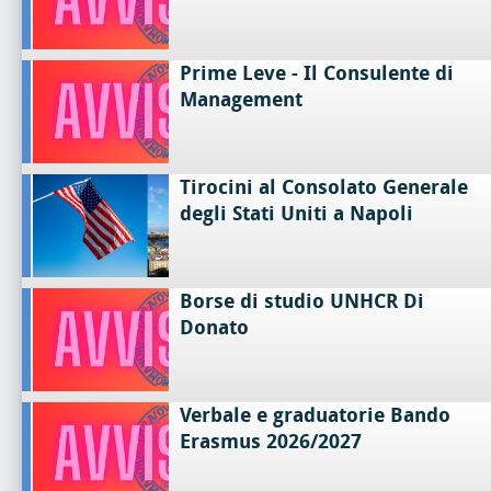
Prime Leve - Il Consulente di
Management
Tirocini al Consolato Generale
degli Stati Uniti a Napoli
Borse di studio UNHCR Di
Donato
Verbale e graduatorie Bando
Erasmus 2026/2027