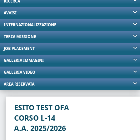
RICERCA
AVVISI
INTERNAZIONALIZZAZIONE
TERZA MISSIONE
JOB PLACEMENT
GALLERIA IMMAGINI
GALLERIA VIDEO
AREA RISERVATA
ESITO TEST OFA
CORSO L-14
A.A. 2025/2026