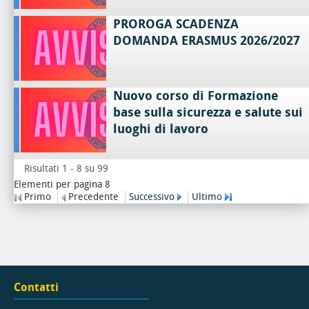
PROROGA SCADENZA
DOMANDA ERASMUS 2026/2027
Nuovo corso di Formazione
base sulla sicurezza e salute sui
luoghi di lavoro
Risultati 1 - 8 su 99
Elementi per pagina 8
Primo
Precedente
Successivo
Ultimo
Contatti