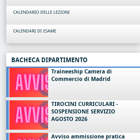
CALENDARIO DELLE LEZIONI
CALENDARI DI ESAME
BACHECA DIPARTIMENTO
Traineeship Camera di
Commercio di Madrid
TIROCINI CURRICULARI -
SOSPENSIONE SERVIZIO
AGOSTO 2026
Avviso ammissione pratica