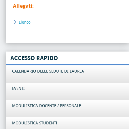
Allegati:
Elenco
ACCESSO RAPIDO
CALENDARIO DELLE SEDUTE DI LAUREA
EVENTI
MODULISTICA DOCENTE / PERSONALE
MODULISTICA STUDENTI