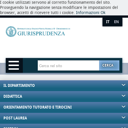
I cookie utilizzati servono al corretto funzionamento del sito.
Proseguendo la navigazione senza modificare le impostazioni del
browser, accetti di ricevere tutti i cookie.
Informazioni
Ok
IT
EN
CERCA
IL DIPARTIMENTO
DIDATTICA
ORIENTAMENTO TUTORATO E TIROCINI
POST LAUREA