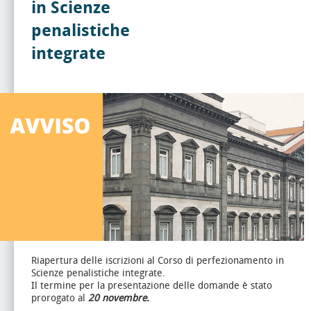
in Scienze
penalistiche
integrate
Riapertura delle iscrizioni al Corso di perfezionamento in
Scienze penalistiche integrate.
Il termine per la presentazione delle domande è stato
prorogato al
20 novembre.