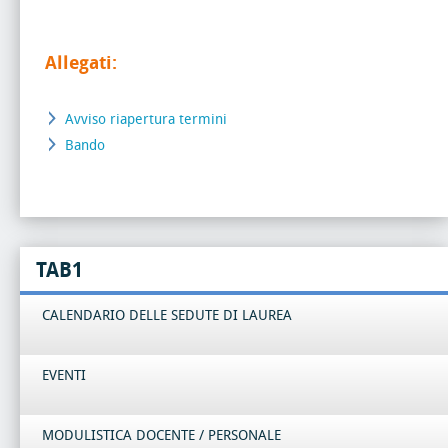
Allegati:
Avviso riapertura termini
Bando
TAB1
CALENDARIO DELLE SEDUTE DI LAUREA
EVENTI
MODULISTICA DOCENTE / PERSONALE