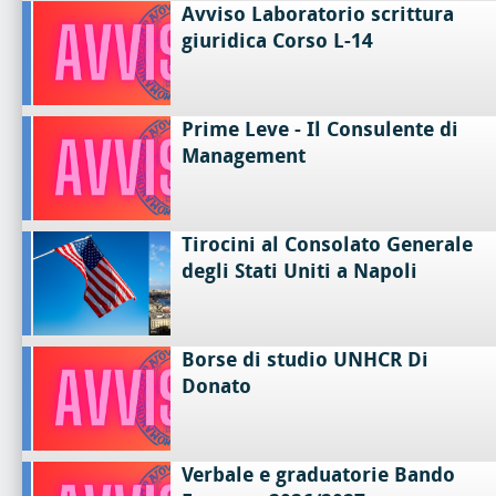
Avviso Laboratorio scrittura
giuridica Corso L-14
Prime Leve - Il Consulente di
Management
Tirocini al Consolato Generale
degli Stati Uniti a Napoli
Borse di studio UNHCR Di
Donato
Verbale e graduatorie Bando