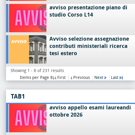
avviso presentazione piano di
studio Corso L14
Avviso selezione assegnazione
contributi ministeriali ricerca
tesi estero
Showing 1 - 8 of 231 results
Items per Page 8
First
Previous
Next
Last
TAB1
avviso appello esami laureandi
ottobre 2026