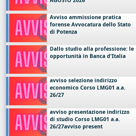
AGOSTO 2026
Avviso ammissione pratica
forense Avvocatura dello Stato
di Potenza
Dallo studio alla professione: le
opportunità in Banca d'Italia
avviso selezione indirizzo
economico Corso LMG01 a.a.
26/27
avviso presentazione indirizzo
di studio Corso LMG01 a.a.
26/27avviso present