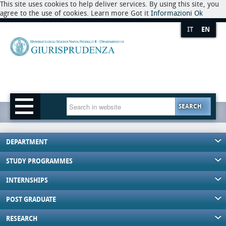
This site uses cookies to help deliver services. By using this site, you
agree to the use of cookies. Learn more Got it
Informazioni
Ok
IT
EN
SEARCH
DEPARTMENT
STUDY PROGRAMMES
INTERNSHIPS
POST GRADUATE
RESEARCH