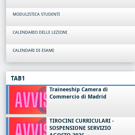
MODULISTICA STUDENTI
CALENDARIO DELLE LEZIONI
CALENDARI DI ESAME
TAB1
Traineeship Camera di
Commercio di Madrid
TIROCINI CURRICULARI -
SOSPENSIONE SERVIZIO