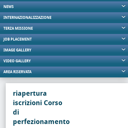
NEWS
INTERNAZIONALIZZAZIONE
TERZA MISSIONE
JOB PLACEMENT
IMAGE GALLERY
VIDEO GALLERY
AREA RISERVATA
riapertura
iscrizioni Corso
di
perfezionamento