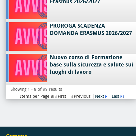
Erasmus 2026/2027
PROROGA SCADENZA
DOMANDA ERASMUS 2026/2027
Nuovo corso di Formazione
base sulla sicurezza e salute sui
luoghi di lavoro
Showing 1 - 8 of 99 results
Items per Page 8
First
Previous
Next
Last