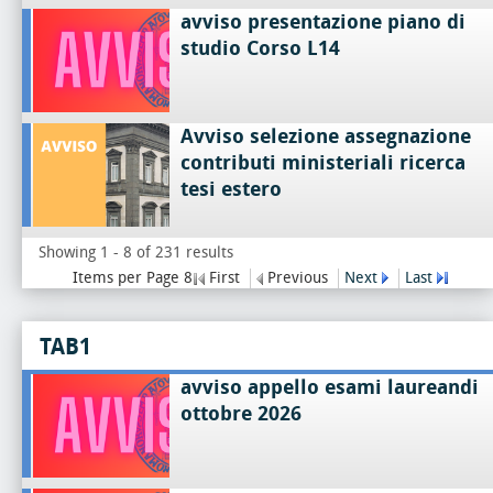
avviso presentazione piano di
studio Corso L14
Avviso selezione assegnazione
contributi ministeriali ricerca
tesi estero
Showing 1 - 8 of 231 results
Items per Page 8
First
Previous
Next
Last
TAB1
avviso appello esami laureandi
ottobre 2026