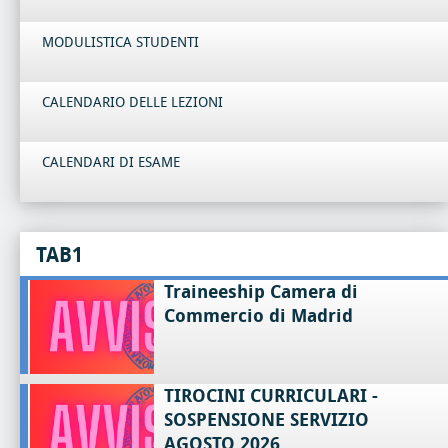
MODULISTICA STUDENTI
CALENDARIO DELLE LEZIONI
CALENDARI DI ESAME
TAB1
Traineeship Camera di
Commercio di Madrid
TIROCINI CURRICULARI -
SOSPENSIONE SERVIZIO
AGOSTO 2026