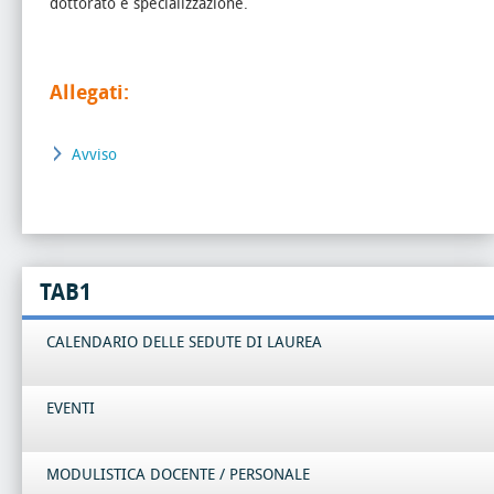
dottorato e specializzazione.
Allegati:
Avviso
TAB1
CALENDARIO DELLE SEDUTE DI LAUREA
EVENTI
MODULISTICA DOCENTE / PERSONALE