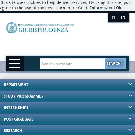
This site uses cookies to help deliver services. By using this site, you
agree to the use of cookies. Learn more Got it
Informazioni
Ok
IT
EN
SEARCH
DEPARTMENT
STUDY PROGRAMMES
INTERNSHIPS
POST GRADUATE
RESEARCH