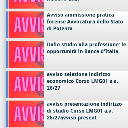
Avviso ammissione pratica
forense Avvocatura dello Stato
di Potenza
Dallo studio alla professione: le
opportunità in Banca d'Italia
avviso selezione indirizzo
economico Corso LMG01 a.a.
26/27
avviso presentazione indirizzo
di studio Corso LMG01 a.a.
26/27avviso present