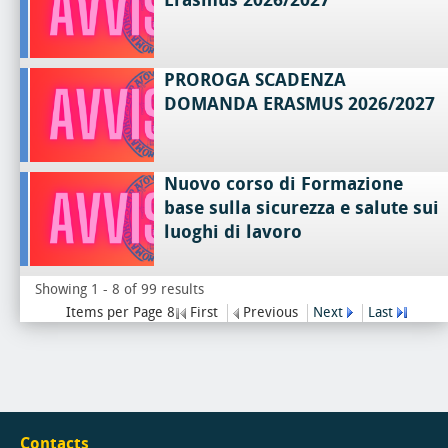
PROROGA SCADENZA
DOMANDA ERASMUS 2026/2027
Nuovo corso di Formazione
base sulla sicurezza e salute sui
luoghi di lavoro
Showing 1 - 8 of 99 results
Items per Page 8
First
Previous
Next
Last
Contacts