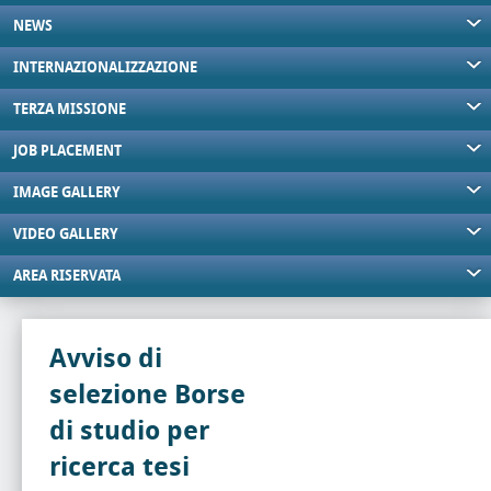
NEWS
INTERNAZIONALIZZAZIONE
TERZA MISSIONE
JOB PLACEMENT
IMAGE GALLERY
VIDEO GALLERY
AREA RISERVATA
Avviso di
selezione Borse
di studio per
ricerca tesi