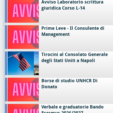
Avviso Laboratorio scrittura
giuridica Corso L-14
Prime Leve - Il Consulente di
Management
Tirocini al Consolato Generale
degli Stati Uniti a Napoli
Borse di studio UNHCR Di
Donato
Verbale e graduatorie Bando
Erasmus 2026/2027