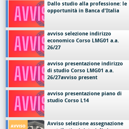
Dallo studio alla professione: le
opportunità in Banca d'Italia
avviso selezione indirizzo
economico Corso LMG01 a.a.
26/27
avviso presentazione indirizzo
di studio Corso LMG01 a.a.
26/27avviso present
avviso presentazione piano di
studio Corso L14
Avviso selezione assegnazione