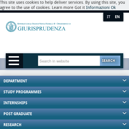
This site uses cookies to help deliver services. By using this site, you
agree to the use of cookies. Learn more Got it
Informazioni
Ok
IT
EN
SEARCH
DEPARTMENT
STUDY PROGRAMMES
INTERNSHIPS
POST GRADUATE
RESEARCH