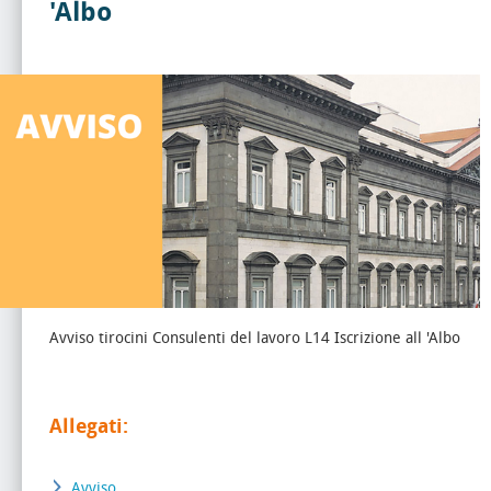
'Albo
Avviso tirocini Consulenti del lavoro L14 Iscrizione all 'Albo
Allegati:
Avviso