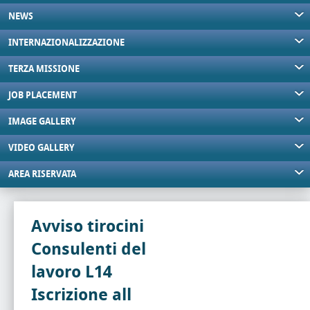
NEWS
INTERNAZIONALIZZAZIONE
TERZA MISSIONE
JOB PLACEMENT
IMAGE GALLERY
VIDEO GALLERY
AREA RISERVATA
Avviso tirocini
Consulenti del
lavoro L14
Iscrizione all