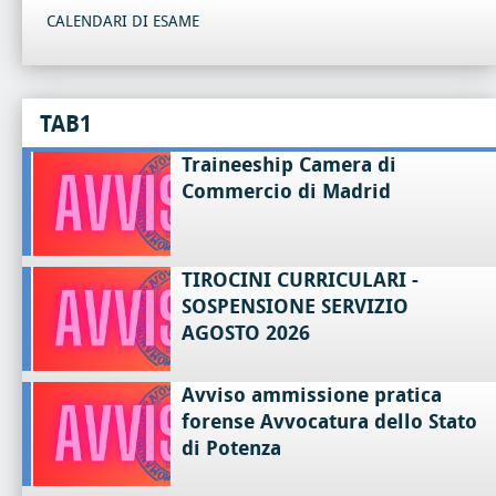
CALENDARI DI ESAME
TAB1
Traineeship Camera di
Commercio di Madrid
TIROCINI CURRICULARI -
SOSPENSIONE SERVIZIO
AGOSTO 2026
Avviso ammissione pratica
forense Avvocatura dello Stato
di Potenza