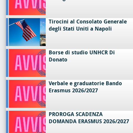
Tirocini al Consolato Generale
degli Stati Uniti a Napoli
Borse di studio UNHCR Di
Donato
Verbale e graduatorie Bando
Erasmus 2026/2027
PROROGA SCADENZA
DOMANDA ERASMUS 2026/2027