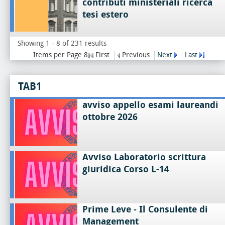
contributi ministeriali ricerca
tesi estero
Showing 1 - 8 of 231 results
Items per Page 8
First
Previous
Next
Last
TAB1
avviso appello esami laureandi
ottobre 2026
Avviso Laboratorio scrittura
giuridica Corso L-14
Prime Leve - Il Consulente di
Management