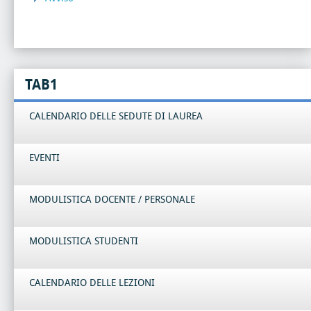
TAB1
CALENDARIO DELLE SEDUTE DI LAUREA
EVENTI
MODULISTICA DOCENTE / PERSONALE
MODULISTICA STUDENTI
CALENDARIO DELLE LEZIONI