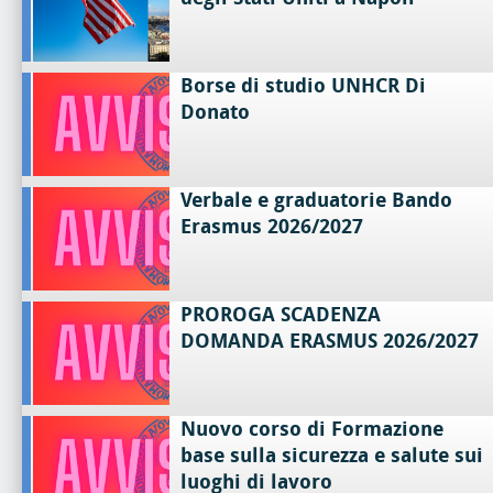
Borse di studio UNHCR Di
Donato
Verbale e graduatorie Bando
Erasmus 2026/2027
PROROGA SCADENZA
DOMANDA ERASMUS 2026/2027
Nuovo corso di Formazione
base sulla sicurezza e salute sui
luoghi di lavoro