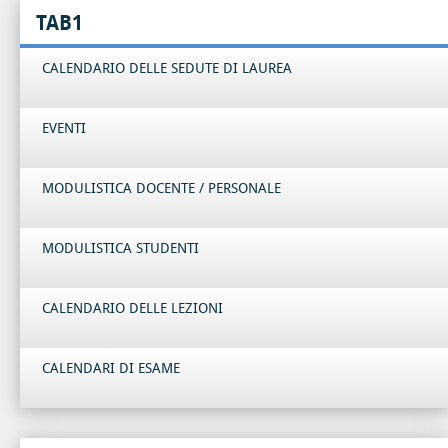
TAB1
CALENDARIO DELLE SEDUTE DI LAUREA
EVENTI
MODULISTICA DOCENTE / PERSONALE
MODULISTICA STUDENTI
CALENDARIO DELLE LEZIONI
CALENDARI DI ESAME