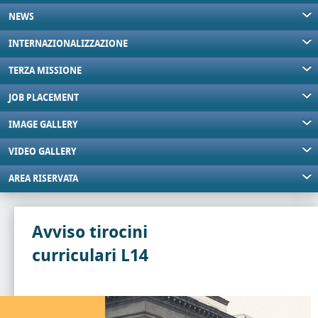
NEWS
INTERNAZIONALIZZAZIONE
TERZA MISSIONE
JOB PLACEMENT
IMAGE GALLERY
VIDEO GALLERY
AREA RISERVATA
Avviso tirocini
curriculari L14