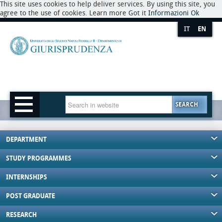
This site uses cookies to help deliver services. By using this site, you
agree to the use of cookies. Learn more Got it
Informazioni
Ok
IT
EN
SEARCH
DEPARTMENT
STUDY PROGRAMMES
INTERNSHIPS
POST GRADUATE
RESEARCH