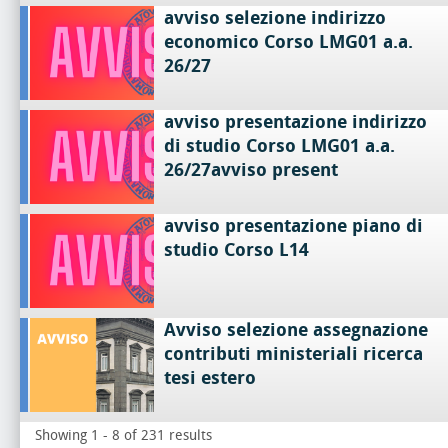
avviso selezione indirizzo
economico Corso LMG01 a.a.
26/27
avviso presentazione indirizzo
di studio Corso LMG01 a.a.
26/27avviso present
avviso presentazione piano di
studio Corso L14
Avviso selezione assegnazione
contributi ministeriali ricerca
tesi estero
Showing 1 - 8 of 231 results