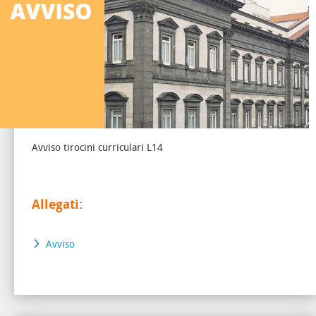
Avviso tirocini curriculari L14
Allegati:
Avviso