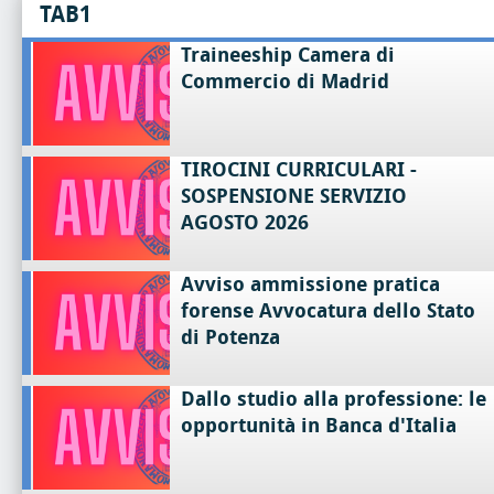
TAB1
Traineeship Camera di
Commercio di Madrid
TIROCINI CURRICULARI -
SOSPENSIONE SERVIZIO
AGOSTO 2026
Avviso ammissione pratica
forense Avvocatura dello Stato
di Potenza
Dallo studio alla professione: le
opportunità in Banca d'Italia